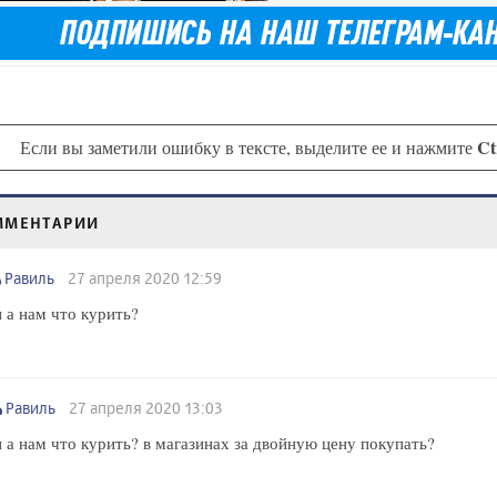
Ct
Если вы заметили ошибку в тексте, выделите ее и нажмите
ММЕНТАРИИ
Равиль
27 апреля 2020 12:59
 а нам что курить?
Равиль
27 апреля 2020 13:03
 а нам что курить? в магазинах за двойную цену покупать?