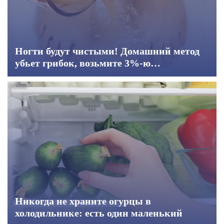
Ногти будут чистыми! Домашний метод
убьет грибок, возьмите 3%-ю…
Никогда не храните огурцы в
холодильнике: есть один маленький