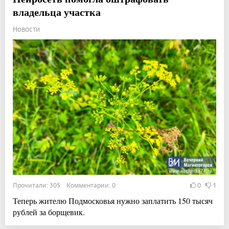
владельца участка
Новости
Прочитали: 305 Комментарии: 0
0
1
Теперь жителю Подмосковья нужно заплатить 150 тысяч
рублей за борщевик.