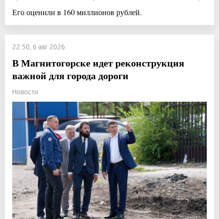
Его оценили в 160 миллионов рублей.
22:50, 6 авг 2026
В Магнитогорске идет реконструкция
важной для города дороги
Новости