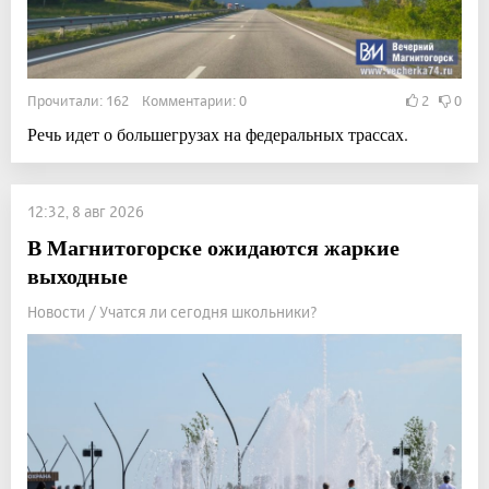
Прочитали: 162 Комментарии: 0
2
0
Речь идет о большегрузах на федеральных трассах.
12:32, 8 авг 2026
В Магнитогорске ожидаются жаркие
выходные
Новости / Учатся ли сегодня школьники?