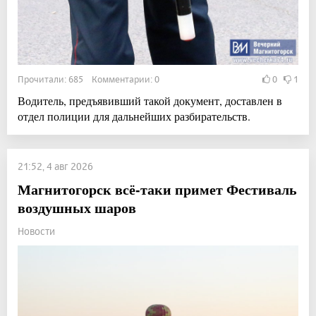
Прочитали: 685 Комментарии: 0
0
1
Водитель, предъявивший такой документ, доставлен в
отдел полиции для дальнейших разбирательств.
21:52, 4 авг 2026
Магнитогорск всё-таки примет Фестиваль
воздушных шаров
Новости