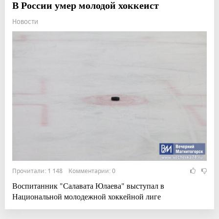
В России умер молодой хоккеист
Новости
Прочитали: 1 148 Комментарии: 0
Воспитанник "Салавата Юлаева" выступал в
Национальной молодежной хоккейной лиге