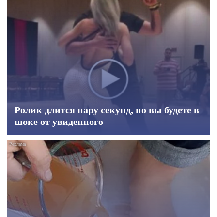
Ролик длится пару секунд, но вы будете в
шоке от увиденного