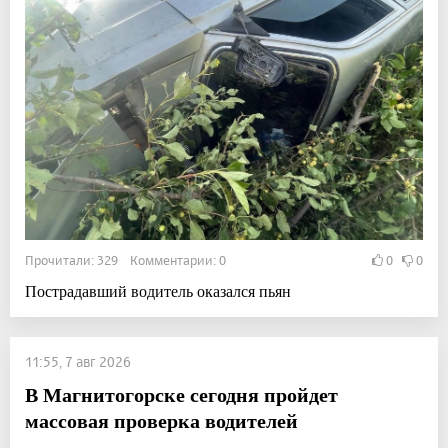
Прочитали: 329 Комментарии: 0
0
0
Пострадавший водитель оказался пьян
11:55, 7 авг 2026
В Магнитогорске сегодня пройдет
массовая проверка водителей