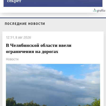
секрет
ПОСЛЕДНИЕ НОВОСТИ
12:51, 8 авг 2026
В Челябинской области ввели
ограничения на дорогах
Новости