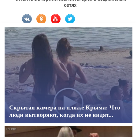
сетях
Скрытая камера на пляже Крыма: Что
люди вытворяют, когда их не видят...