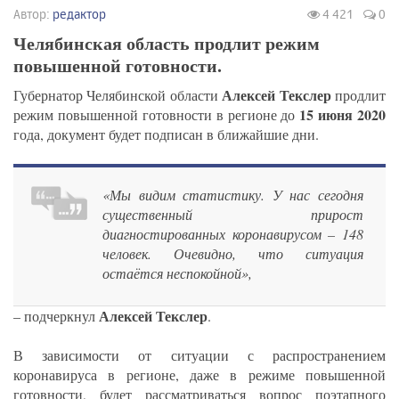
Автор:
редактор
4 421
0
Челябинская область продлит режим
повышенной готовности.
Алексей Текслер
Губернатор Челябинской области
продлит
15 июня 2020
режим повышенной готовности в регионе до
года, документ будет подписан в ближайшие дни.
«Мы видим статистику. У нас сегодня
существенный прирост
диагностированных коронавирусом – 148
человек. Очевидно, что ситуация
остаётся неспокойной»,
Алексей Текслер
– подчеркнул
.
В зависимости от ситуации с распространением
коронавируса в регионе, даже в режиме повышенной
готовности, будет рассматриваться вопрос поэтапного