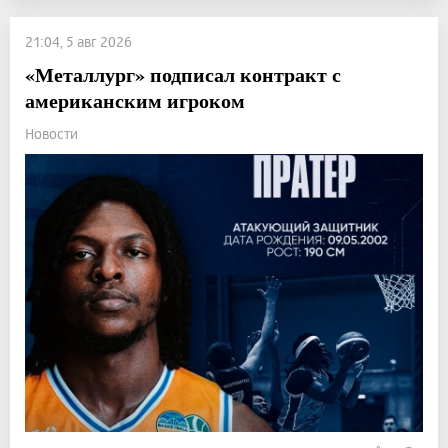
21:04, 5 авг 2026
«Металлург» подписал контракт с
американским игроком
Новости