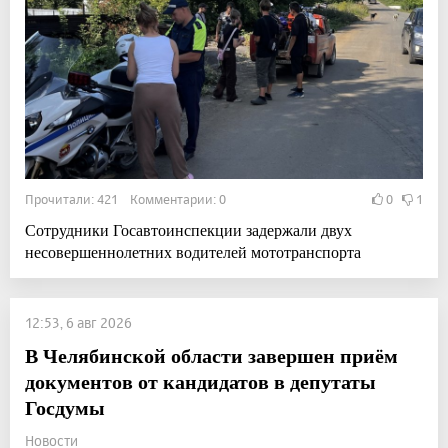
Прочитали: 421 Комментарии: 0
0
1
Сотрудники Госавтоинспекции задержали двух
несовершеннолетних водителей мототранспорта
12:53, 6 авг 2026
В Челябинской области завершен приём
документов от кандидатов в депутаты
Госдумы
Новости