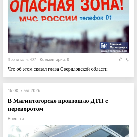
Прочитали: 437 Комментарии: 0
Что об этом сказал глава Свердловской области
16:00, 7 авг 2026
В Магнитогорске произошло ДТП с
переворотом
Новости