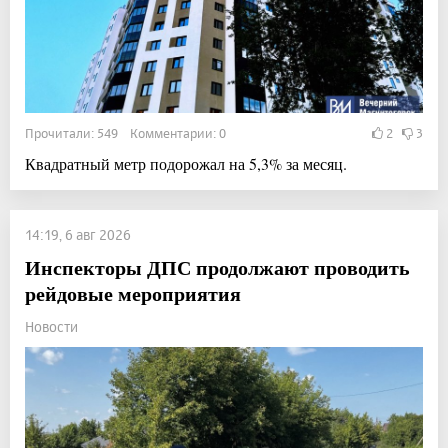
Прочитали: 549 Комментарии: 0
2
3
Квадратный метр подорожал на 5,3% за месяц.
14:19, 6 авг 2026
Инспекторы ДПС продолжают проводить
рейдовые мероприятия
Новости