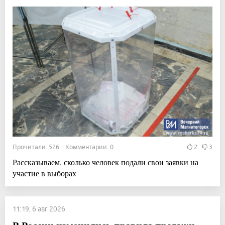
Прочитали: 526 Комментарии: 0
2
3
Рассказываем, сколько человек подали свои заявки на
участие в выборах
11:19, 6 авг 2026