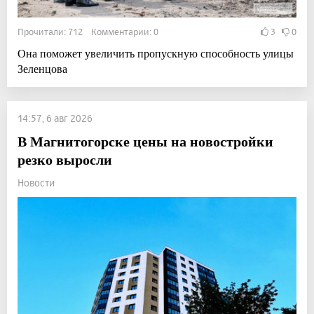
Прочитали: 712 Комментарии: 0
3
0
Она поможет увеличить пропускную способность улицы
Зеленцова
14:57, 6 авг 2026
В Магнитогорске цены на новостройки
резко выросли
Новости