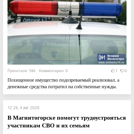
Прочитали: 586 Комментарии: 0
1
0
Похищенное имущество подозреваемый реализовал, а
денежные средства потратил на собственные нужды.
12:26, 4 авг 2026
В Магнитогорске помогут трудоустроиться
участникам СВО и их семьям