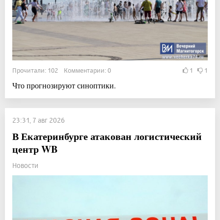
Прочитали: 102 Комментарии: 0
1
1
Что прогнозируют синоптики.
23:31, 7 авг 2026
В Екатеринбурге атакован логистический
центр WB
Новости