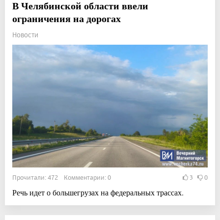
В Челябинской области ввели
ограничения на дорогах
Новости
Прочитали: 472 Комментарии: 0
3
0
Речь идет о большегрузах на федеральных трассах.