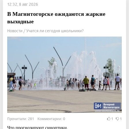
12:32, 8 авг 2026
В Магнитогорске ожидаются жаркие
выходные
Новости / Учатся ли сегодня школьники?
Прочитали: 281 Комментарии: 0
1
1
Что прогнозируют синоптики.