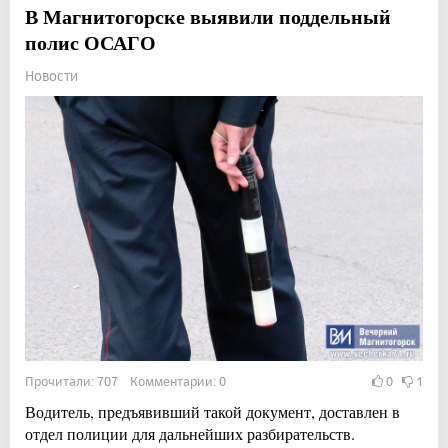
В Магнитогорске выявили поддельный
полис ОСАГО
Новости
Прочитали: 707 Комментарии: 0
0
1
Водитель, предъявивший такой документ, доставлен в
отдел полиции для дальнейших разбирательств.