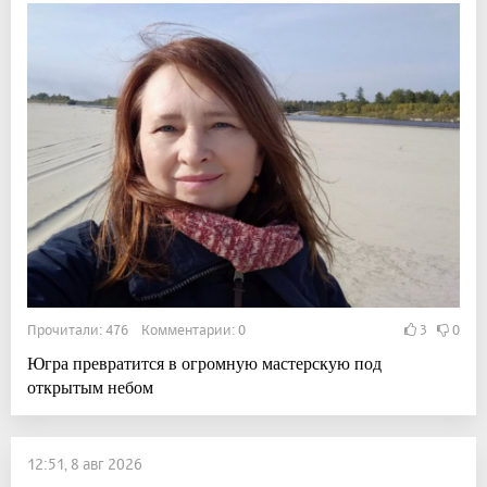
Прочитали: 476 Комментарии: 0
3
0
Югра превратится в огромную мастерскую под
открытым небом
12:51, 8 авг 2026