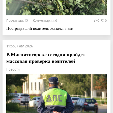
Прочитали: 431 Комментарии: 0
0
0
Пострадавший водитель оказался пьян
11:55, 7 авг 2026
В Магнитогорске сегодня пройдет
массовая проверка водителей
Новости