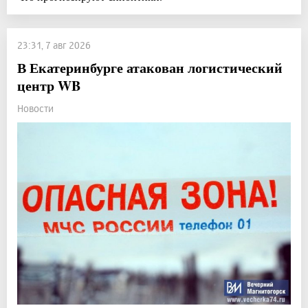
23:31, 7 авг 2026
В Екатеринбурге атакован логистический
центр WB
Новости