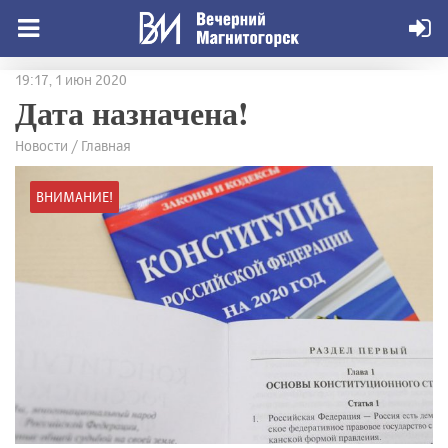
19:17, 1 июн 2020
Дата назначена!
Новости / Главная
ВНИМАНИЕ!