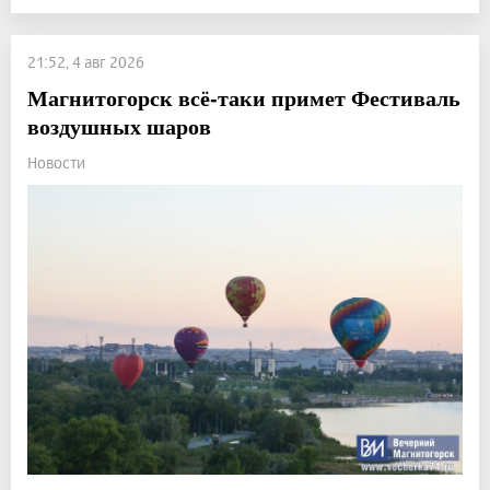
21:52, 4 авг 2026
Магнитогорск всё-таки примет Фестиваль
воздушных шаров
Новости