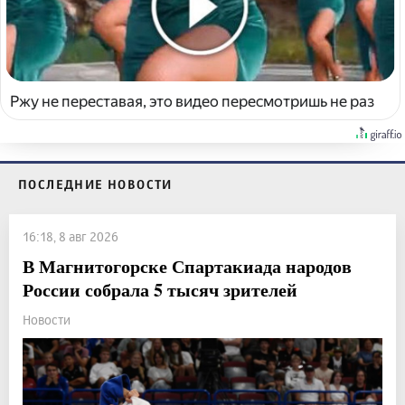
Ржу не переставая, это видео пересмотришь не раз
ПОСЛЕДНИЕ НОВОСТИ
16:18, 8 авг 2026
В Магнитогорске Спартакиада народов
России собрала 5 тысяч зрителей
Новости