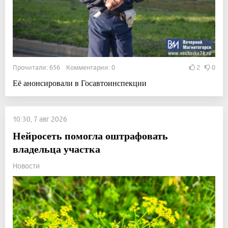
Прочитали: 656 Комментарии: 0
2
0
Её анонсировали в Госавтоинспекции
10:30, 7 авг 2026
Нейросеть помогла оштрафовать
владельца участка
Новости