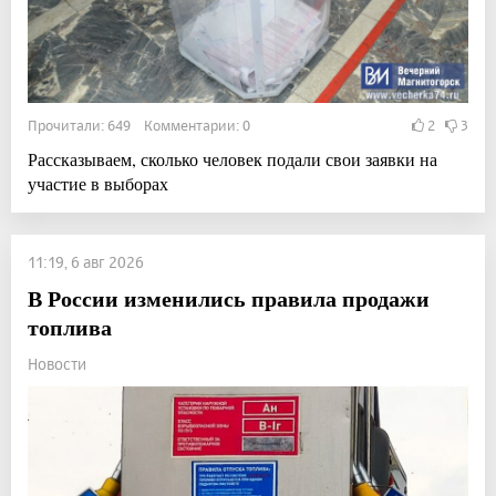
Прочитали: 649 Комментарии: 0
2
3
Рассказываем, сколько человек подали свои заявки на
участие в выборах
11:19, 6 авг 2026
В России изменились правила продажи
топлива
Новости