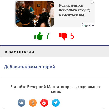
i
Ролик длится
несколько секунд,
а смеяться вы
будете долго
7
5
КОММЕНТАРИИ
Добавить комментарий
Читайте Вечерний Магнитогорск в социальных
сетях