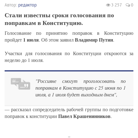
Автор:
редактор
3 257
0
Стали известны сроки голосования по
поправкам в Конституцию.
Голосование по принятию поправок в Конституцию
1 июля
Владимир Путин
пройдет
. Об этом заявил
.
Участки для голосования по Конституции откроются за
неделю до 1 июля.
"Россияне смогут проголосовать по
поправкам в Конституцию с 25 июня по 1
июля, а 1 июля будет выходным днем",
— рассказал сопредседатель рабочей группы по подготовке
Павел Крашенинников
поправок к конституции
.
_