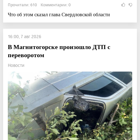
Прочитали: 610 Комментарии: 0
Что об этом сказал глава Свердловской области
16:00, 7 авг 2026
В Магнитогорске произошло ДТП с
переворотом
Новости