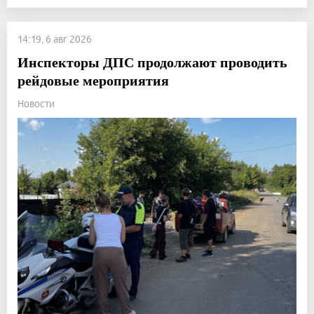
14:19, 6 авг 2026
Инспекторы ДПС продолжают проводить
рейдовые мероприятия
Новости