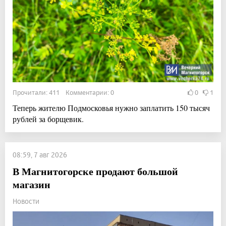
Прочитали: 411 Комментарии: 0
0
1
Теперь жителю Подмосковья нужно заплатить 150 тысяч
рублей за борщевик.
08:59, 7 авг 2026
В Магнитогорске продают большой
магазин
Новости