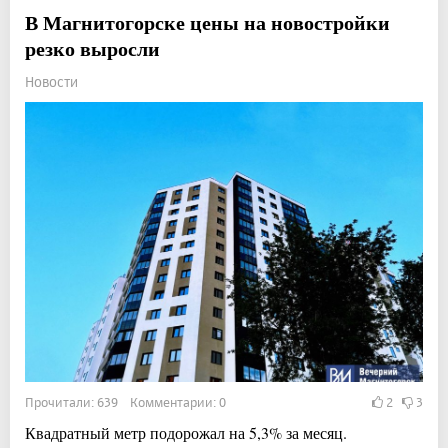
В Магнитогорске цены на новостройки
резко выросли
Новости
Прочитали: 639 Комментарии: 0
2
3
Квадратный метр подорожал на 5,3% за месяц.