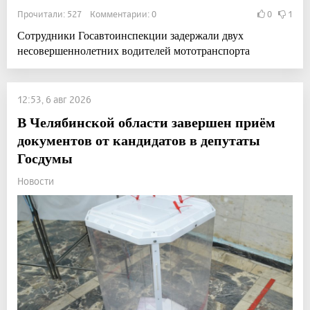
Прочитали: 527 Комментарии: 0
0
1
Сотрудники Госавтоинспекции задержали двух
несовершеннолетних водителей мототранспорта
12:53, 6 авг 2026
В Челябинской области завершен приём
документов от кандидатов в депутаты
Госдумы
Новости