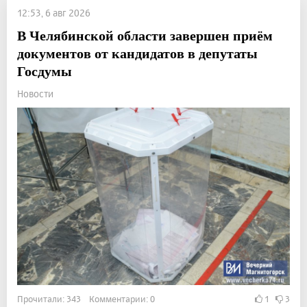
12:53, 6 авг 2026
В Челябинской области завершен приём
документов от кандидатов в депутаты
Госдумы
Новости
Прочитали: 343 Комментарии: 0
1
3