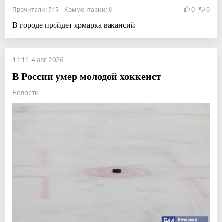
Прочитали: 515 Комментарии: 0
0
0
В городе пройдет ярмарка вакансий
11:11, 4 авг 2026
В России умер молодой хоккеист
Новости