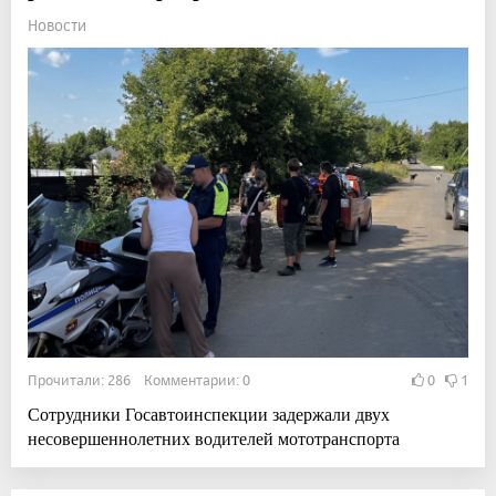
Новости
Прочитали: 286 Комментарии: 0
0
1
Сотрудники Госавтоинспекции задержали двух
несовершеннолетних водителей мототранспорта