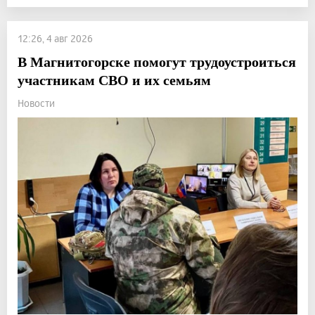
12:26, 4 авг 2026
В Магнитогорске помогут трудоустроиться
участникам СВО и их семьям
Новости