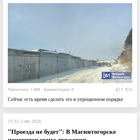
Прочитали: 1 089 Комментарии: 0
3
0
Сейчас есть время сделать это в упрощенном порядке
21:32, 2 авг 2026
"Проезда не будет": В Магнитогорске
изменится схема движения