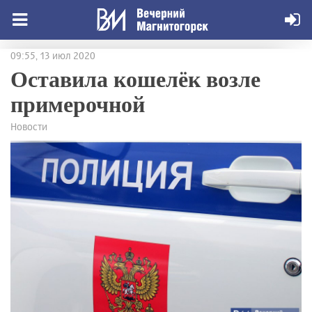
09:55, 13 июл 2020
Оставила кошелёк возле
примерочной
Новости