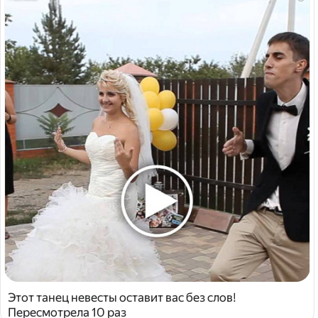
Этот танец невесты оставит вас без слов!
Пересмотрела 10 раз