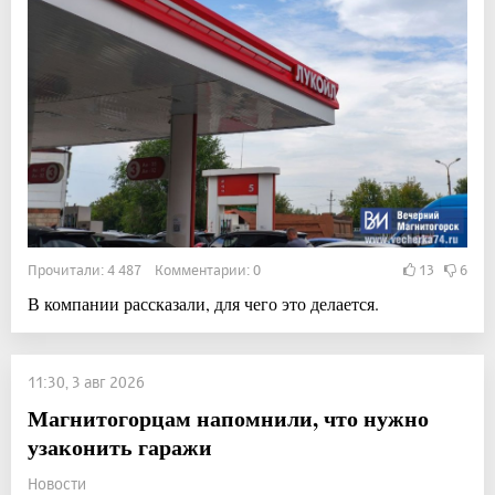
Прочитали: 4 487 Комментарии: 0
13
6
В компании рассказали, для чего это делается.
11:30, 3 авг 2026
Магнитогорцам напомнили, что нужно
узаконить гаражи
Новости