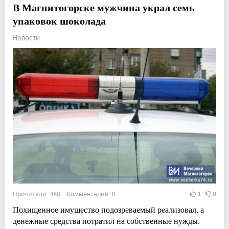
В Магнитогорске мужчина украл семь
упаковок шоколада
Новости
Прочитали: 480 Комментарии: 0
1
0
Похищенное имущество подозреваемый реализовал, а
денежные средства потратил на собственные нужды.