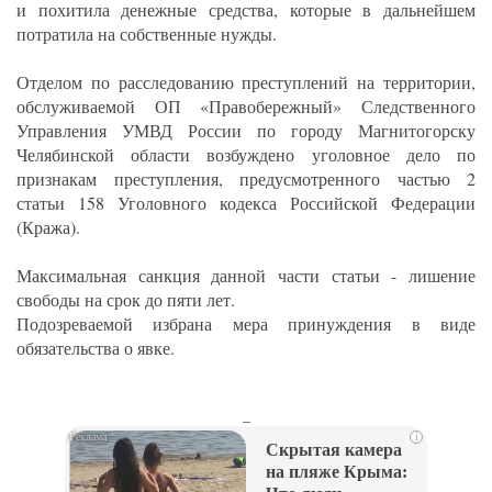
и похитила денежные средства, которые в дальнейшем
потратила на собственные нужды.
Отделом по расследованию преступлений на территории,
обслуживаемой ОП «Правобережный» Следственного
Управления УМВД России по городу Магнитогорску
Челябинской области возбуждено уголовное дело по
признакам преступления, предусмотренного частью 2
статьи 158 Уголовного кодекса Российской Федерации
(Кража).
Максимальная санкция данной части статьи - лишение
свободы на срок до пяти лет.
Подозреваемой избрана мера принуждения в виде
обязательства о явке.
_
i
Скрытая камера
на пляже Крыма: