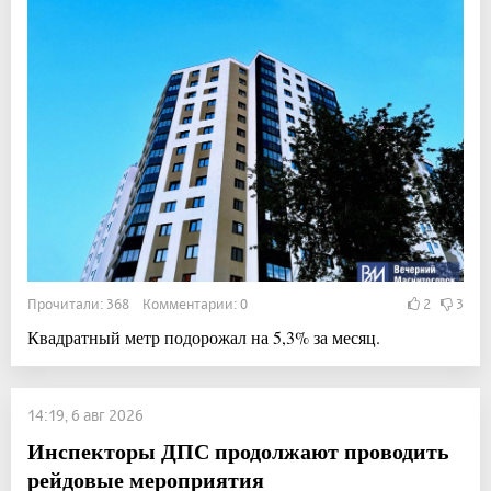
Прочитали: 368 Комментарии: 0
2
3
Квадратный метр подорожал на 5,3% за месяц.
14:19, 6 авг 2026
Инспекторы ДПС продолжают проводить
рейдовые мероприятия