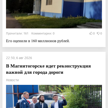
Прочитали: 161 Комментарии: 0
0
0
Его оценили в 160 миллионов рублей.
22:50, 6 авг 2026
В Магнитогорске идет реконструкция
важной для города дороги
Новости