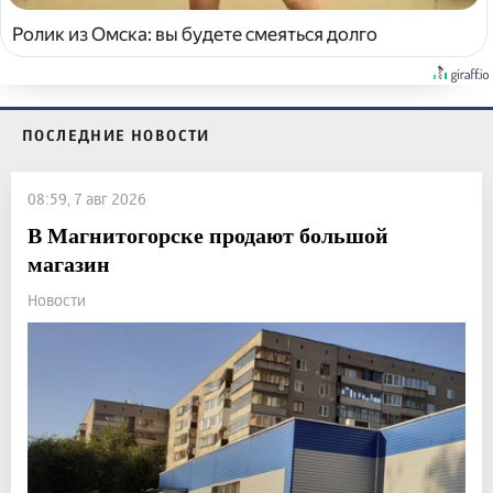
Ролик из Омска: вы будете смеяться долго
ПОСЛЕДНИЕ НОВОСТИ
08:59, 7 авг 2026
В Магнитогорске продают большой
магазин
Новости