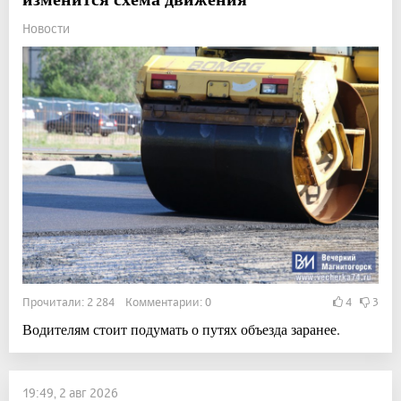
Новости
Прочитали: 2 284 Комментарии: 0
4
3
Водителям стоит подумать о путях объезда заранее.
19:49, 2 авг 2026