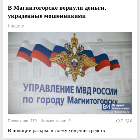
В Магнитогорске вернули деньги,
украденные мошенниками
Новости
Прочитали: 752 Комментарии: 0
7
0
В полиции раскрыли схему хищения средств