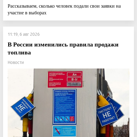
Рассказываем, сколько человек подали свои заявки на
участие в выборах
11:19, 6 авг 2026
В России изменились правила продажи
топлива
Новости