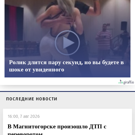
Ролик длится пару секунд, но вы будете в
шоке от увиденного
ПОСЛЕДНИЕ НОВОСТИ
16:00, 7 авг 2026
В Магнитогорске произошло ДТП с
переворотом