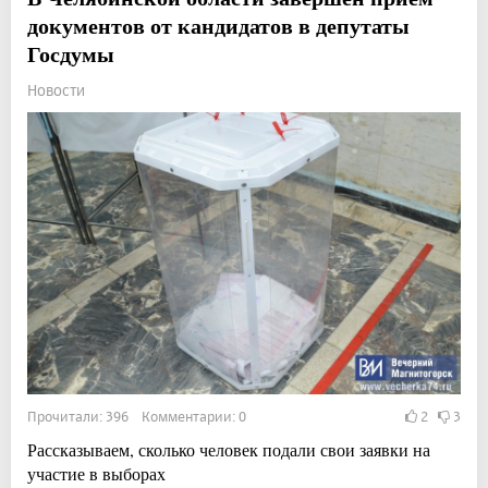
документов от кандидатов в депутаты
Госдумы
Новости
Прочитали: 396 Комментарии: 0
2
3
Рассказываем, сколько человек подали свои заявки на
участие в выборах