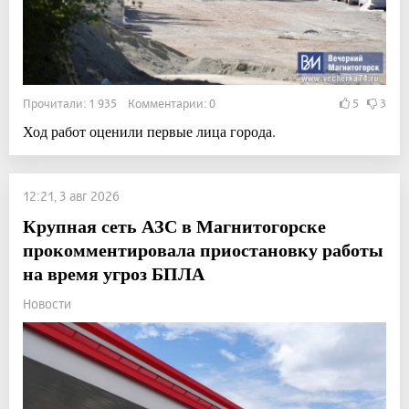
Прочитали: 1 935 Комментарии: 0
5
3
Ход работ оценили первые лица города.
12:21, 3 авг 2026
Крупная сеть АЗС в Магнитогорске
прокомментировала приостановку работы
на время угроз БПЛА
Новости