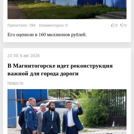
Прочитали: 394 Комментарии: 0
0
0
Его оценили в 160 миллионов рублей.
22:50, 6 авг 2026
В Магнитогорске идет реконструкция
важной для города дороги
Новости