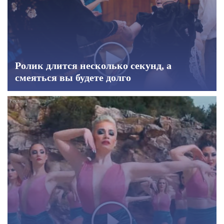
Ролик длится несколько секунд, а
смеяться вы будете долго