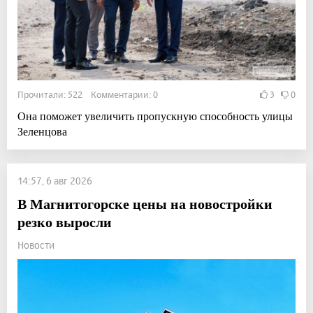
Прочитали: 522 Комментарии: 0
3
0
Она поможет увеличить пропускную способность улицы
Зеленцова
14:57, 6 авг 2026
В Магнитогорске цены на новостройки
резко выросли
Новости