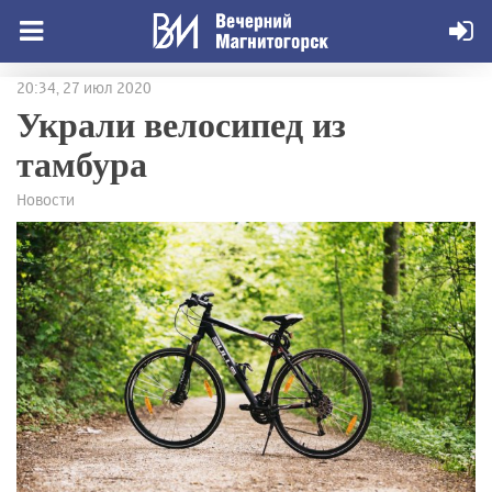
20:34, 27 июл 2020
Украли велосипед из
тамбура
Новости