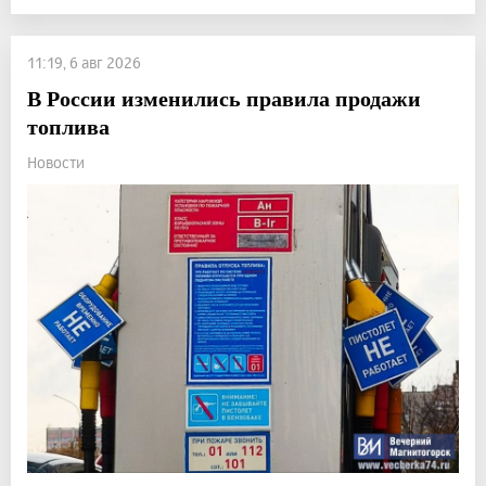
11:19, 6 авг 2026
В России изменились правила продажи
топлива
Новости