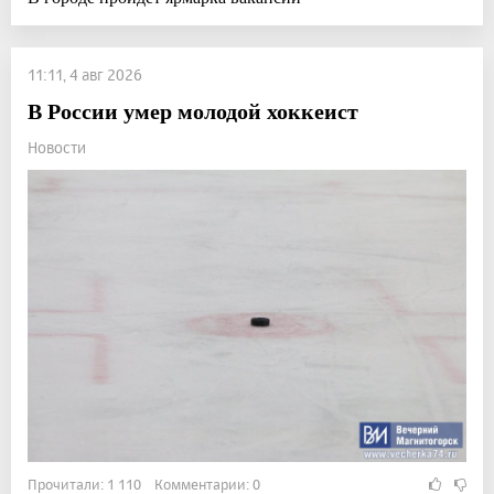
11:11, 4 авг 2026
В России умер молодой хоккеист
Новости
Прочитали: 1 110 Комментарии: 0