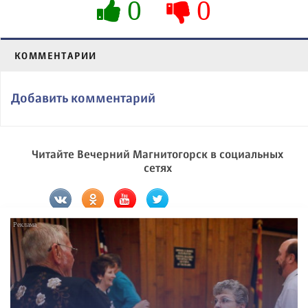
0
0
КОММЕНТАРИИ
Добавить комментарий
Читайте Вечерний Магнитогорск в социальных
сетях