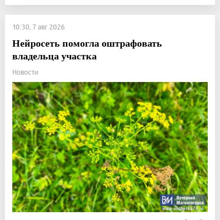
10:30, 7 авг 2026
Нейросеть помогла оштрафовать
владельца участка
Новости