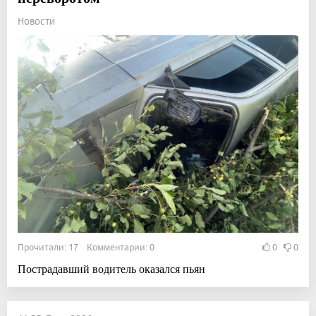
Новости
Прочитали: 17 Комментарии: 0
0
0
Пострадавший водитель оказался пьян