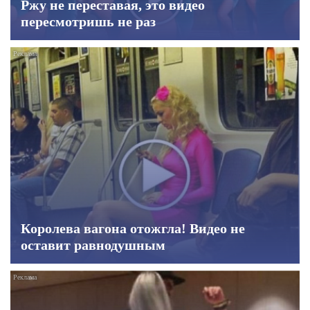
Ржу не переставая, это видео
пересмотришь не раз
Королева вагона отожгла! Видео не
оставит равнодушным