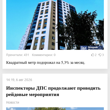
Прочитали: 431 Комментарии: 0
2
3
Квадратный метр подорожал на 5,3% за месяц.
14:19, 6 авг 2026
Инспекторы ДПС продолжают проводить
рейдовые мероприятия
Новости