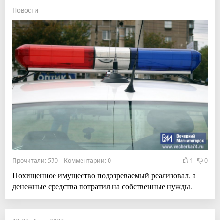
Новости
Прочитали: 530 Комментарии: 0
1
0
Похищенное имущество подозреваемый реализовал, а
денежные средства потратил на собственные нужды.