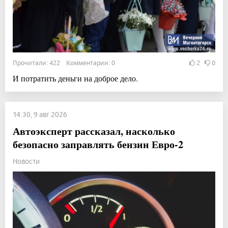
Прочитали: 422 Комментарии: 0
2
0
И потратить деньги на доброе дело.
14:30, 9 авг 2026
Автоэксперт рассказал, насколько
безопасно заправлять бензин Евро-2
Новости