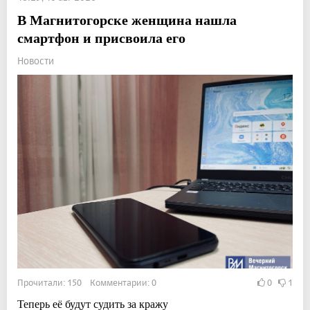
В Магнитогорске женщина нашла
смартфон и присвоила его
Новости
Прочитали: 150 Комментарии: 0
0
1
Теперь её будут судить за кражу