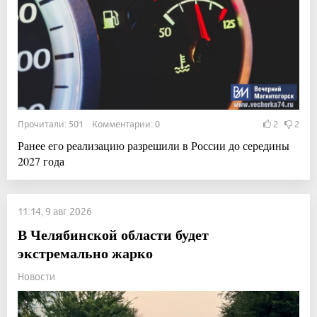
Прочитали: 501 Комментарии: 0
2
2
Ранее его реализацию разрешили в России до середины
2027 года
11:14, 9 авг 2026
В Челябинской области будет
экстремально жарко
Новости