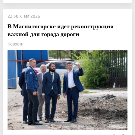
22:50, 6 авг 2026
В Магнитогорске идет реконструкция
важной для города дороги
Новости