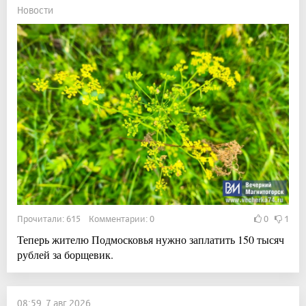
Новости
Прочитали: 615 Комментарии: 0
0
1
Теперь жителю Подмосковья нужно заплатить 150 тысяч
рублей за борщевик.
08:59, 7 авг 2026