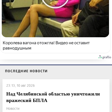
Королева вагона отожгла! Видео не оставит
равнодушным
ПОСЛЕДНИЕ НОВОСТИ
23:13, 10 авг 2026
Над Челябинской областью уничтожили
вражеский БПЛА
Новости