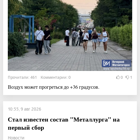
Прочитали: 461 Комментарии: 0
0
1
Воздух может прогреться до +36 градусов.
10:55, 9 авг 2026
Стал известен состав "Металлурга" на
первый сбор
Новости