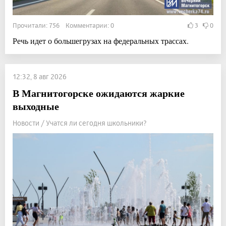
Прочитали: 756 Комментарии: 0
3
0
Речь идет о большегрузах на федеральных трассах.
12:32, 8 авг 2026
В Магнитогорске ожидаются жаркие
выходные
Новости / Учатся ли сегодня школьники?