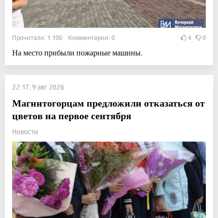
Прочитали: 1 100 Комментарии: 0
4
0
На место прибыли пожарные машины.
22:17, 9 авг 2026
Магнитогорцам предложили отказаться от
цветов на первое сентября
Новости