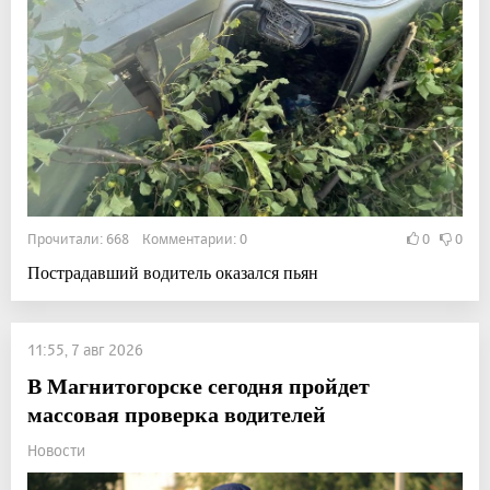
Прочитали: 668 Комментарии: 0
0
0
Пострадавший водитель оказался пьян
11:55, 7 авг 2026
В Магнитогорске сегодня пройдет
массовая проверка водителей
Новости