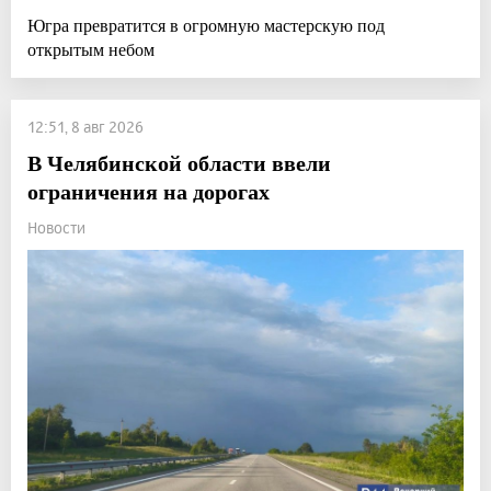
Югра превратится в огромную мастерскую под
открытым небом
12:51, 8 авг 2026
В Челябинской области ввели
ограничения на дорогах
Новости