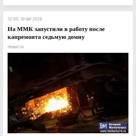
12:00, 10 авг 2026
На ММК запустили в работу после
капремонта седьмую домну
Новости