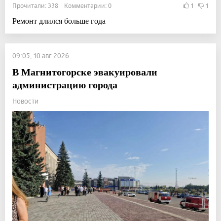
Прочитали: 338 Комментарии: 0
1
1
Ремонт длился больше года
09:05, 10 авг 2026
В Магнитогорске эвакуировали
администрацию города
Новости