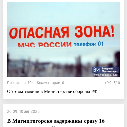
Прочитали: 304 Комментарии: 0
0
0
Об этом заявили в Министерстве обороны РФ.
20:09, 10 авг 2026
В Магнитогорске задержаны сразу 16