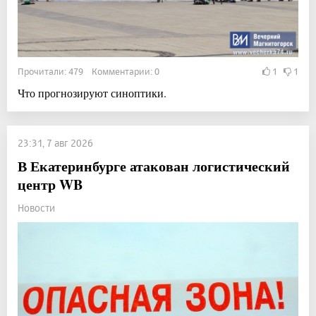
Прочитали: 479 Комментарии: 0
1
1
Что прогнозируют синоптики.
23:31, 7 авг 2026
В Екатеринбурге атакован логистический
центр WB
Новости