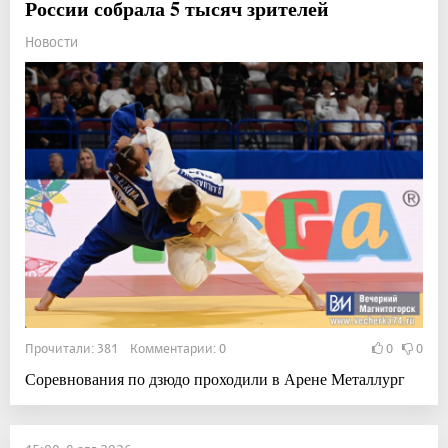
России собрала 5 тысяч зрителей
Новости
Прочитали: 381 Комментарии: 0
0
0
Соревнования по дзюдо проходили в Арене Металлург