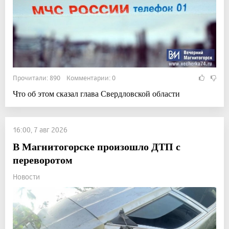
Прочитали: 890 Комментарии: 0
Что об этом сказал глава Свердловской области
16:00, 7 авг 2026
В Магнитогорске произошло ДТП с
переворотом
Новости