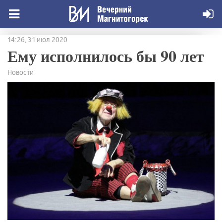
14:26, 31 июл 2020
Ему исполнилось бы 90 лет
Новости