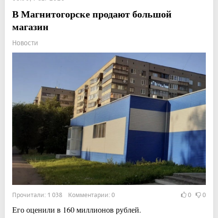
В Магнитогорске продают большой
магазин
Новости
Прочитали: 1 038 Комментарии: 0
0
0
Его оценили в 160 миллионов рублей.