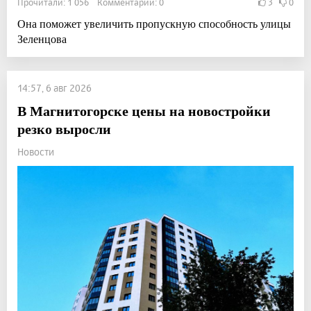
Прочитали: 1 056 Комментарии: 0
3
0
Она поможет увеличить пропускную способность улицы
Зеленцова
14:57, 6 авг 2026
В Магнитогорске цены на новостройки
резко выросли
Новости