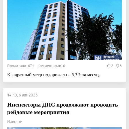
Прочитали: 671 Комментарии: 0
2
3
Квадратный метр подорожал на 5,3% за месяц.
14:19, 6 авг 2026
Инспекторы ДПС продолжают проводить
рейдовые мероприятия
Новости