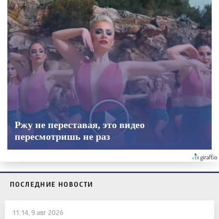
Ржу не переставая, это видео
пересмотришь не раз
ПОСЛЕДНИЕ НОВОСТИ
11:14, 9 авг 2026