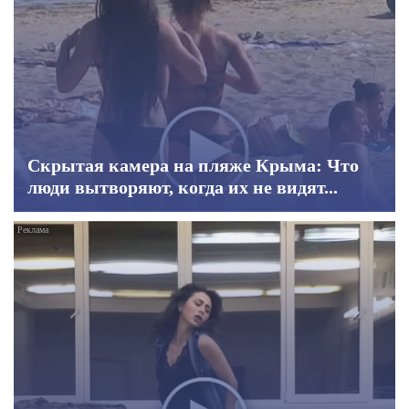
Скрытая камера на пляже Крыма: Что
люди вытворяют, когда их не видят...