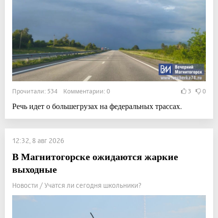
Прочитали: 534 Комментарии: 0
3
0
Речь идет о большегрузах на федеральных трассах.
12:32, 8 авг 2026
В Магнитогорске ожидаются жаркие
выходные
Новости / Учатся ли сегодня школьники?