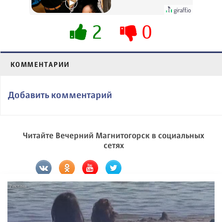
2
0
КОММЕНТАРИИ
Добавить комментарий
Читайте Вечерний Магнитогорск в социальных
сетях