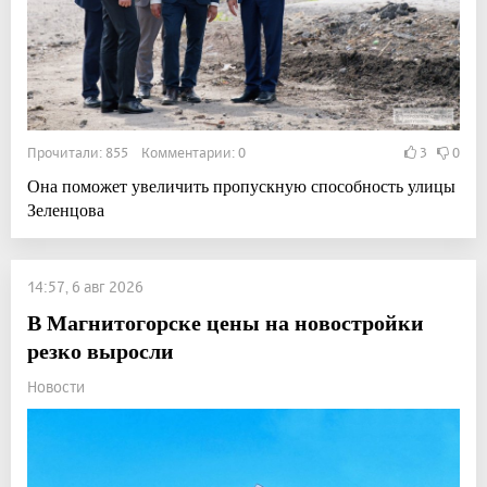
Прочитали: 855 Комментарии: 0
3
0
Она поможет увеличить пропускную способность улицы
Зеленцова
14:57, 6 авг 2026
В Магнитогорске цены на новостройки
резко выросли
Новости