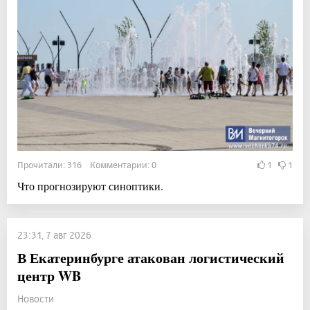
Прочитали: 316 Комментарии: 0
1
1
Что прогнозируют синоптики.
23:31, 7 авг 2026
В Екатеринбурге атакован логистический
центр WB
Новости