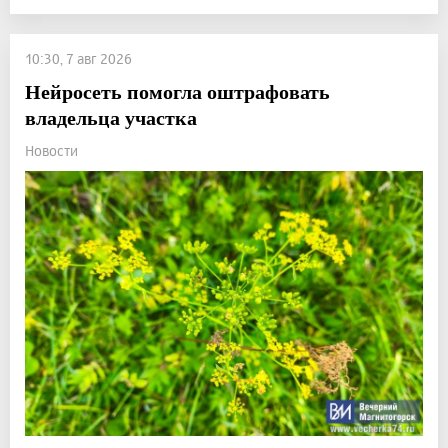
10:30, 7 авг 2026
Нейросеть помогла оштрафовать
владельца участка
Новости