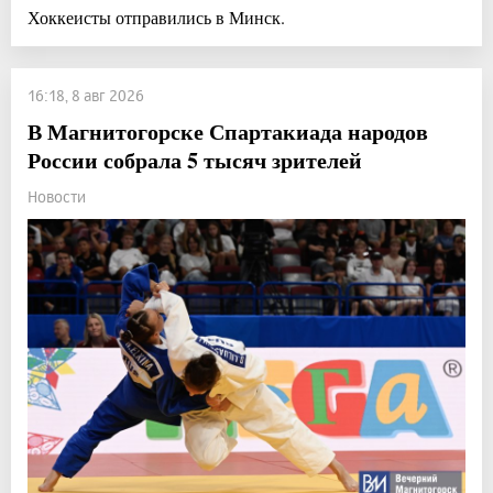
Хоккеисты отправились в Минск.
16:18, 8 авг 2026
В Магнитогорске Спартакиада народов
России собрала 5 тысяч зрителей
Новости