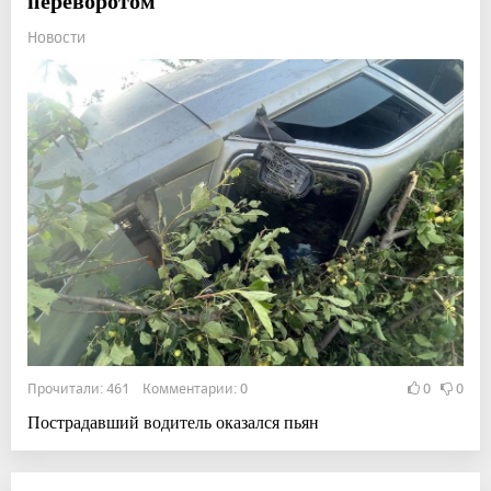
переворотом
Новости
Прочитали: 461 Комментарии: 0
0
0
Пострадавший водитель оказался пьян