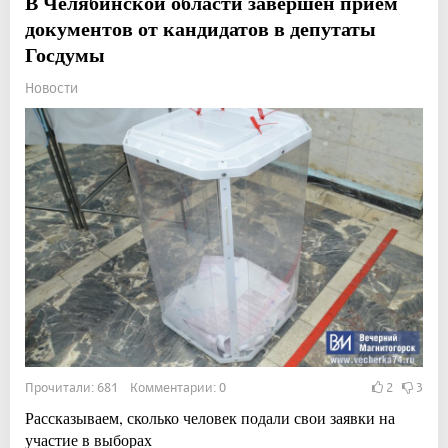
В Челябинской области завершен приём
документов от кандидатов в депутаты
Госдумы
Новости
Прочитали: 681 Комментарии: 0
2
3
Рассказываем, сколько человек подали свои заявки на
участие в выборах