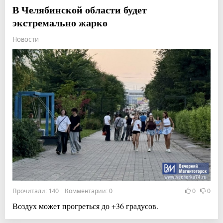
В Челябинской области будет
экстремально жарко
Новости
Прочитали: 140 Комментарии: 0
0
0
Воздух может прогреться до +36 градусов.