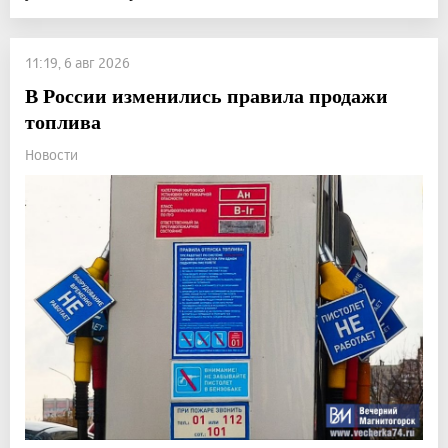
11:19, 6 авг 2026
В России изменились правила продажи
топлива
Новости