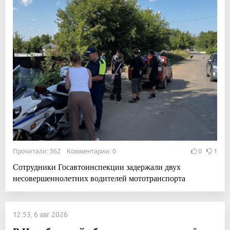
Прочитали: 562 Комментарии: 0
0
1
Сотрудники Госавтоинспекции задержали двух
несовершеннолетних водителей мототранспорта
12:53, 6 авг 2026