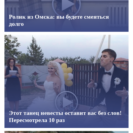
Ролик из Омска: вы будете смеяться
долго
Этот танец невесты оставит вас без слов!
Пересмотрела 10 раз