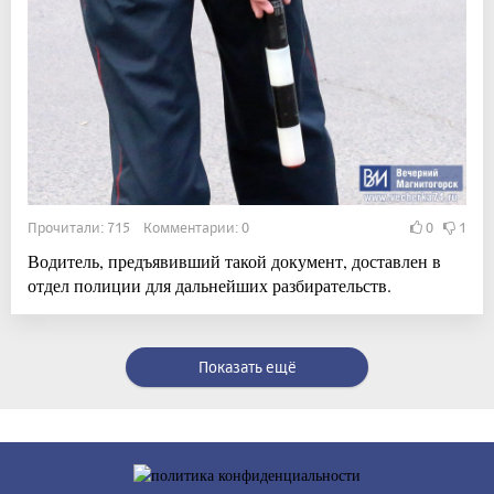
Прочитали: 715 Комментарии: 0
0
1
Водитель, предъявивший такой документ, доставлен в
отдел полиции для дальнейших разбирательств.
Показать ещё