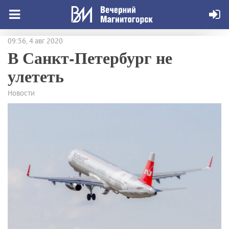
09:56, 4 авг 2020
В Санкт-Петербург не
улететь
Новости