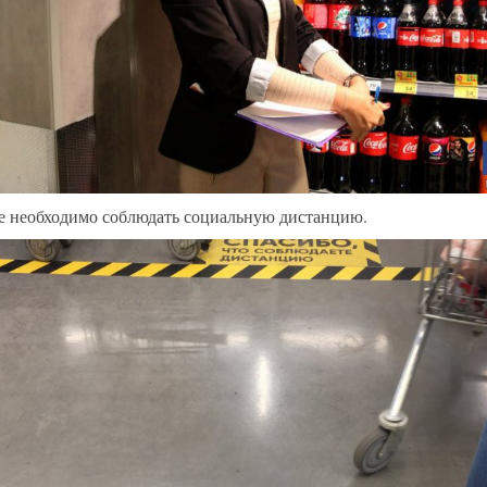
е необходимо соблюдать социальную дистанцию.