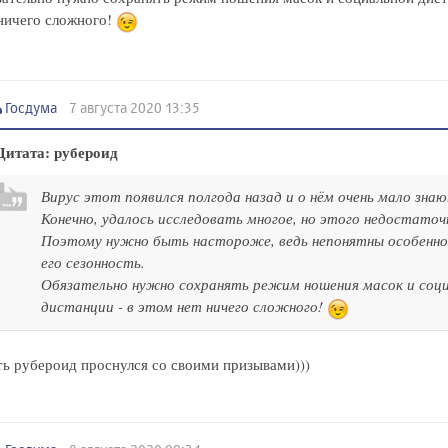
ничего сложного!
Госдума
7 августа 2020 13:35
Цитата: рубероид
Вирус этот появился полгода назад и о нём очень мало знаю
Конечно, удалось исследовать многое, но этого недостаточ
Поэтому нужно быть настороже, ведь непонятны особенно
его сезонность.
Обязательно нужно сохранять режим ношения масок и соц
дистанции - в этом нет ничего сложного!
ь рубероид проснулся со своими призывами)))