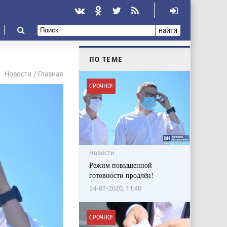
найти
ПО ТЕМЕ
Новости / Главная
СРОЧНО!
Новости
Режим повышенной
готовности продлён!
24-07-2020, 11:40
СРОЧНО!