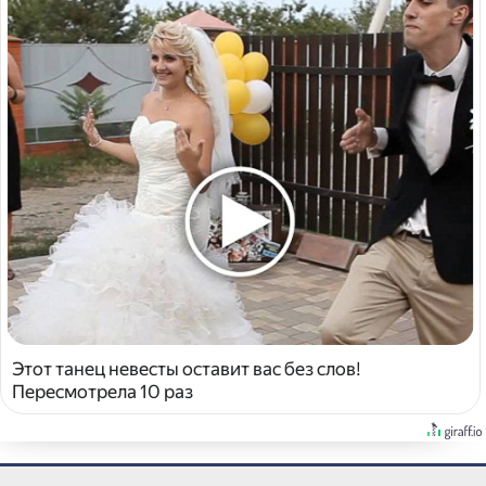
Этот танец невесты оставит вас без слов!
Пересмотрела 10 раз