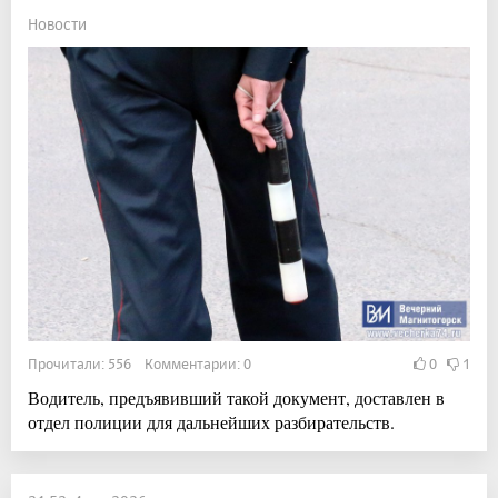
Новости
Прочитали: 556 Комментарии: 0
0
1
Водитель, предъявивший такой документ, доставлен в
отдел полиции для дальнейших разбирательств.