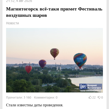
21:52, 4 авг 2026
Магнитогорск всё-таки примет Фестиваль
воздушных шаров
Новости
Прочитали: 3 160 Комментарии: 0
22
0
Стали известны даты проведения.