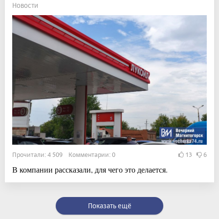
Новости
Прочитали: 4 509 Комментарии: 0
13
6
В компании рассказали, для чего это делается.
Показать ещё