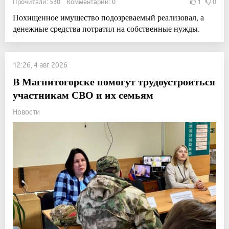
Прочитали: 530 Комментарии: 0
1
0
Похищенное имущество подозреваемый реализовал, а
денежные средства потратил на собственные нужды.
12:26, 4 авг 2026
В Магнитогорске помогут трудоустроиться
участникам СВО и их семьям
Новости