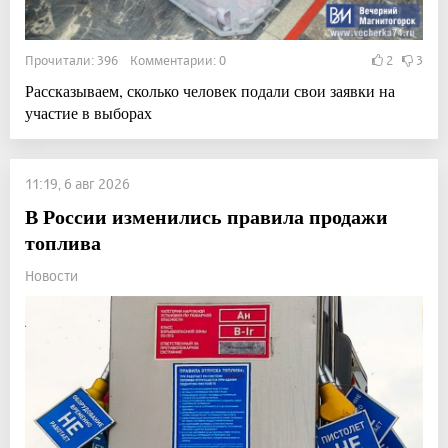
Прочитали: 396 Комментарии: 0
2
3
Рассказываем, сколько человек подали свои заявки на
участие в выборах
11:19, 6 авг 2026
В России изменились правила продажи
топлива
Новости