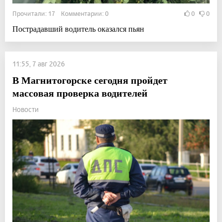
Прочитали: 17 Комментарии: 0
0
0
Пострадавший водитель оказался пьян
11:55, 7 авг 2026
В Магнитогорске сегодня пройдет
массовая проверка водителей
Новости