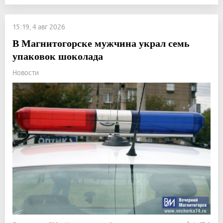
15:19, 4 авг 2026
В Магнитогорске мужчина украл семь
упаковок шоколада
Новости