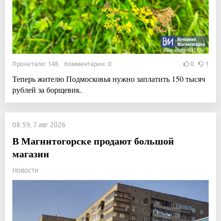
Прочитали: 148 Комментарии: 0
0
1
Теперь жителю Подмосковья нужно заплатить 150 тысяч
рублей за борщевик.
08:59, 7 авг 2026
В Магнитогорске продают большой
магазин
Новости