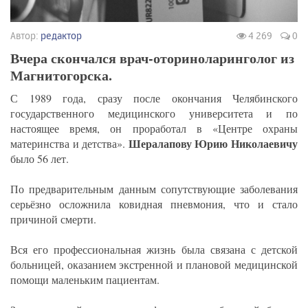
Автор:
редактор
4 269
0
Вчера скончался врач-оториноларинголог из
Магнитогорска.
С 1989 года, сразу после окончания Челябинского
государственного медицинского университета и по
настоящее время, он проработал в «Центре охраны
Шералапову Юрию Николаевичу
материнства и детства».
было 56 лет.
По предварительным данным сопутствующие заболевания
серьёзно осложнила ковидная пневмония, что и стало
причиной смерти.
Вся его профессиональная жизнь была связана с детской
больницей, оказанием экстренной и плановой медицинской
помощи маленьким пациентам.