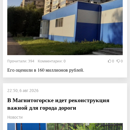
Прочитали: 394 Комментарии: 0
0
0
Его оценили в 160 миллионов рублей.
22:50, 6 авг 2026
В Магнитогорске идет реконструкция
важной для города дороги
Новости