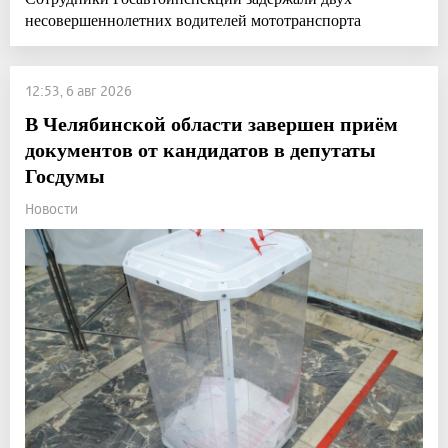
несовершеннолетних водителей мототранспорта
12:53, 6 авг 2026
В Челябинской области завершен приём
документов от кандидатов в депутаты
Госдумы
Новости