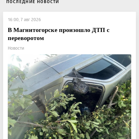
ПОСЛЕДНИЕ НОВОСТИ
16:00, 7 авг 2026
В Магнитогорске произошло ДТП с
переворотом
Новости