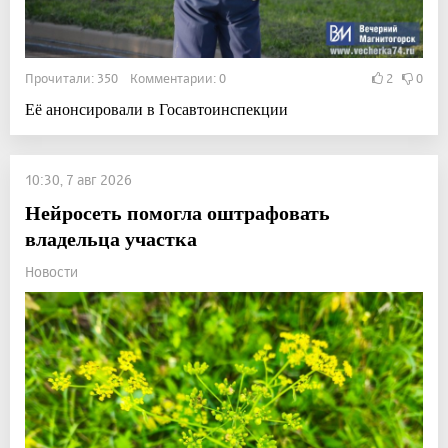
Прочитали: 350 Комментарии: 0
2
0
Её анонсировали в Госавтоинспекции
10:30, 7 авг 2026
Нейросеть помогла оштрафовать
владельца участка
Новости