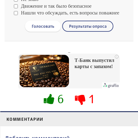
Движение и так было безопасное
Нашли что обсуждать, есть вопросы поважнее
Голосовать
Результаты опроса
_
i
Т-Банк выпустил
карты с запахом!
6
1
КОММЕНТАРИИ