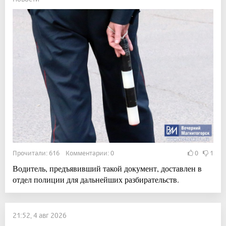
Прочитали: 616 Комментарии: 0
0
1
Водитель, предъявивший такой документ, доставлен в
отдел полиции для дальнейших разбирательств.
21:52, 4 авг 2026