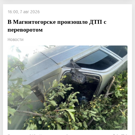
16:00, 7 авг 2026
В Магнитогорске произошло ДТП с
переворотом
Новости