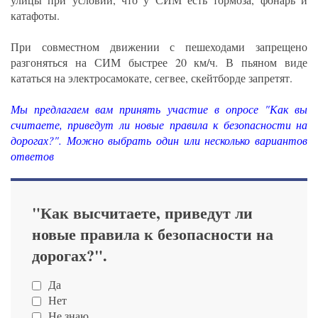
катафоты.
При совместном движении с пешеходами запрещено
разгоняться на СИМ быстрее 20 км/ч. В пьяном виде
кататься на электросамокате, сегвее, скейтборде запретят.
Мы предлагаем вам принять участие в опросе "Как вы
считаете, приведут ли новые правила к безопасности на
дорогах?". Можно выбрать один или несколько вариантов
ответов
"Как высчитаете, приведут ли
новые правила к безопасности на
дорогах?".
Да
Нет
Не знаю