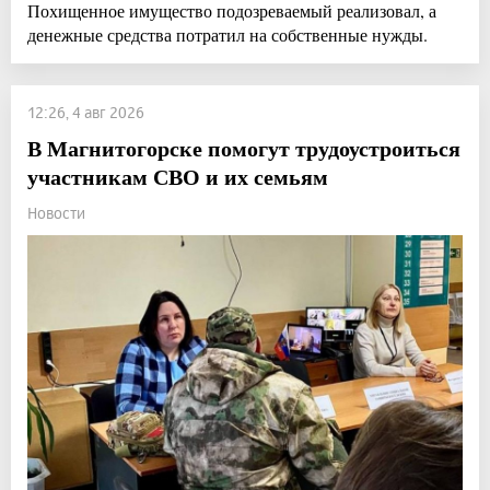
Похищенное имущество подозреваемый реализовал, а
денежные средства потратил на собственные нужды.
12:26, 4 авг 2026
В Магнитогорске помогут трудоустроиться
участникам СВО и их семьям
Новости