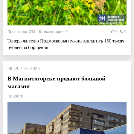
Прочитали: 235 Комментарии: 0
0
1
Теперь жителю Подмосковья нужно заплатить 150 тысяч
рублей за борщевик.
08:59, 7 авг 2026
В Магнитогорске продают большой
магазин
Новости