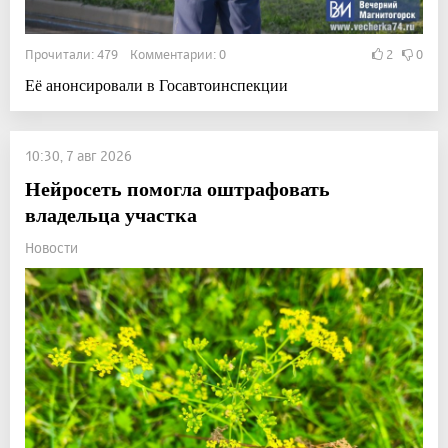
Прочитали: 479 Комментарии: 0
2
0
Её анонсировали в Госавтоинспекции
10:30, 7 авг 2026
Нейросеть помогла оштрафовать
владельца участка
Новости