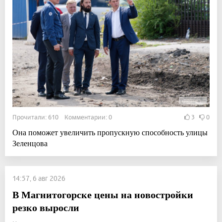
Прочитали: 610 Комментарии: 0
3
0
Она поможет увеличить пропускную способность улицы
Зеленцова
14:57, 6 авг 2026
В Магнитогорске цены на новостройки
резко выросли