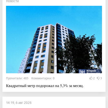
Новости
Прочитали: 485 Комментарии: 0
2
3
Квадратный метр подорожал на 5,3% за месяц.
14:19, 6 авг 2026