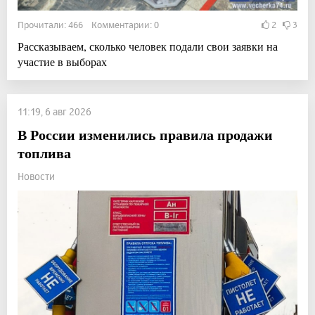
Прочитали: 466 Комментарии: 0
2
3
Рассказываем, сколько человек подали свои заявки на
участие в выборах
11:19, 6 авг 2026
В России изменились правила продажи
топлива
Новости