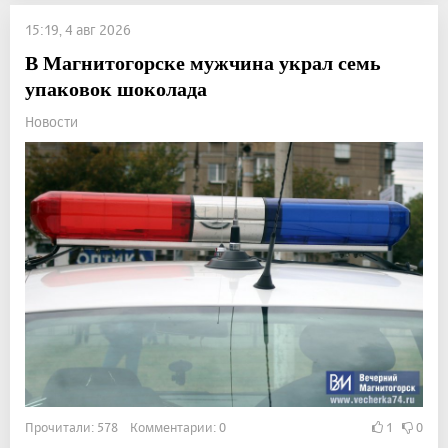
15:19, 4 авг 2026
В Магнитогорске мужчина украл семь
упаковок шоколада
Новости
Прочитали: 578 Комментарии: 0
1
0