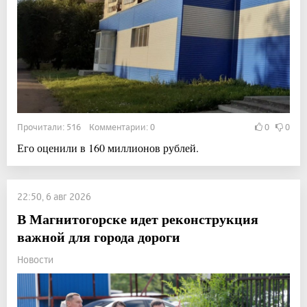
Прочитали: 516 Комментарии: 0
0
0
Его оценили в 160 миллионов рублей.
22:50, 6 авг 2026
В Магнитогорске идет реконструкция
важной для города дороги
Новости