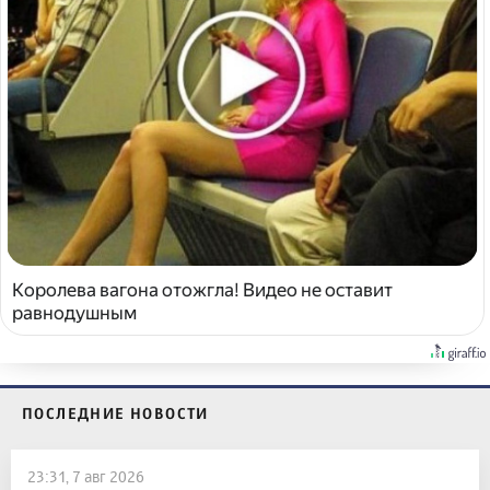
Королева вагона отожгла! Видео не оставит
равнодушным
ПОСЛЕДНИЕ НОВОСТИ
23:31, 7 авг 2026