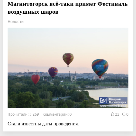
Магнитогорск всё-таки примет Фестиваль
воздушных шаров
Новости
Прочитали: 3 269 Комментарии: 0
22
0
Стали известны даты проведения.