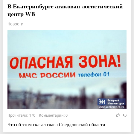
В Екатеринбурге атакован логистический
центр WB
Новости
Прочитали: 170 Комментарии: 0
Что об этом сказал глава Свердловской области