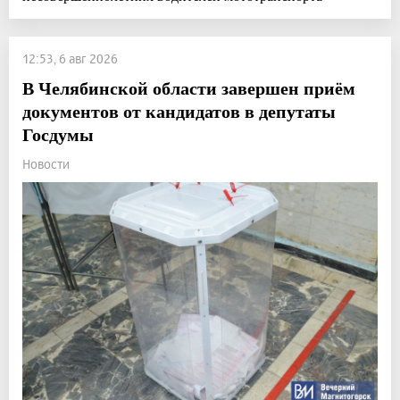
12:53, 6 авг 2026
В Челябинской области завершен приём
документов от кандидатов в депутаты
Госдумы
Новости