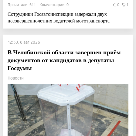
Прочитали: 611 Комментарии: 0
0
1
Сотрудники Госавтоинспекции задержали двух
несовершеннолетних водителей мототранспорта
12:53, 6 авг 2026
В Челябинской области завершен приём
документов от кандидатов в депутаты
Госдумы
Новости