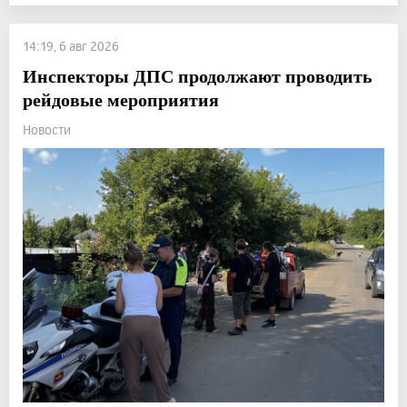
14:19, 6 авг 2026
Инспекторы ДПС продолжают проводить
рейдовые мероприятия
Новости