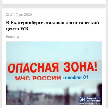
23:31, 7 авг 2026
В Екатеринбурге атакован логистический
центр WB
Новости