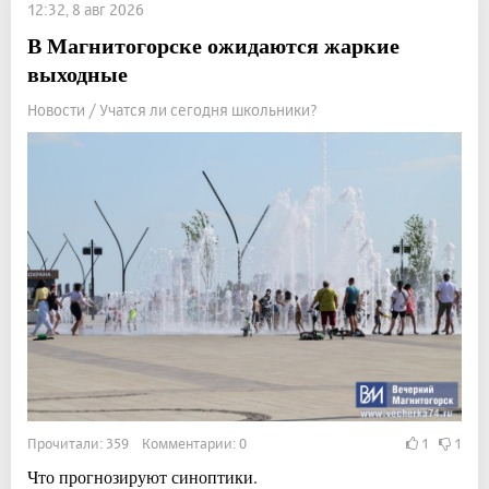
12:32, 8 авг 2026
В Магнитогорске ожидаются жаркие
выходные
Новости / Учатся ли сегодня школьники?
Прочитали: 359 Комментарии: 0
1
1
Что прогнозируют синоптики.