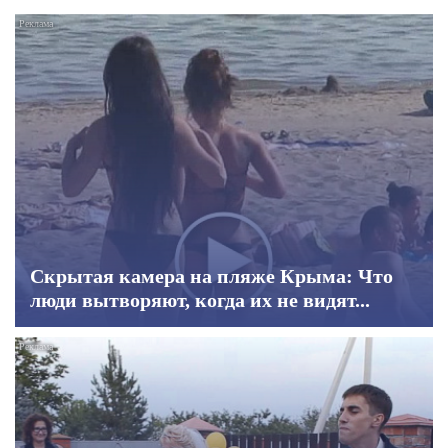
Скрытая камера на пляже Крыма: Что
люди вытворяют, когда их не видят...