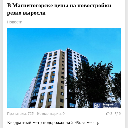
В Магнитогорске цены на новостройки
резко выросли
Новости
Прочитали: 725 Комментарии: 0
2
3
Квадратный метр подорожал на 5,3% за месяц.