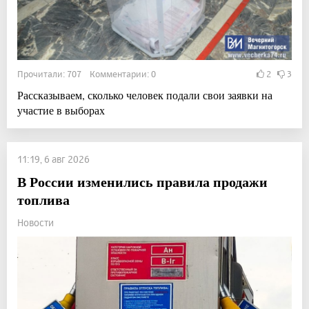
Прочитали: 707 Комментарии: 0
2
3
Рассказываем, сколько человек подали свои заявки на
участие в выборах
11:19, 6 авг 2026
В России изменились правила продажи
топлива
Новости