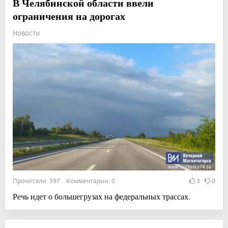
В Челябинской области ввели
ограничения на дорогах
Новости
Прочитали: 597 Комментарии: 0
3
0
Речь идет о большегрузах на федеральных трассах.