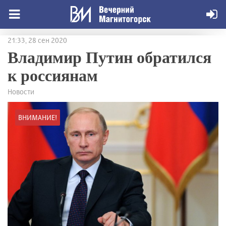
21:33, 28 сен 2020
Владимир Путин обратился
к россиянам
Новости
ВНИМАНИЕ!