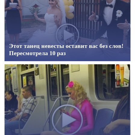
Этот танец невесты оставит вас без слов!
Пересмотрела 10 раз