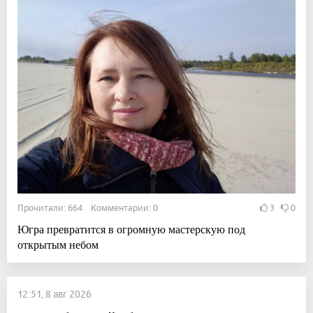
Прочитали: 664 Комментарии: 0
3
0
Югра превратится в огромную мастерскую под
открытым небом
12:51, 8 авг 2026