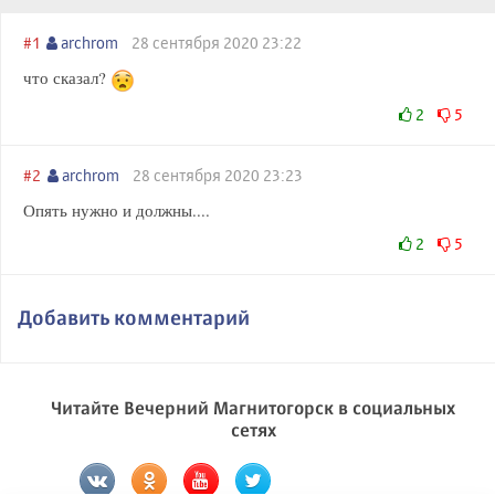
#1
archrom
28 сентября 2020 23:22
что сказал?
2
5
#2
archrom
28 сентября 2020 23:23
Опять нужно и должны....
2
5
Добавить комментарий
Читайте Вечерний Магнитогорск в социальных
сетях