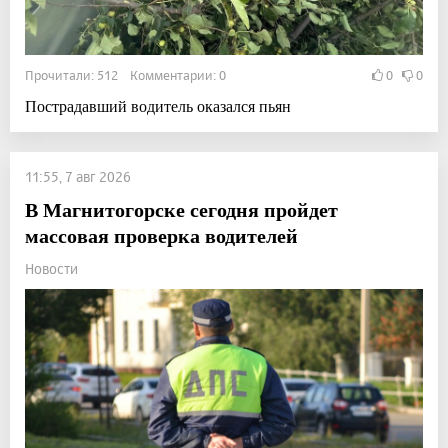
Прочитали: 512 Комментарии: 0
0
0
Пострадавший водитель оказался пьян
11:55, 7 авг 2026
В Магнитогорске сегодня пройдет
массовая проверка водителей
Новости