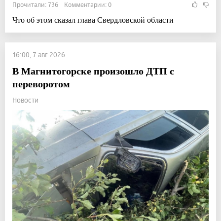
Прочитали: 736 Комментарии: 0
Что об этом сказал глава Свердловской области
16:00, 7 авг 2026
В Магнитогорске произошло ДТП с
переворотом
Новости