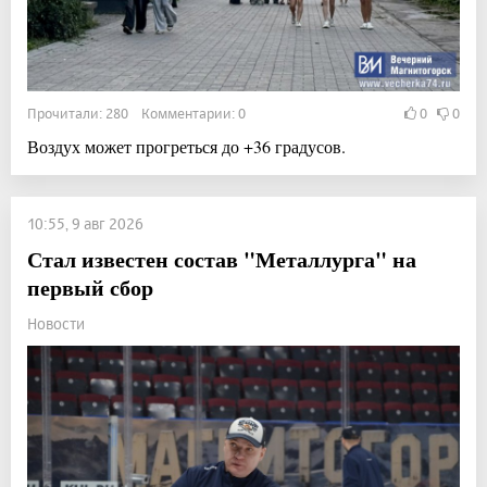
Прочитали: 280 Комментарии: 0
0
0
Воздух может прогреться до +36 градусов.
10:55, 9 авг 2026
Стал известен состав "Металлурга" на
первый сбор
Новости