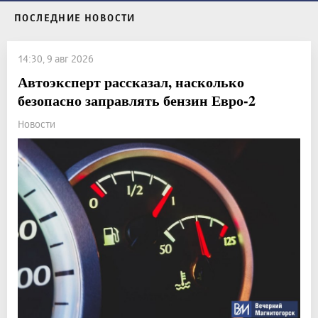
ПОСЛЕДНИЕ НОВОСТИ
14:30, 9 авг 2026
Автоэксперт рассказал, насколько
безопасно заправлять бензин Евро-2
Новости