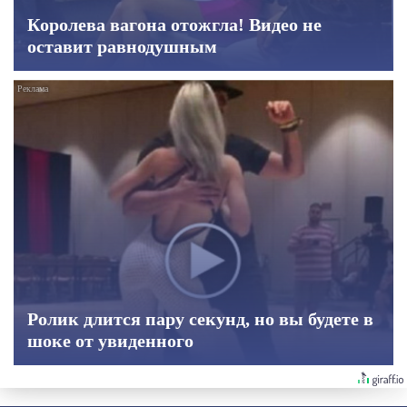
Королева вагона отожгла! Видео не
оставит равнодушным
Ролик длится пару секунд, но вы будете в
шоке от увиденного