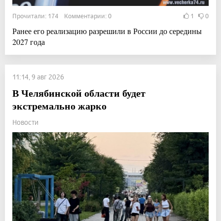
Прочитали: 174 Комментарии: 0
1
0
Ранее его реализацию разрешили в России до середины
2027 года
11:14, 9 авг 2026
В Челябинской области будет
экстремально жарко
Новости