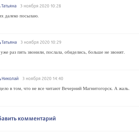
Татьяна
3 ноября 2020 10:28
их далеко посылаю.
Татьяна
3 ноября 2020 10:29
уже раз пять звонили, послала, обиделись, больше не звонят.
Николай
3 ноября 2020 14:40
дело в том, что не все читают Вечерний Магнитогорск. А жаль.
бавить комментарий