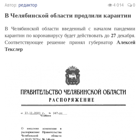
Автор:
редактор
4 014
0
В Челябинской области продлили карантин
В Челябинской области введенный с началом пандемии
27
карантин по коронавирусу будет действовать до
декабря.
Алексей
Соответствующее решение принял губернатор
Текслер