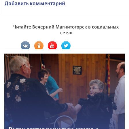
Добавить комментарий
Читайте Вечерний Магнитогорск в социальных
сетях