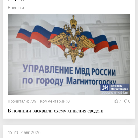
Новости
Прочитали: 739 Комментарии: 0
7
0
В полиции раскрыли схему хищения средств
15:23, 2 авг 2026