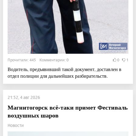
Прочитали: 445 Комментарии: 0
0
1
Водитель, предъявивший такой документ, доставлен в
отдел полиции для дальнейших разбирательств.
21:52, 4 авг 2026
Магнитогорск всё-таки примет Фестиваль
воздушных шаров
Новости