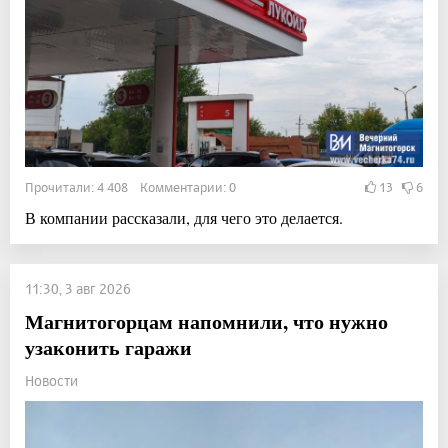
Прочитали: 4 408 Комментарии: 0
13
6
В компании рассказали, для чего это делается.
11:30, 3 авг 2026
Магнитогорцам напомнили, что нужно
узаконить гаражи
Новости