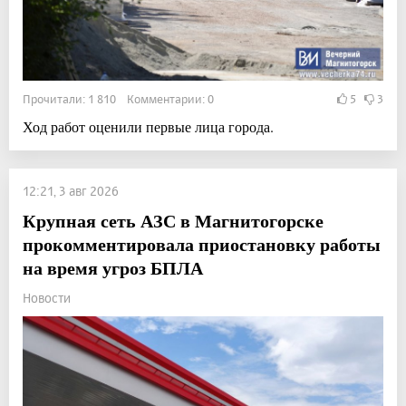
Прочитали: 1 810 Комментарии: 0
5
3
Ход работ оценили первые лица города.
12:21, 3 авг 2026
Крупная сеть АЗС в Магнитогорске
прокомментировала приостановку работы
на время угроз БПЛА
Новости