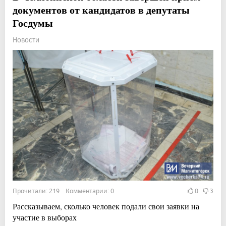
документов от кандидатов в депутаты
Госдумы
Новости
Прочитали: 219 Комментарии: 0
0
3
Рассказываем, сколько человек подали свои заявки на
участие в выборах