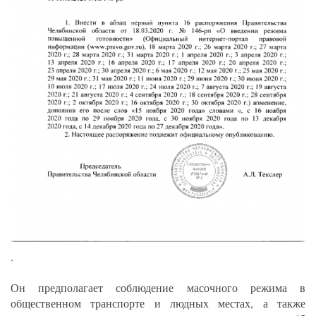
.
Он предполагает соблюдение масочного режима в
общественном транспорте и людных местах, а также