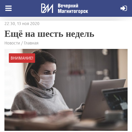
22:30, 13 ноя 2020
Ещё на шесть недель
Новости / Главная
ВНИМАНИЕ!