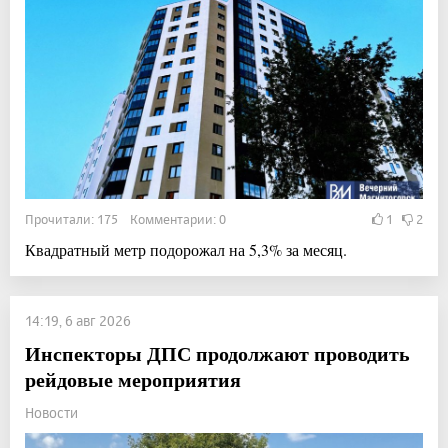
Прочитали: 175 Комментарии: 0
1
2
Квадратный метр подорожал на 5,3% за месяц.
14:19, 6 авг 2026
Инспекторы ДПС продолжают проводить
рейдовые мероприятия
Новости