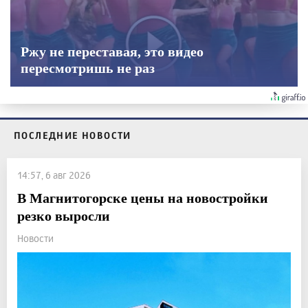
Ржу не переставая, это видео
пересмотришь не раз
ПОСЛЕДНИЕ НОВОСТИ
14:57, 6 авг 2026
В Магнитогорске цены на новостройки
резко выросли
Новости