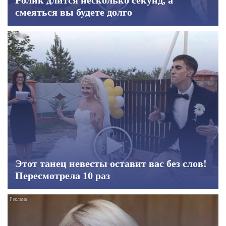
Ролик длится несколько секунд, а
смеяться вы будете долго
Этот танец невесты оставит вас без слов!
Пересмотрела 10 раз