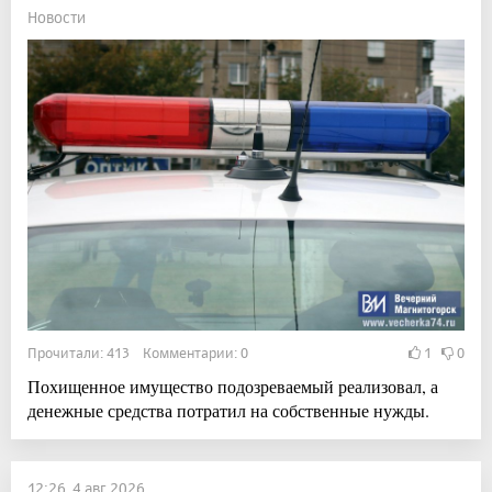
Новости
Прочитали: 413 Комментарии: 0
1
0
Похищенное имущество подозреваемый реализовал, а
денежные средства потратил на собственные нужды.
12:26, 4 авг 2026