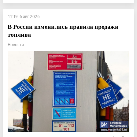
11:19, 6 авг 2026
В России изменились правила продажи
топлива
Новости