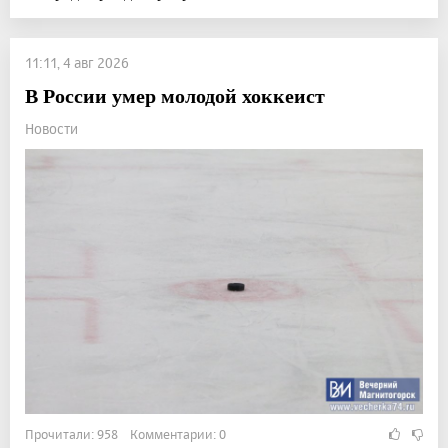
11:11, 4 авг 2026
В России умер молодой хоккеист
Новости
Прочитали: 958 Комментарии: 0