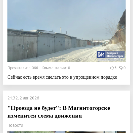
Прочитали: 1 066 Комментарии: 0
3
0
Сейчас есть время сделать это в упрощенном порядке
21:32, 2 авг 2026
"Проезда не будет": В Магнитогорске
изменится схема движения
Новости