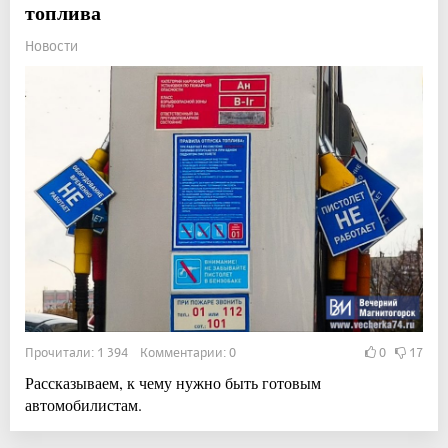
топлива
Новости
Прочитали: 1 394 Комментарии: 0
0
17
Рассказываем, к чему нужно быть готовым
автомобилистам.