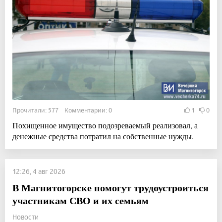
Прочитали: 577 Комментарии: 0
1
0
Похищенное имущество подозреваемый реализовал, а
денежные средства потратил на собственные нужды.
12:26, 4 авг 2026
В Магнитогорске помогут трудоустроиться
участникам СВО и их семьям
Новости