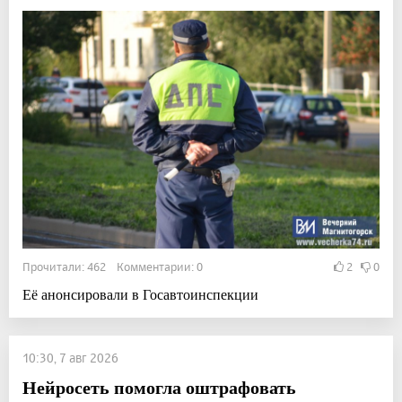
Прочитали: 462 Комментарии: 0
2
0
Её анонсировали в Госавтоинспекции
10:30, 7 авг 2026
Нейросеть помогла оштрафовать