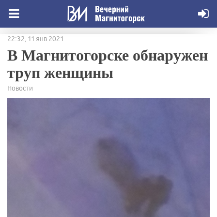
22:32, 11 янв 2021
В Магнитогорске обнаружен
труп женщины
Новости