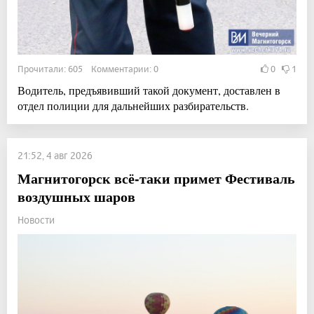
Прочитали: 605 Комментарии: 0
0
1
Водитель, предъявивший такой документ, доставлен в
отдел полиции для дальнейших разбирательств.
21:52, 4 авг 2026
Магнитогорск всё-таки примет Фестиваль
воздушных шаров
Новости