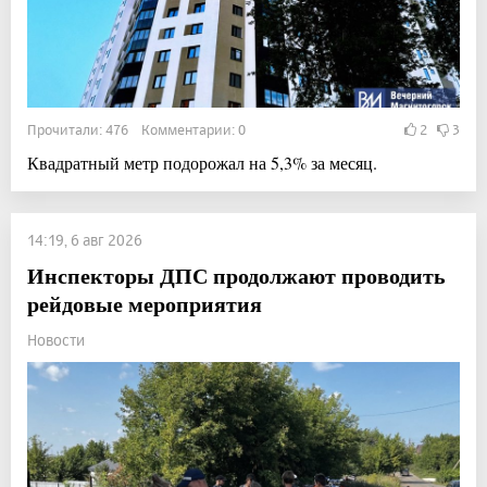
Прочитали: 476 Комментарии: 0
2
3
Квадратный метр подорожал на 5,3% за месяц.
14:19, 6 авг 2026
Инспекторы ДПС продолжают проводить
рейдовые мероприятия
Новости