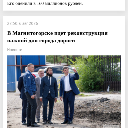
Его оценили в 160 миллионов рублей.
22:50, 6 авг 2026
В Магнитогорске идет реконструкция
важной для города дороги
Новости