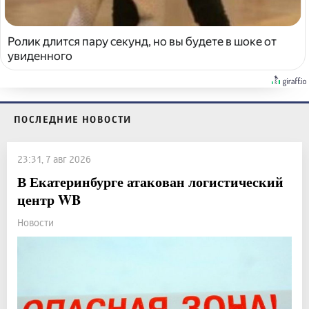
Ролик длится пару секунд, но вы будете в шоке от
увиденного
ПОСЛЕДНИЕ НОВОСТИ
23:31, 7 авг 2026
В Екатеринбурге атакован логистический
центр WB
Новости