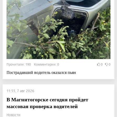
Прочитали: 190 Комментарии: 0
0
0
Пострадавший водитель оказался пьян
11:55, 7 авг 2026
В Магнитогорске сегодня пройдет
массовая проверка водителей
Новости