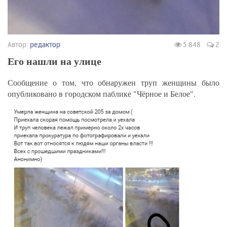
Автор:
редактор
5 848
2
Его нашли на улице
Сообщение о том, что обнаружен труп женщины было
опубликовано в городском паблике "Чёрное и Белое".