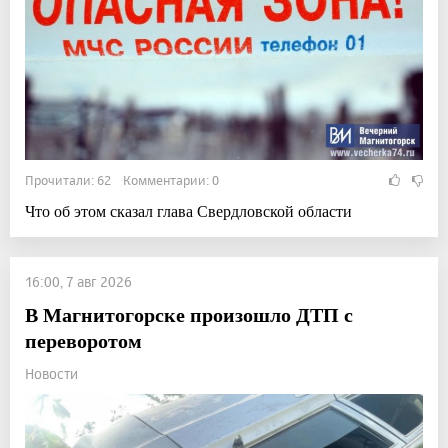
Прочитали: 62 Комментарии: 0
Что об этом сказал глава Свердловской области
16:00, 7 авг 2026
В Магнитогорске произошло ДТП с
переворотом
Новости