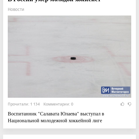
Новости
Прочитали: 1 134 Комментарии: 0
Воспитанник "Салавата Юлаева" выступал в
Национальной молодежной хоккейной лиге