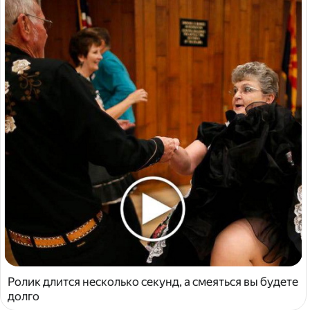
Ролик длится несколько секунд, а смеяться вы будете
долго