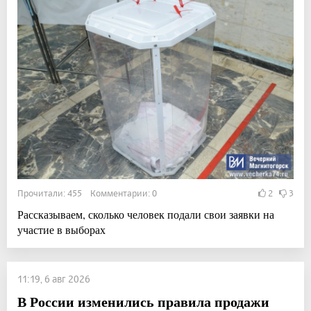
Прочитали: 455 Комментарии: 0
2
3
Рассказываем, сколько человек подали свои заявки на
участие в выборах
11:19, 6 авг 2026
В России изменились правила продажи