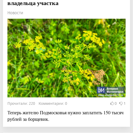
владельца участка
Новости
Прочитали: 220 Комментарии: 0
0
1
Теперь жителю Подмосковья нужно заплатить 150 тысяч
рублей за борщевик.