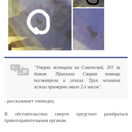
"Умерла женщина на Советской, 205 за
домом. Приехала Скорая помощь
посмотрела и уехала. Труп человека
лежал примерно около 2-х часов",
- рассказывает очевидец.
В обстоятельствах смерти предстоит разобраться
правоохранительным органам.