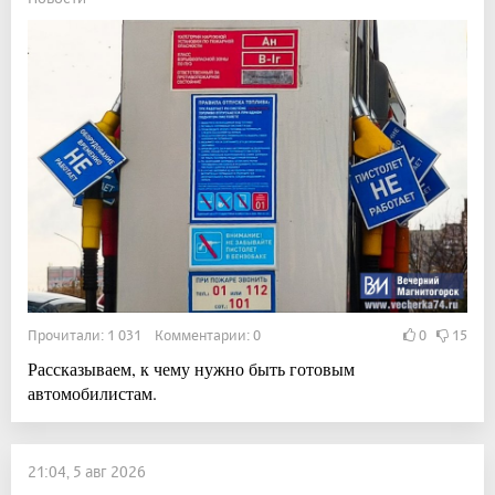
Прочитали: 1 031 Комментарии: 0
0
15
Рассказываем, к чему нужно быть готовым
автомобилистам.
21:04, 5 авг 2026