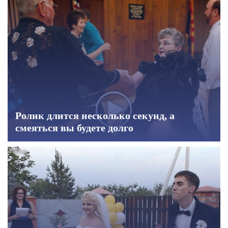
Ролик длится несколько секунд, а
смеяться вы будете долго