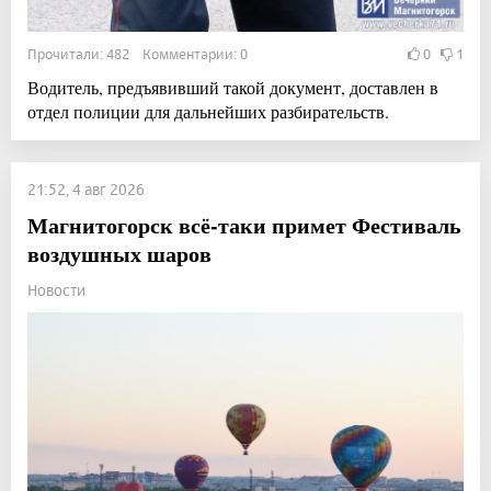
Прочитали: 482 Комментарии: 0
0
1
Водитель, предъявивший такой документ, доставлен в
отдел полиции для дальнейших разбирательств.
21:52, 4 авг 2026
Магнитогорск всё-таки примет Фестиваль
воздушных шаров
Новости