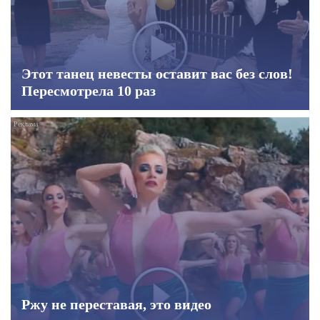
Этот танец невесты оставит вас без слов!
Пересмотрела 10 раз
Ржу не переставая, это видео