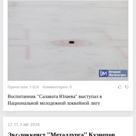
Прочитали: 1 024 Комментарии: 0
Воспитанник "Салавата Юлаева" выступал в
Национальной молодежной хоккейной лиге
22:11, 3 авг 2026
Экс-хоккеист "Металлурга" Кузнецов