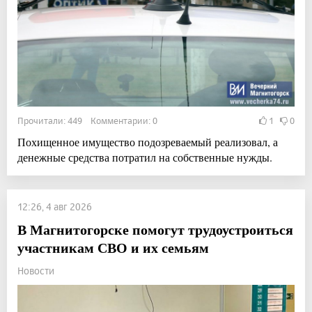
Прочитали: 449 Комментарии: 0
1
0
Похищенное имущество подозреваемый реализовал, а
денежные средства потратил на собственные нужды.
12:26, 4 авг 2026
В Магнитогорске помогут трудоустроиться
участникам СВО и их семьям
Новости