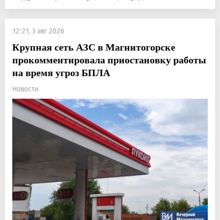
12:21, 3 авг 2026
Крупная сеть АЗС в Магнитогорске
прокомментировала приостановку работы
на время угроз БПЛА
Новости