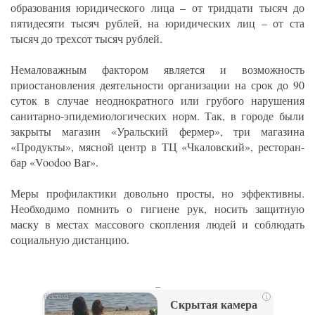
образования юридического лица – от тридцати тысяч до
пятидесяти тысяч рублей, на юридических лиц – от ста
тысяч до трехсот тысяч рублей.
Немаловажным фактором является и возможность
приостановления деятельности организации на срок до 90
суток в случае неоднократного или грубого нарушения
санитарно-эпидемиологических норм. Так, в городе были
закрыты магазин «Уральский фермер», три магазина
«Продукты», мясной центр в ТЦ «Чкаловский», ресторан-
бар «Voodoo Bar».
Меры профилактики довольно просты, но эффективны.
Необходимо помнить о гигиене рук, носить защитную
маску в местах массового скопления людей и соблюдать
социальную дистанцию.
_
i
Скрытая камера