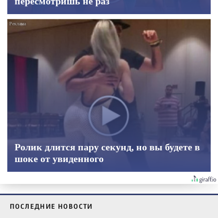
пересмотришь не раз
Ролик длится пару секунд, но вы будете в
шоке от увиденного
ПОСЛЕДНИЕ НОВОСТИ