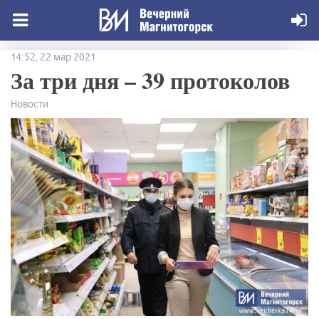
14:52, 22 мар 2021
За три дня – 39 протоколов
Новости