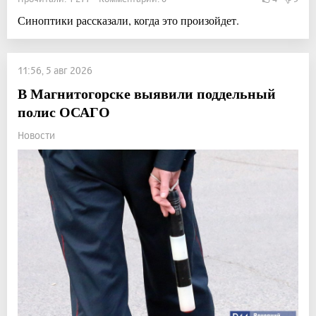
Синоптики рассказали, когда это произойдет.
11:56, 5 авг 2026
В Магнитогорске выявили поддельный
полис ОСАГО
Новости