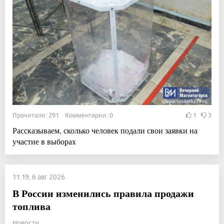
Прочитали: 291 Комментарии: 0
1
3
Рассказываем, сколько человек подали свои заявки на
участие в выборах
11:19, 6 авг 2026
В России изменились правила продажи
топлива
Новости