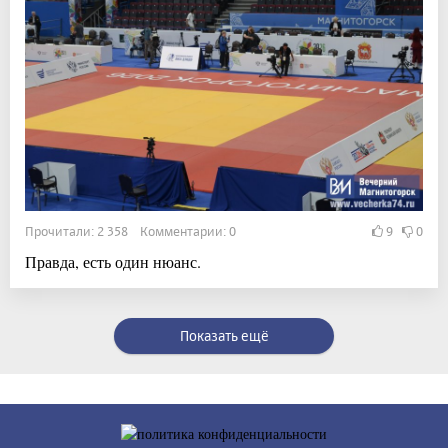
Прочитали: 2 358 Комментарии: 0
9
0
Правда, есть один нюанс.
Показать ещё