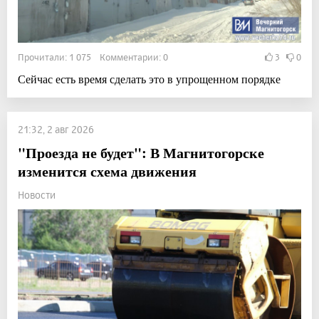
Прочитали: 1 075 Комментарии: 0
3
0
Сейчас есть время сделать это в упрощенном порядке
21:32, 2 авг 2026
"Проезда не будет": В Магнитогорске
изменится схема движения
Новости