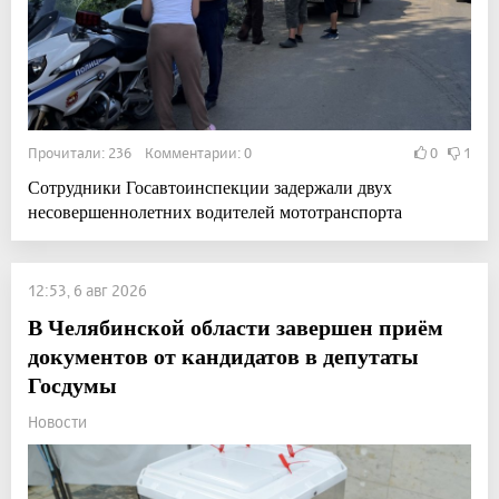
Прочитали: 236 Комментарии: 0
0
1
Сотрудники Госавтоинспекции задержали двух
несовершеннолетних водителей мототранспорта
12:53, 6 авг 2026
В Челябинской области завершен приём
документов от кандидатов в депутаты
Госдумы
Новости