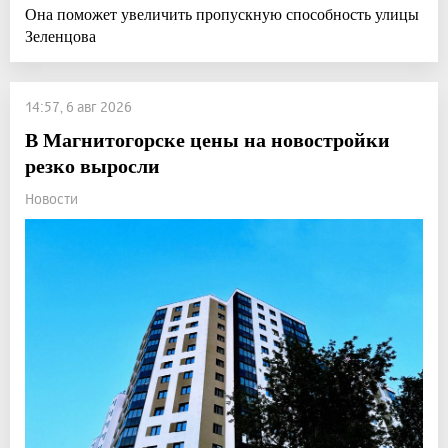
Она поможет увеличить пропускную способность улицы
Зеленцова
14:57, 6 авг 2026
В Магнитогорске цены на новостройки
резко выросли
Новости