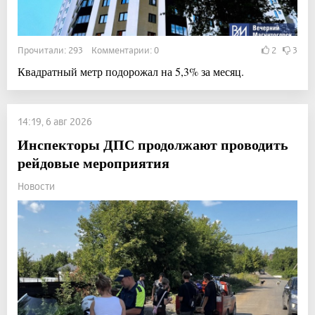
Прочитали: 293 Комментарии: 0
2
3
Квадратный метр подорожал на 5,3% за месяц.
14:19, 6 авг 2026
Инспекторы ДПС продолжают проводить
рейдовые мероприятия
Новости