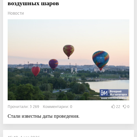
воздушных шаров
Новости
Прочитали: 3 269 Комментарии: 0
22
0
Стали известны даты проведения.