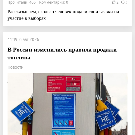
Прочитали: 466 Комментарии: 0
2
3
Рассказываем, сколько человек подали свои заявки на
участие в выборах
11:19, 6 авг 2026
В России изменились правила продажи
топлива
Новости