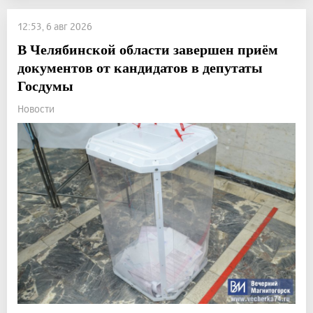
12:53, 6 авг 2026
В Челябинской области завершен приём
документов от кандидатов в депутаты
Госдумы
Новости