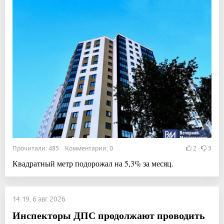
Прочитали: 485 Комментарии: 0
2
3
Квадратный метр подорожал на 5,3% за месяц.
14:19, 6 авг 2026
Инспекторы ДПС продолжают проводить