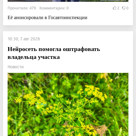
Прочитали: 479 Комментарии: 0
2
0
Её анонсировали в Госавтоинспекции
10:30, 7 авг 2026
Нейросеть помогла оштрафовать
владельца участка
Новости