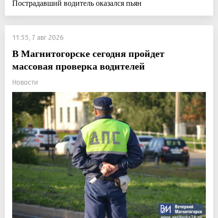
Пострадавший водитель оказался пьян
11:55, 7 авг 2026
В Магнитогорске сегодня пройдет
массовая проверка водителей
Новости