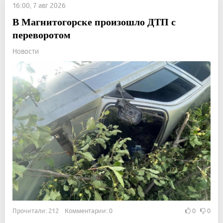
16:00, 7 авг 2026
В Магнитогорске произошло ДТП с
переворотом
Новости
Прочитали: 212 Комментарии: 0
0
0