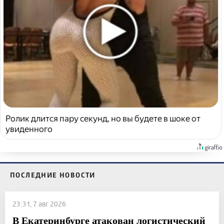
Ролик длится пару секунд, но вы будете в шоке от
увиденного
ПОСЛЕДНИЕ НОВОСТИ
23:31, 7 авг 2026
В Екатеринбурге атакован логистический