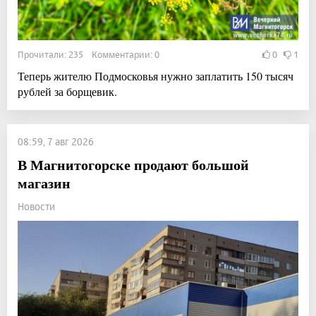
Прочитали: 235 Комментарии: 0
0
1
Теперь жителю Подмосковья нужно заплатить 150 тысяч
рублей за борщевик.
08:59, 7 авг 2026
В Магнитогорске продают большой
магазин
Новости