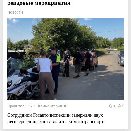
рейдовые мероприятия
Новости
Прочитали: 372 Комментарии: 0
0
1
Сотрудники Госавтоинспекции задержали двух
несовершеннолетних водителей мототранспорта