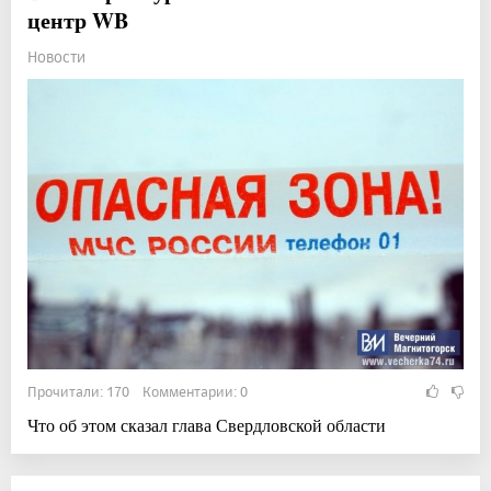
центр WB
Новости
Прочитали: 170 Комментарии: 0
Что об этом сказал глава Свердловской области