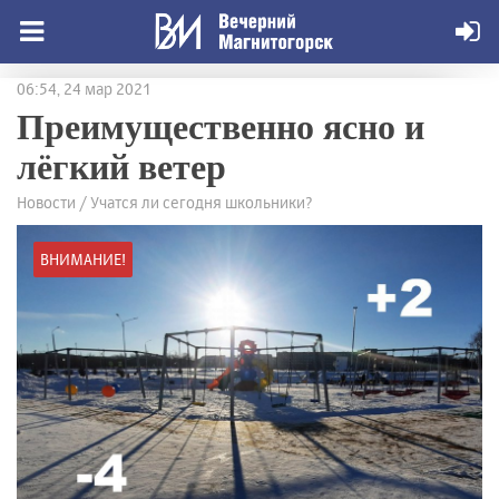
06:54, 24 мар 2021
Преимущественно ясно и
лёгкий ветер
Новости / Учатся ли сегодня школьники?
ВНИМАНИЕ!