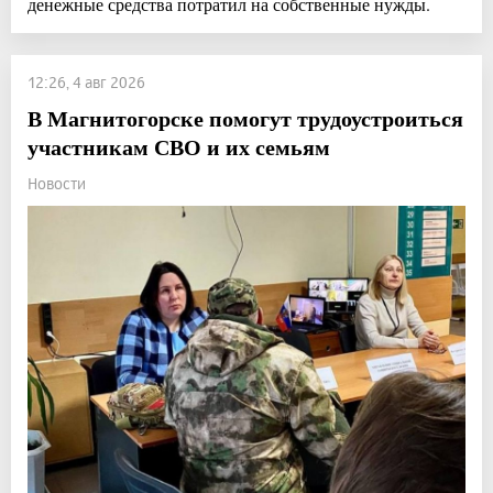
денежные средства потратил на собственные нужды.
12:26, 4 авг 2026
В Магнитогорске помогут трудоустроиться
участникам СВО и их семьям
Новости