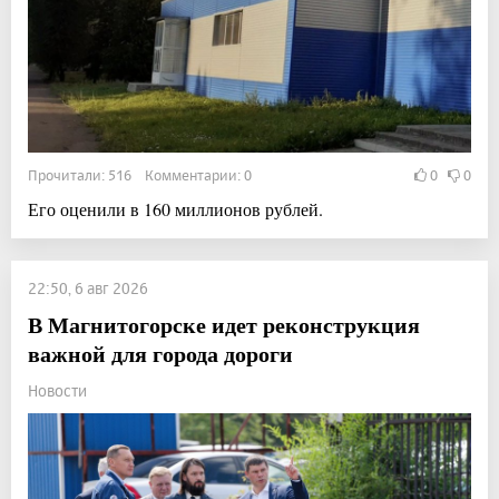
Прочитали: 516 Комментарии: 0
0
0
Его оценили в 160 миллионов рублей.
22:50, 6 авг 2026
В Магнитогорске идет реконструкция
важной для города дороги
Новости