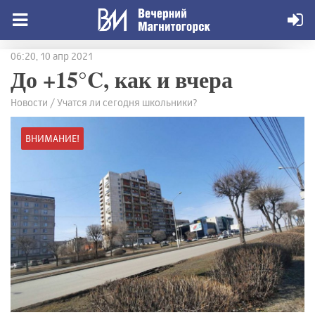
06:20, 10 апр 2021
До +15°C, как и вчера
Новости / Учатся ли сегодня школьники?
ВНИМАНИЕ!