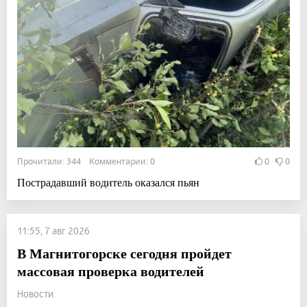
Прочитали: 344 Комментарии: 0
0
0
Пострадавший водитель оказался пьян
11:55, 7 авг 2026
В Магнитогорске сегодня пройдет
массовая проверка водителей
Новости