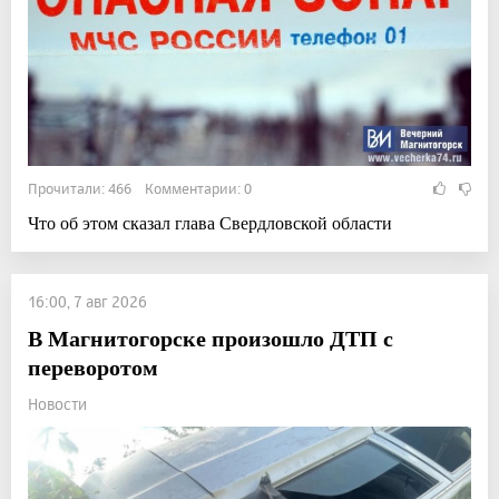
Прочитали: 466 Комментарии: 0
Что об этом сказал глава Свердловской области
16:00, 7 авг 2026
В Магнитогорске произошло ДТП с
переворотом
Новости