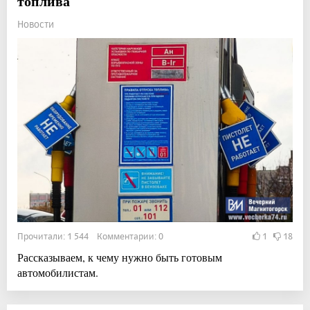
топлива
Новости
Прочитали: 1 544 Комментарии: 0
1
18
Рассказываем, к чему нужно быть готовым
автомобилистам.