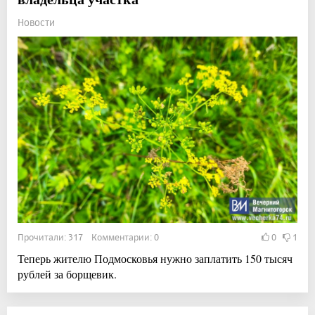
Новости
Прочитали: 317 Комментарии: 0
0
1
Теперь жителю Подмосковья нужно заплатить 150 тысяч
рублей за борщевик.