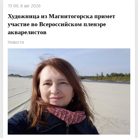
15:00, 8 авг 2026
Художница из Магнитогорска примет
участие во Всероссийском пленэре
акварелистов
Новости