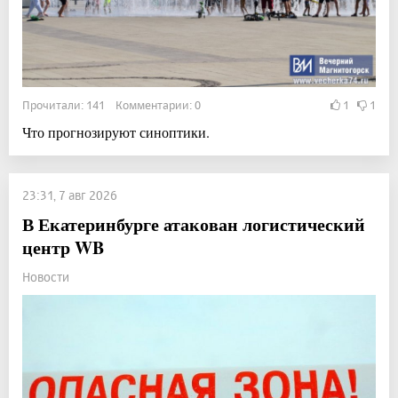
Прочитали: 141 Комментарии: 0
1
1
Что прогнозируют синоптики.
23:31, 7 авг 2026
В Екатеринбурге атакован логистический
центр WB
Новости