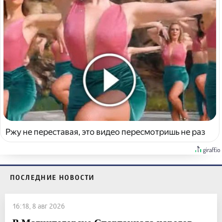
Ржу не переставая, это видео пересмотришь не раз
ПОСЛЕДНИЕ НОВОСТИ
16:18, 8 авг 2026