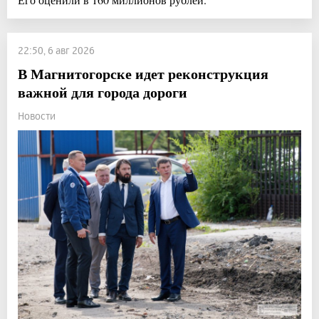
22:50, 6 авг 2026
В Магнитогорске идет реконструкция
важной для города дороги
Новости