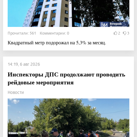
Прочитали: 561 Комментарии: 0
2
3
Квадратный метр подорожал на 5,3% за месяц.
14:19, 6 авг 2026
Инспекторы ДПС продолжают проводить
рейдовые мероприятия
Новости