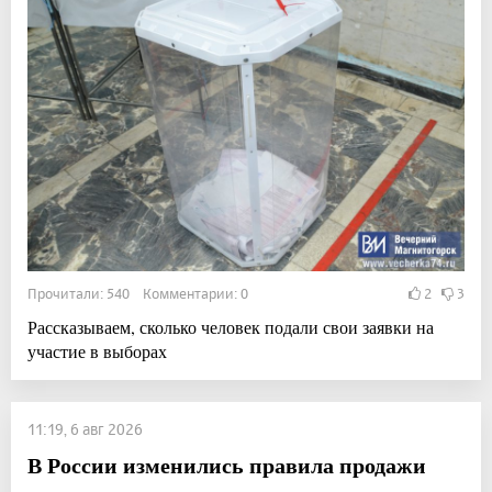
Прочитали: 540 Комментарии: 0
2
3
Рассказываем, сколько человек подали свои заявки на
участие в выборах
11:19, 6 авг 2026
В России изменились правила продажи