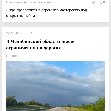
Прочитали: 62 Комментарии: 0
0
0
Югра превратится в огромную мастерскую под
открытым небом
12:51, 8 авг 2026
В Челябинской области ввели
ограничения на дорогах
Новости