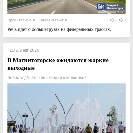
Прочитали: 270 Комментарии: 0
2
0
Речь идет о большегрузах на федеральных трассах.
12:32, 8 авг 2026
В Магнитогорске ожидаются жаркие
выходные
Новости / Учатся ли сегодня школьники?