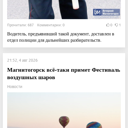
Прочитали: 687 Комментарии: 0
0
1
Водитель, предъявивший такой документ, доставлен в
отдел полиции для дальнейших разбирательств.
21:52, 4 авг 2026
Магнитогорск всё-таки примет Фестиваль
воздушных шаров
Новости