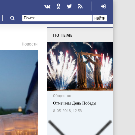
найти
ПО ТЕМЕ
Новости
Общество
Отмечаем День Победы
8-05-2018, 12:53