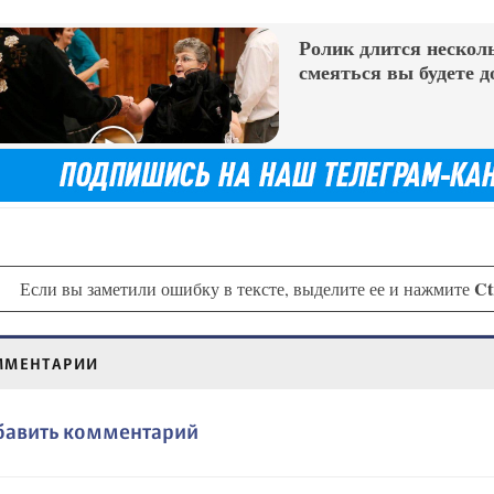
Ролик длится несколь
смеяться вы будете д
Ct
Если вы заметили ошибку в тексте, выделите ее и нажмите
ММЕНТАРИИ
бавить комментарий