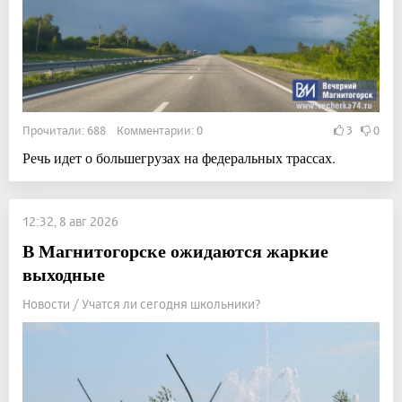
Прочитали: 688 Комментарии: 0
3
0
Речь идет о большегрузах на федеральных трассах.
12:32, 8 авг 2026
В Магнитогорске ожидаются жаркие
выходные
Новости / Учатся ли сегодня школьники?