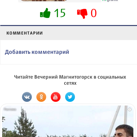
15
0
КОММЕНТАРИИ
Добавить комментарий
Читайте Вечерний Магнитогорск в социальных
сетях
i