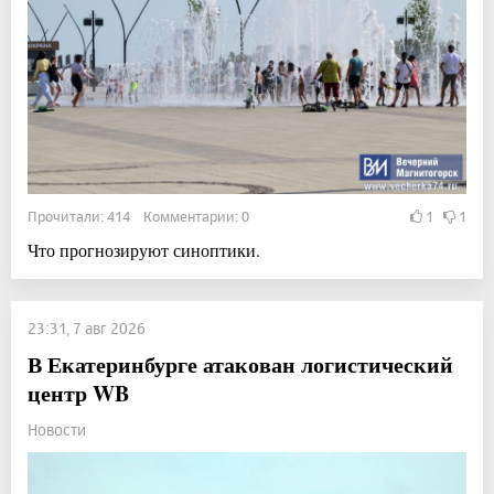
Прочитали: 414 Комментарии: 0
1
1
Что прогнозируют синоптики.
23:31, 7 авг 2026
В Екатеринбурге атакован логистический
центр WB
Новости