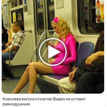
Королева вагона отожгла! Видео не оставит
равнодушным