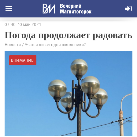
07:40, 10 май 2021
Погода продолжает радовать
Новости / Учатся ли сегодня школьники?
ВНИМАНИЕ!