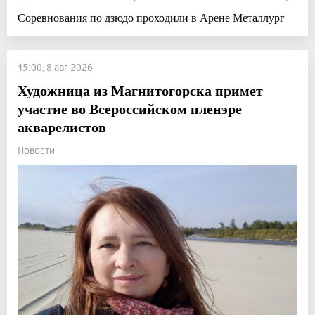
Соревнования по дзюдо проходили в Арене Металлург
15:00, 8 авг 2026
Художница из Магнитогорска примет
участие во Всероссийском пленэре
акварелистов
Новости