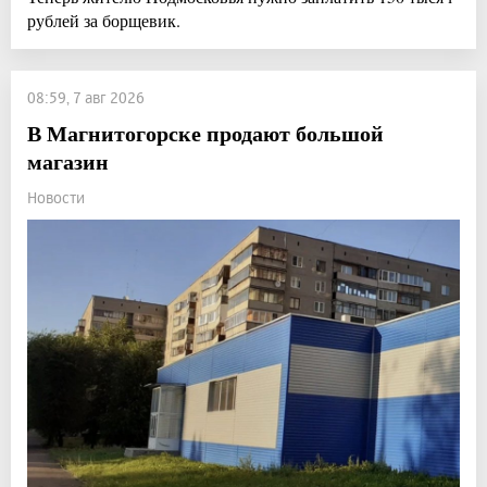
рублей за борщевик.
08:59, 7 авг 2026
В Магнитогорске продают большой
магазин
Новости