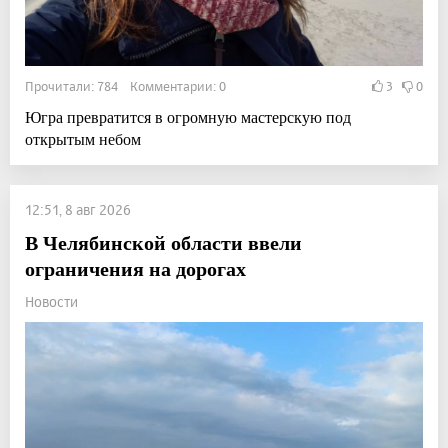
Прочитали: 784 Комментарии: 0
3
0
Югра превратится в огромную мастерскую под
открытым небом
12:51, 8 авг 2026
В Челябинской области ввели
ограничения на дорогах
Новости