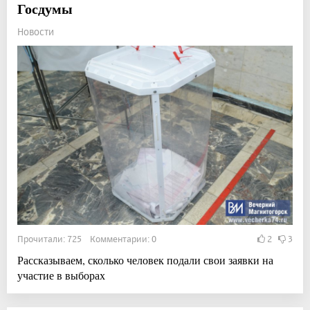
Госдумы
Новости
Прочитали: 725 Комментарии: 0
2
3
Рассказываем, сколько человек подали свои заявки на
участие в выборах