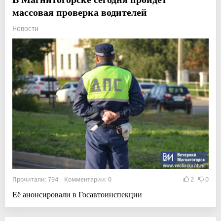
массовая проверка водителей
Новости
Прочитали: 794 Комментарии: 0
2
0
Её анонсировали в Госавтоинспекции