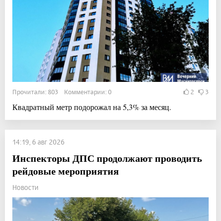
Прочитали: 803 Комментарии: 0
2
3
Квадратный метр подорожал на 5,3% за месяц.
14:19, 6 авг 2026
Инспекторы ДПС продолжают проводить
рейдовые мероприятия
Новости