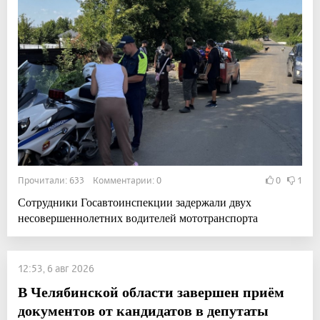
Прочитали: 633 Комментарии: 0
0
1
Сотрудники Госавтоинспекции задержали двух
несовершеннолетних водителей мототранспорта
12:53, 6 авг 2026
В Челябинской области завершен приём
документов от кандидатов в депутаты