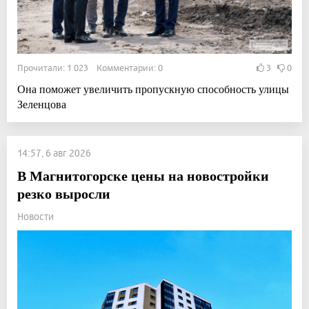
Прочитали: 1 023 Комментарии: 0
3
0
Она поможет увеличить пропускную способность улицы
Зеленцова
14:57, 6 авг 2026
В Магнитогорске цены на новостройки
резко выросли
Новости