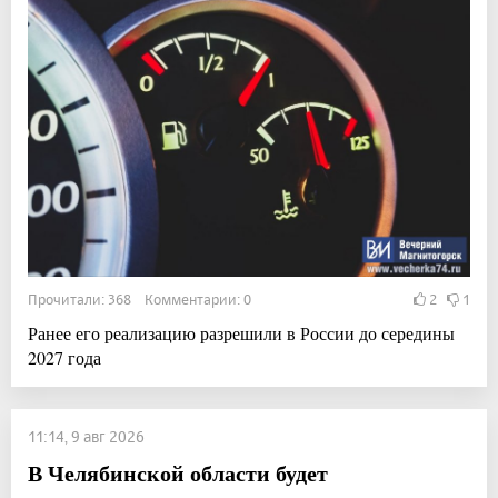
Прочитали: 368 Комментарии: 0
2
1
Ранее его реализацию разрешили в России до середины
2027 года
11:14, 9 авг 2026
В Челябинской области будет