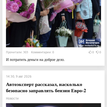
Прочитали: 303 Комментарии: 0
0
0
И потратить деньги на доброе дело.
14:30, 9 авг 2026
Автоэксперт рассказал, насколько
безопасно заправлять бензин Евро-2
Новости