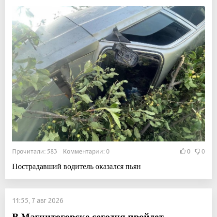
Прочитали: 583 Комментарии: 0
0
0
Пострадавший водитель оказался пьян
11:55, 7 авг 2026
В Магнитогорске сегодня пройдет