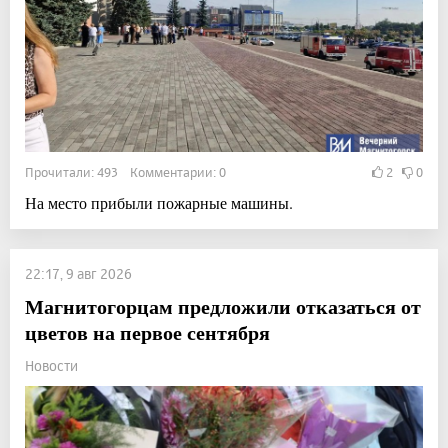
Прочитали: 493 Комментарии: 0
2
0
На место прибыли пожарные машины.
22:17, 9 авг 2026
Магнитогорцам предложили отказаться от
цветов на первое сентября
Новости