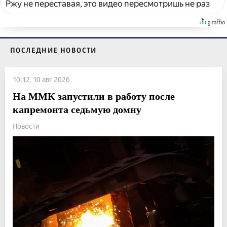
Ржу не переставая, это видео пересмотришь не раз
ПОСЛЕДНИЕ НОВОСТИ
10:12, 10 авг 2026
На ММК запустили в работу после
капремонта седьмую домну
Новости