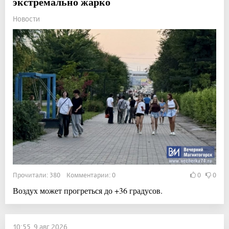
экстремально жарко
Новости
Прочитали: 380 Комментарии: 0
0
0
Воздух может прогреться до +36 градусов.
10:55, 9 авг 2026