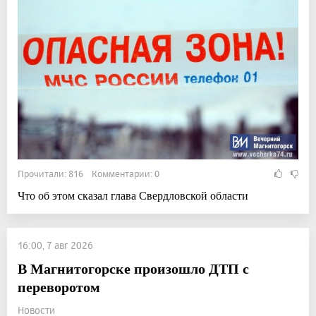
Прочитали: 816 Комментарии: 0
Что об этом сказал глава Свердловской области
16:00, 7 авг 2026
В Магнитогорске произошло ДТП с
переворотом
Новости