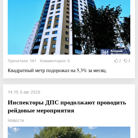
Прочитали: 561 Комментарии: 0
2
3
Квадратный метр подорожал на 5,3% за месяц.
14:19, 6 авг 2026
Инспекторы ДПС продолжают проводить
рейдовые мероприятия
Новости