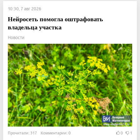
10:30, 7 авг 2026
Нейросеть помогла оштрафовать
владельца участка
Новости
Прочитали: 317 Комментарии: 0
0
1