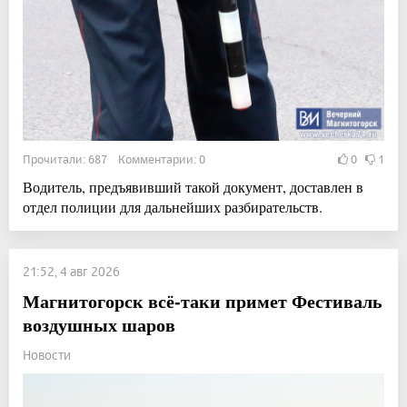
Прочитали: 687 Комментарии: 0
0
1
Водитель, предъявивший такой документ, доставлен в
отдел полиции для дальнейших разбирательств.
21:52, 4 авг 2026
Магнитогорск всё-таки примет Фестиваль
воздушных шаров
Новости