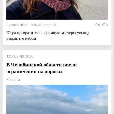
Прочитали: 62 Комментарии: 0
0
0
Югра превратится в огромную мастерскую под
открытым небом
12:51, 8 авг 2026
В Челябинской области ввели
ограничения на дорогах
Новости