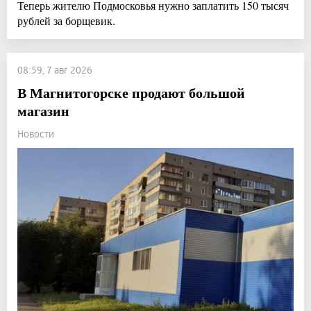
Теперь жителю Подмосковья нужно заплатить 150 тысяч
рублей за борщевик.
08:59, 7 авг 2026
В Магнитогорске продают большой
магазин
Новости