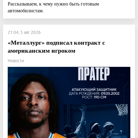
Рассказываем, к чему нужно быть готовым
автомобилистам.
21:04, 5 авг 2026
«Металлург» подписал контракт с
американским игроком
Новости