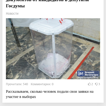
Госдумы
Новости
Прочитали: 540 Комментарии: 0
2
3
Рассказываем, сколько человек подали свои заявки на
участие в выборах