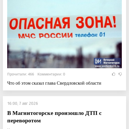
Прочитали: 466 Комментарии: 0
Что об этом сказал глава Свердловской области
16:00, 7 авг 2026
В Магнитогорске произошло ДТП с
переворотом