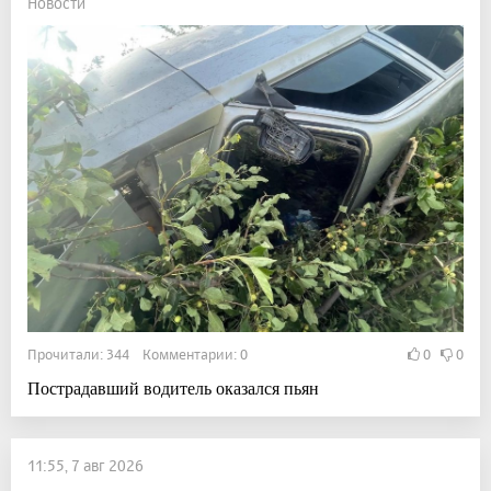
Новости
Прочитали: 344 Комментарии: 0
0
0
Пострадавший водитель оказался пьян
11:55, 7 авг 2026