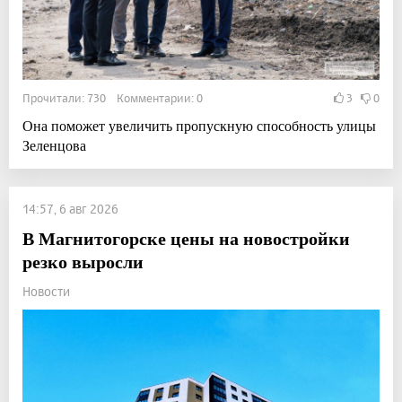
Прочитали: 730 Комментарии: 0
3
0
Она поможет увеличить пропускную способность улицы
Зеленцова
14:57, 6 авг 2026
В Магнитогорске цены на новостройки
резко выросли
Новости