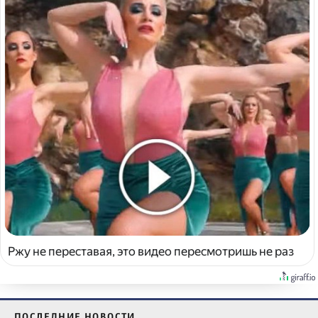
Ржу не переставая, это видео пересмотришь не раз
ПОСЛЕДНИЕ НОВОСТИ