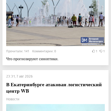
Прочитали: 141 Комментарии: 0
1
1
Что прогнозируют синоптики.
23:31, 7 авг 2026
В Екатеринбурге атакован логистический
центр WB
Новости