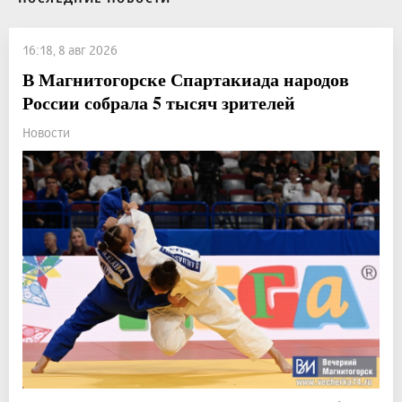
16:18, 8 авг 2026
В Магнитогорске Спартакиада народов
России собрала 5 тысяч зрителей
Новости