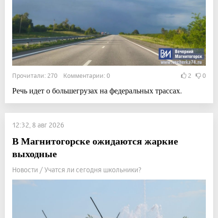
Прочитали: 270 Комментарии: 0
2
0
Речь идет о большегрузах на федеральных трассах.
12:32, 8 авг 2026
В Магнитогорске ожидаются жаркие
выходные
Новости / Учатся ли сегодня школьники?