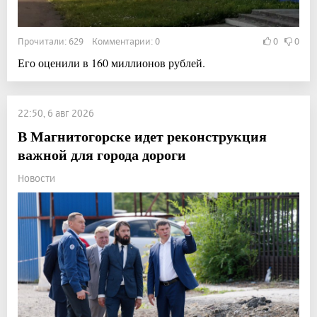
Прочитали: 629 Комментарии: 0
0
0
Его оценили в 160 миллионов рублей.
22:50, 6 авг 2026
В Магнитогорске идет реконструкция
важной для города дороги
Новости