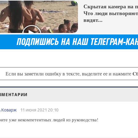
Скрытая камера на 
Что люди вытворяют,
видят...
Ct
Если вы заметили ошибку в тексте, выделите ее и нажмите
ММЕНТАРИИ
Коварж
11 июня 2021 20:10
ите уже некомпетентных людей из руководства!