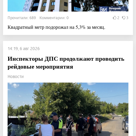
Прочитали: 689 Комментарии: 0
2
3
Квадратный метр подорожал на 5,3% за месяц.
14:19, 6 авг 2026
Инспекторы ДПС продолжают проводить
рейдовые мероприятия
Новости