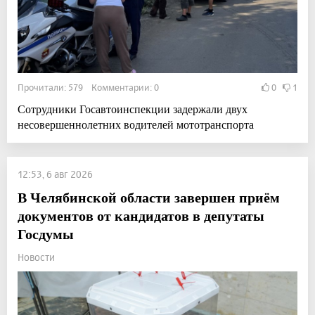
Прочитали: 579 Комментарии: 0
0
1
Сотрудники Госавтоинспекции задержали двух
несовершеннолетних водителей мототранспорта
12:53, 6 авг 2026
В Челябинской области завершен приём
документов от кандидатов в депутаты
Госдумы
Новости