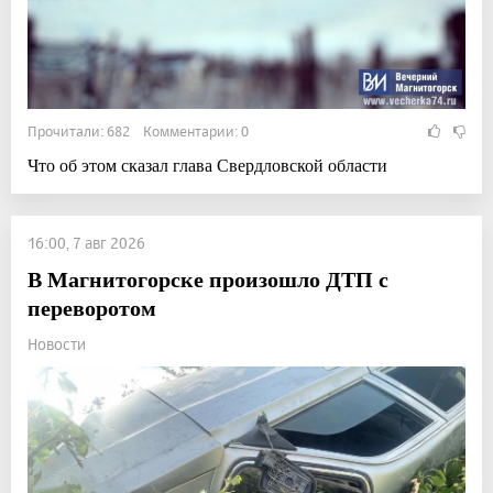
Прочитали: 682 Комментарии: 0
Что об этом сказал глава Свердловской области
16:00, 7 авг 2026
В Магнитогорске произошло ДТП с
переворотом
Новости