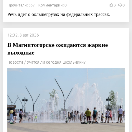
Прочитали: 557 Комментарии: 0
3
0
Речь идет о большегрузах на федеральных трассах.
12:32, 8 авг 2026
В Магнитогорске ожидаются жаркие
выходные
Новости / Учатся ли сегодня школьники?