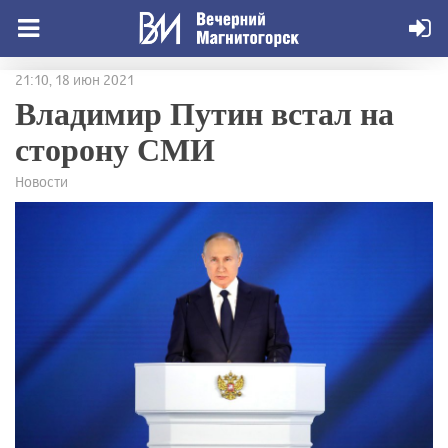
21:10, 18 июн 2021
Владимир Путин встал на
сторону СМИ
Новости