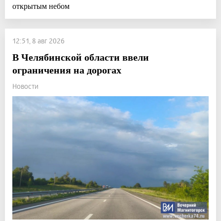
открытым небом
12:51, 8 авг 2026
В Челябинской области ввели
ограничения на дорогах
Новости