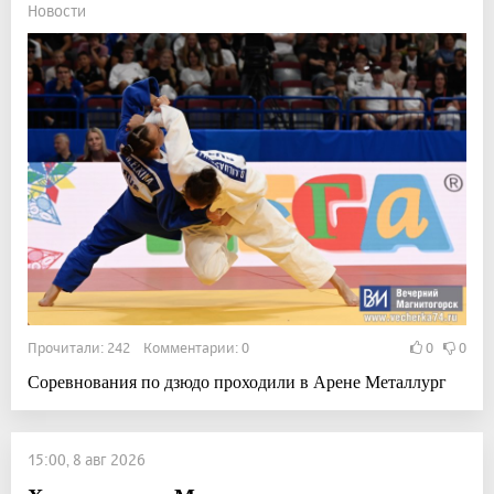
Новости
Прочитали: 242 Комментарии: 0
0
0
Соревнования по дзюдо проходили в Арене Металлург
15:00, 8 авг 2026