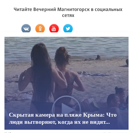
Читайте Вечерний Магнитогорск в социальных
сетях
Скрытая камера на пляже Крыма: Что
люди вытворяют, когда их не видят...