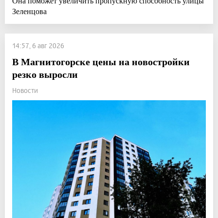
Она поможет увеличить пропускную способность улицы
Зеленцова
14:57, 6 авг 2026
В Магнитогорске цены на новостройки
резко выросли
Новости