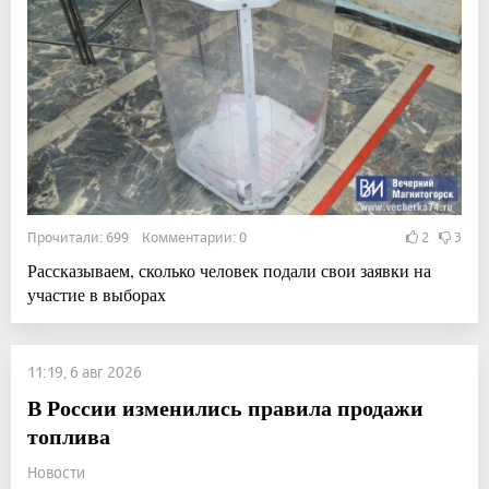
Прочитали: 699 Комментарии: 0
2
3
Рассказываем, сколько человек подали свои заявки на
участие в выборах
11:19, 6 авг 2026
В России изменились правила продажи
топлива
Новости