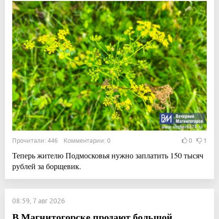
Прочитали: 446 Комментарии: 0
0
1
Теперь жителю Подмосковья нужно заплатить 150 тысяч
рублей за борщевик.
08:59, 7 авг 2026
В Магнитогорске продают большой