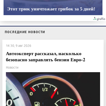
Этот трюк уничтожает грибок за 5 дней!
ПОСЛЕДНИЕ НОВОСТИ
14:30, 9 авг 2026
Автоэксперт рассказал, насколько
безопасно заправлять бензин Евро-2
Новости