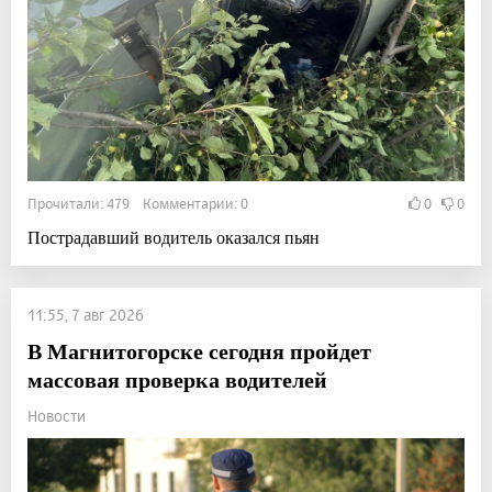
Прочитали: 479 Комментарии: 0
0
0
Пострадавший водитель оказался пьян
11:55, 7 авг 2026
В Магнитогорске сегодня пройдет
массовая проверка водителей
Новости