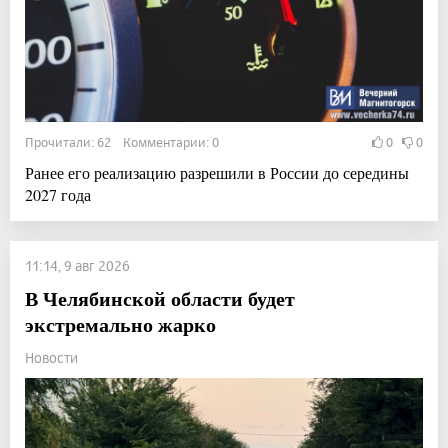
Прочитали: 62 Комментарии: 0
0
0
Ранее его реализацию разрешили в России до середины
2027 года
11:14, 9 авг 2026
В Челябинской области будет
экстремально жарко
Новости