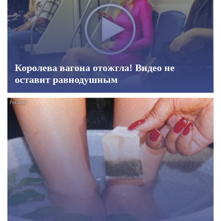
Королева вагона отожгла! Видео не
оставит равнодушным