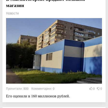
магазин
Новости
Прочитали: 800 Комментарии: 0
0
0
Его оценили в 160 миллионов рублей.