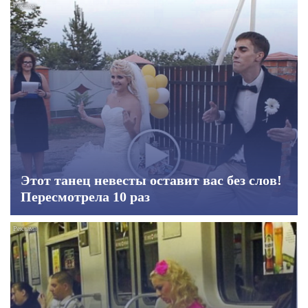
Этот танец невесты оставит вас без слов!
Пересмотрела 10 раз