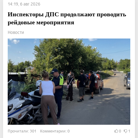
14:19, 6 авг 2026
Инспекторы ДПС продолжают проводить
рейдовые мероприятия
Новости
Прочитали: 301 Комментарии: 0
0
1