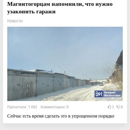
Магнитогорцам напомнили, что нужно
узаконить гаражи
Новости
Прочитали: 1 092 Комментарии: 0
3
0
Сейчас есть время сделать это в упрощенном порядке