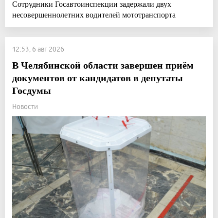
Сотрудники Госавтоинспекции задержали двух
несовершеннолетних водителей мототранспорта
12:53, 6 авг 2026
В Челябинской области завершен приём
документов от кандидатов в депутаты
Госдумы
Новости