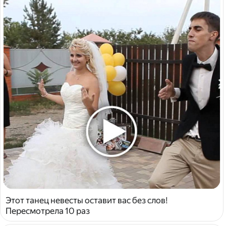
Этот танец невесты оставит вас без слов!
Пересмотрела 10 раз