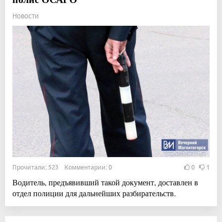
Новости
Прочитали: 523 Комментарии: 0
0
1
Водитель, предъявивший такой документ, доставлен в
отдел полиции для дальнейших разбирательств.