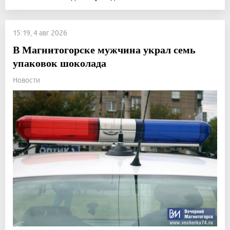
15:19, 4 авг 2026
В Магнитогорске мужчина украл семь
упаковок шоколада
Новости