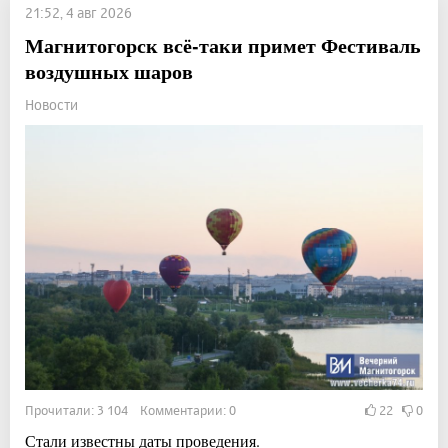
21:52, 4 авг 2026
Магнитогорск всё-таки примет Фестиваль
воздушных шаров
Новости
Прочитали: 3 104 Комментарии: 0
22
0
Стали известны даты проведения.