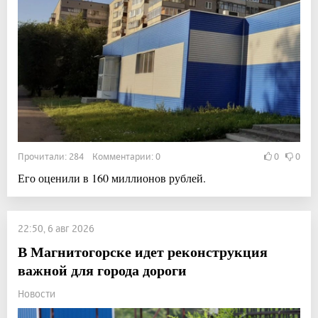
Прочитали: 284 Комментарии: 0
0
0
Его оценили в 160 миллионов рублей.
22:50, 6 авг 2026
В Магнитогорске идет реконструкция
важной для города дороги
Новости