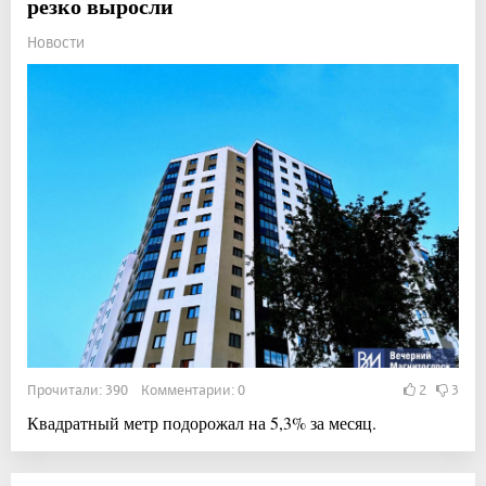
резко выросли
Новости
Прочитали: 390 Комментарии: 0
2
3
Квадратный метр подорожал на 5,3% за месяц.