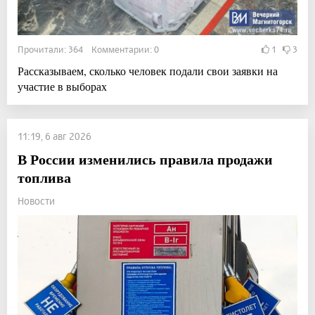
Прочитали: 364 Комментарии: 0
1
3
Рассказываем, сколько человек подали свои заявки на
участие в выборах
11:19, 6 авг 2026
В России изменились правила продажи
топлива
Новости