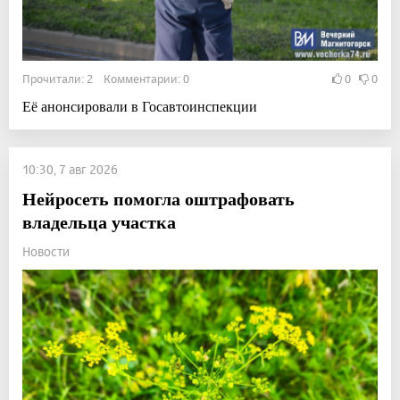
Прочитали: 2 Комментарии: 0
0
0
Её анонсировали в Госавтоинспекции
10:30, 7 авг 2026
Нейросеть помогла оштрафовать
владельца участка
Новости