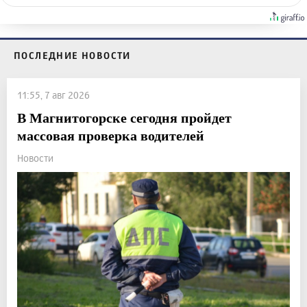
ПОСЛЕДНИЕ НОВОСТИ
11:55, 7 авг 2026
В Магнитогорске сегодня пройдет
массовая проверка водителей
Новости