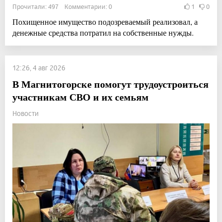
Прочитали: 497 Комментарии: 0
1
0
Похищенное имущество подозреваемый реализовал, а
денежные средства потратил на собственные нужды.
12:26, 4 авг 2026
В Магнитогорске помогут трудоустроиться
участникам СВО и их семьям
Новости