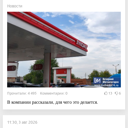
Новости
Прочитали: 4 495 Комментарии: 0
13
6
В компании рассказали, для чего это делается.
11:30, 3 авг 2026