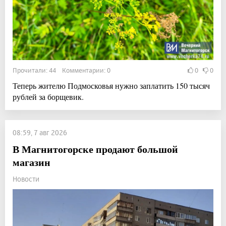
Прочитали: 44 Комментарии: 0
0
0
Теперь жителю Подмосковья нужно заплатить 150 тысяч
рублей за борщевик.
08:59, 7 авг 2026
В Магнитогорске продают большой
магазин
Новости