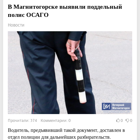
В Магнитогорске выявили поддельный
полис ОСАГО
Новости
Прочитали: 374 Комментарии: 0
0
0
Водитель, предъявивший такой документ, доставлен в
отдел полиции для дальнейших разбирательств.