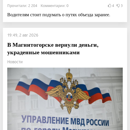
Прочитали: 2 204 Комментарии: 0
4
3
Водителям стоит подумать о путях объезда заранее.
19:49, 2 авг 2026
В Магнитогорске вернули деньги,
украденные мошенниками
Новости