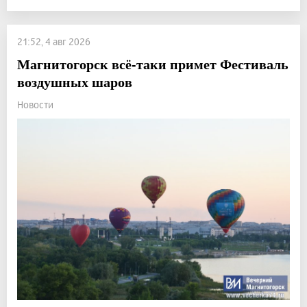
21:52, 4 авг 2026
Магнитогорск всё-таки примет Фестиваль
воздушных шаров
Новости