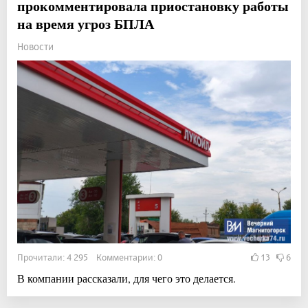
прокомментировала приостановку работы
на время угроз БПЛА
Новости
Прочитали: 4 295 Комментарии: 0
13
6
В компании рассказали, для чего это делается.