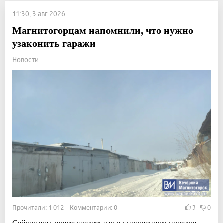
11:30, 3 авг 2026
Магнитогорцам напомнили, что нужно
узаконить гаражи
Новости
Прочитали: 1 012 Комментарии: 0
3
0
Сейчас есть время сделать это в упрощенном порядке