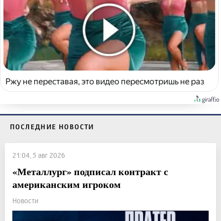
Ржу не переставая, это видео пересмотришь не раз
ПОСЛЕДНИЕ НОВОСТИ
21:04, 5 авг 2026
«Металлург» подписал контракт с
американским игроком
Новости