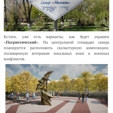
Кстати, уже есть варианты, как будет украшен
Патриотический
«
». На центральной площадке сквера
планируется расположить скульптурную композицию,
посвященную ветеранам локальных воин и военных
конфликтов.