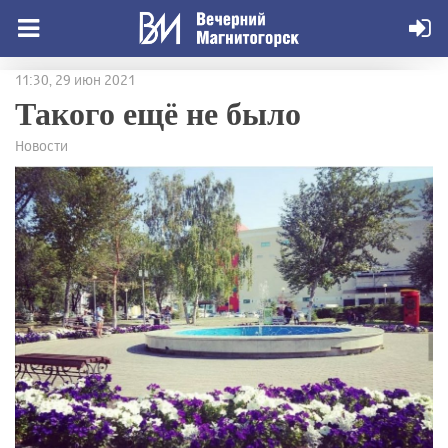
11:30, 29 июн 2021
Такого ещё не было
Новости