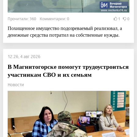
Прочитали: 360 Комментарии: 0
1
0
Похищенное имущество подозреваемый реализовал, а
денежные средства потратил на собственные нужды.
12:26, 4 авг 2026
В Магнитогорске помогут трудоустроиться
участникам СВО и их семьям
Новости