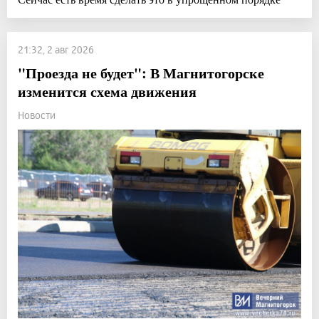
21:32, 2 авг 2026
"Проезда не будет": В Магнитогорске
изменится схема движения
Новости