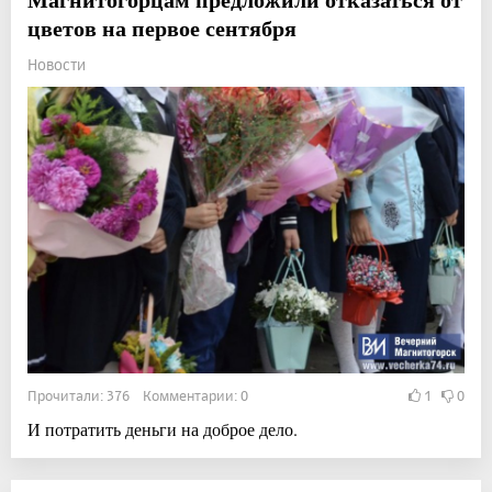
цветов на первое сентября
Новости
Прочитали: 376 Комментарии: 0
1
0
И потратить деньги на доброе дело.