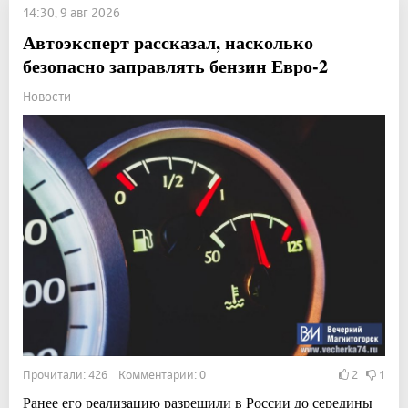
14:30, 9 авг 2026
Автоэксперт рассказал, насколько
безопасно заправлять бензин Евро-2
Новости
Прочитали: 426 Комментарии: 0
2
1
Ранее его реализацию разрешили в России до середины