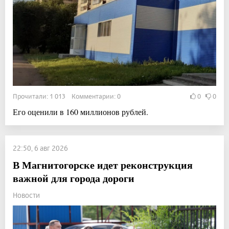
Прочитали: 1 013 Комментарии: 0
0
0
Его оценили в 160 миллионов рублей.
22:50, 6 авг 2026
В Магнитогорске идет реконструкция
важной для города дороги
Новости