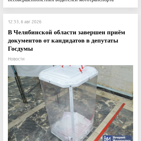
12:53, 6 авг 2026
В Челябинской области завершен приём
документов от кандидатов в депутаты
Госдумы
Новости