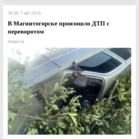
16:00, 7 авг 2026
В Магнитогорске произошло ДТП с
переворотом
Новости