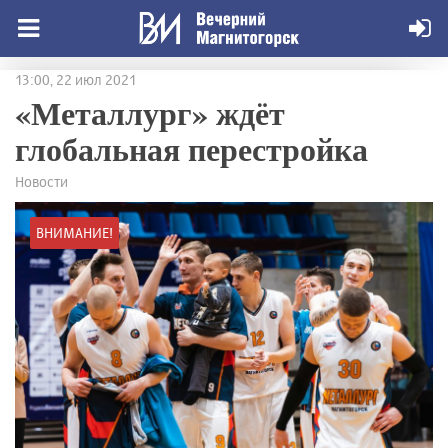
13:00, 22 июл 2021
«Металлург» ждёт
глобальная перестройка
Новости
ВНИМАНИЕ!