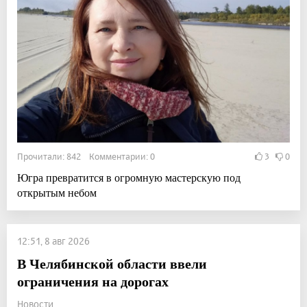
Прочитали: 842 Комментарии: 0
3
0
Югра превратится в огромную мастерскую под
открытым небом
12:51, 8 авг 2026
В Челябинской области ввели
ограничения на дорогах
Новости