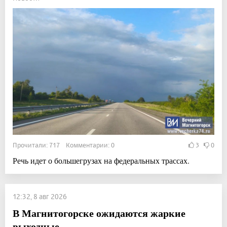
Прочитали: 717 Комментарии: 0
3
0
Речь идет о большегрузах на федеральных трассах.
12:32, 8 авг 2026
В Магнитогорске ожидаются жаркие
выходные