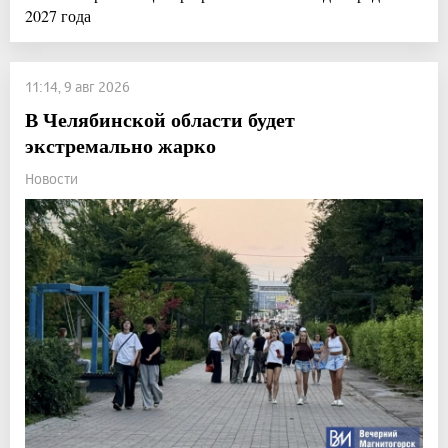
2027 года
11:14, 9 авг 2026
В Челябинской области будет
экстремально жарко
Новости