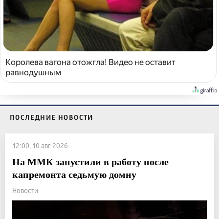
Королева вагона отожгла! Видео не оставит
равнодушным
ПОСЛЕДНИЕ НОВОСТИ
12:00, 10 авг 2026
На ММК запустили в работу после
капремонта седьмую домну
Новости