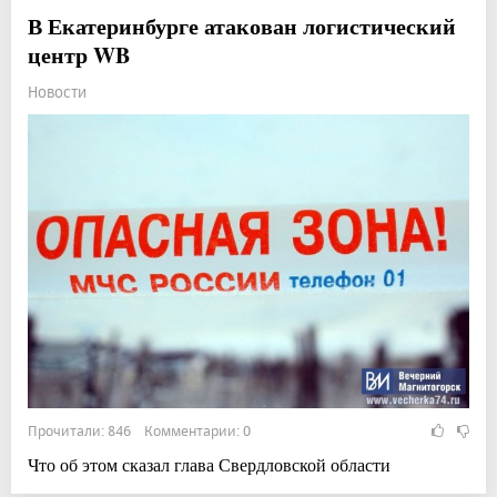
В Екатеринбурге атакован логистический
центр WB
Новости
Прочитали: 846 Комментарии: 0
Что об этом сказал глава Свердловской области