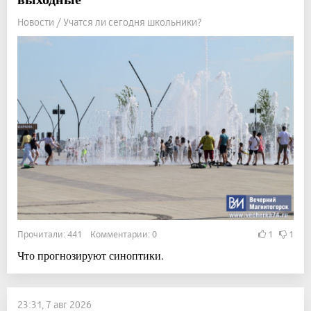
Новости / Учатся ли сегодня школьники?
Прочитали: 441 Комментарии: 0
1
1
Что прогнозируют синоптики.
23:31, 7 авг 2026