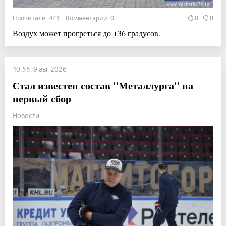
Прочитали: 423 Комментарии: 0
0
0
Воздух может прогреться до +36 градусов.
10:55, 9 авг 2026
Стал известен состав "Металлурга" на
первый сбор
Новости