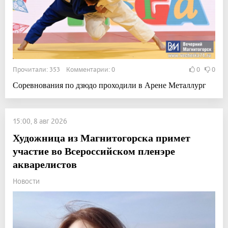
Прочитали: 353 Комментарии: 0
0
0
Соревнования по дзюдо проходили в Арене Металлург
15:00, 8 авг 2026
Художница из Магнитогорска примет
участие во Всероссийском пленэре
акварелистов
Новости