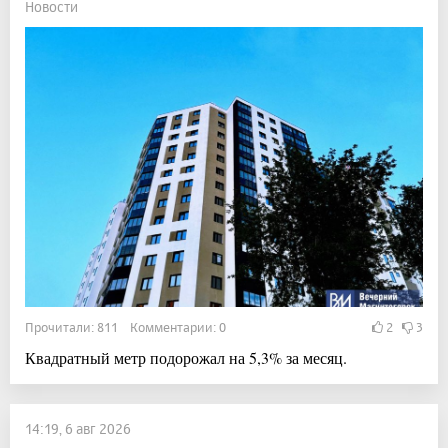
Новости
Прочитали: 811 Комментарии: 0
2
3
Квадратный метр подорожал на 5,3% за месяц.
14:19, 6 авг 2026