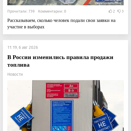
Прочитали: 739 Комментарии: 0
2
3
Рассказываем, сколько человек подали свои заявки на
участие в выборах
11:19, 6 авг 2026
В России изменились правила продажи
топлива
Новости