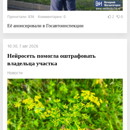
Прочитали: 836 Комментарии: 0
2
0
Её анонсировали в Госавтоинспекции
10:30, 7 авг 2026
Нейросеть помогла оштрафовать
владельца участка
Новости