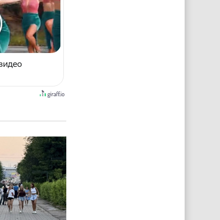
 видео