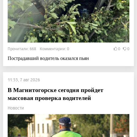
Прочитали: 668 Комментарии: 0
0
0
Пострадавший водитель оказался пьян
11:55, 7 авг 2026
В Магнитогорске сегодня пройдет
массовая проверка водителей
Новости