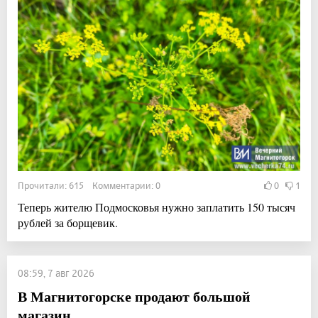
Прочитали: 615 Комментарии: 0
0
1
Теперь жителю Подмосковья нужно заплатить 150 тысяч
рублей за борщевик.
08:59, 7 авг 2026
В Магнитогорске продают большой
магазин