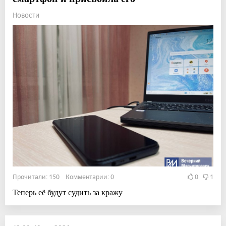
Новости
Прочитали: 150 Комментарии: 0
0
1
Теперь её будут судить за кражу