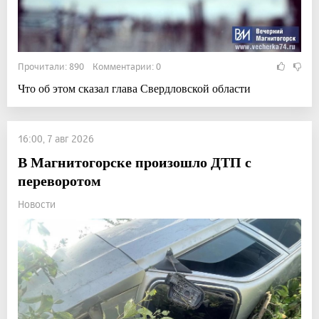
Прочитали: 890 Комментарии: 0
Что об этом сказал глава Свердловской области
16:00, 7 авг 2026
В Магнитогорске произошло ДТП с
переворотом
Новости