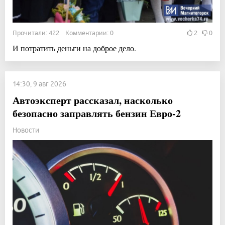
Прочитали: 422 Комментарии: 0
2
0
И потратить деньги на доброе дело.
14:30, 9 авг 2026
Автоэксперт рассказал, насколько
безопасно заправлять бензин Евро-2
Новости