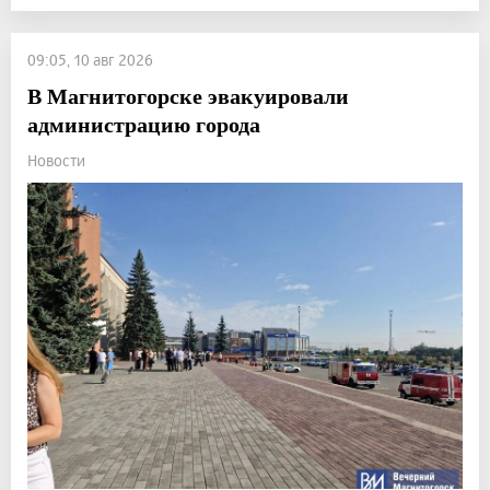
09:05, 10 авг 2026
В Магнитогорске эвакуировали
администрацию города
Новости