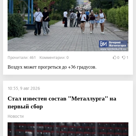
Прочитали: 461 Комментарии: 0
0
1
Воздух может прогреться до +36 градусов.
10:55, 9 авг 2026
Стал известен состав "Металлурга" на
первый сбор
Новости