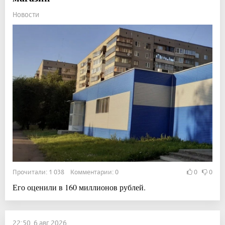
Новости
Прочитали: 1 038 Комментарии: 0
0
0
Его оценили в 160 миллионов рублей.
22:50, 6 авг 2026