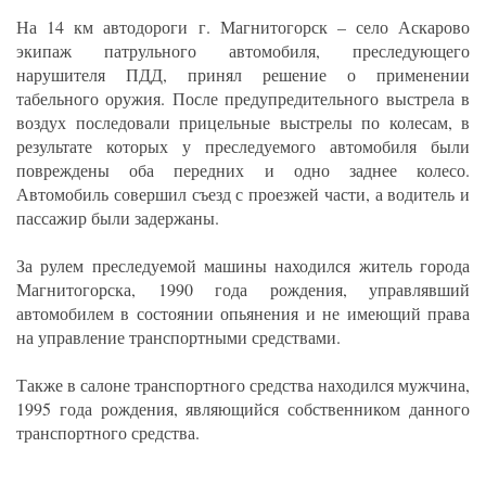
На 14 км автодороги г. Магнитогорск – село Аскарово
экипаж патрульного автомобиля, преследующего
нарушителя ПДД, принял решение о применении
табельного оружия. После предупредительного выстрела в
воздух последовали прицельные выстрелы по колесам, в
результате которых у преследуемого автомобиля были
повреждены оба передних и одно заднее колесо.
Автомобиль совершил съезд с проезжей части, а водитель и
пассажир были задержаны.
За рулем преследуемой машины находился житель города
Магнитогорска, 1990 года рождения, управлявший
автомобилем в состоянии опьянения и не имеющий права
на управление транспортными средствами.
Также в салоне транспортного средства находился мужчина,
1995 года рождения, являющийся собственником данного
транспортного средства.