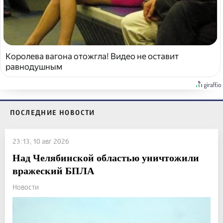
Королева вагона отожгла! Видео не оставит
равнодушным
ПОСЛЕДНИЕ НОВОСТИ
23:13, 10 авг 2026
Над Челябинской областью уничтожили
вражеский БПЛА
Новости