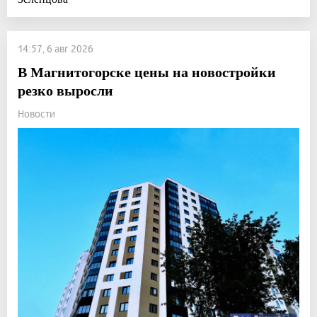
14:57, 6 авг 2026
В Магнитогорске цены на новостройки
резко выросли
Новости