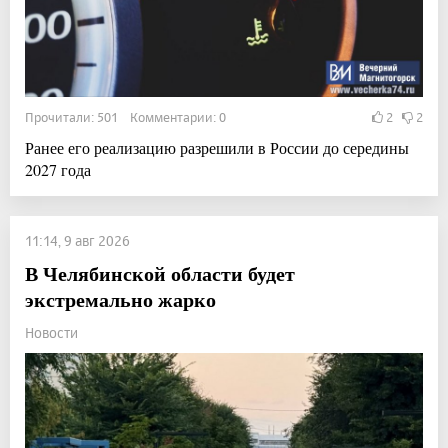
Прочитали: 501 Комментарии: 0
2
2
Ранее его реализацию разрешили в России до середины
2027 года
11:14, 9 авг 2026
В Челябинской области будет
экстремально жарко
Новости