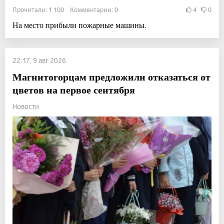
Прочитали: 1 100 Комментарии: 0
4
0
На место прибыли пожарные машины.
22:17, 9 авг 2026
Магнитогорцам предложили отказаться от
цветов на первое сентября
Новости