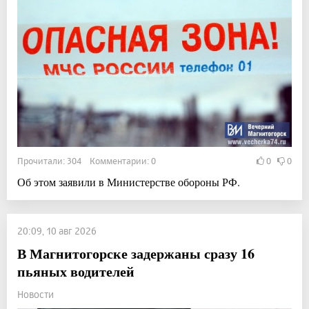
Прочитали: 304 Комментарии: 0
0
0
Об этом заявили в Министерстве обороны РФ.
20:09, 10 авг 2026
В Магнитогорске задержаны сразу 16
пьяных водителей
Новости