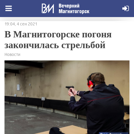
19:04, 4 сен 2021
В Магнитогорске погоня
закончилась стрельбой
Новости