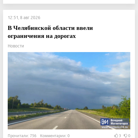
12:51, 8 авг 2026
В Челябинской области ввели
ограничения на дорогах
Новости
Прочитали: 756 Комментарии: 0
3
0