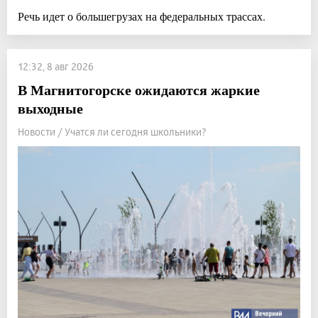
Речь идет о большегрузах на федеральных трассах.
12:32, 8 авг 2026
В Магнитогорске ожидаются жаркие
выходные
Новости / Учатся ли сегодня школьники?