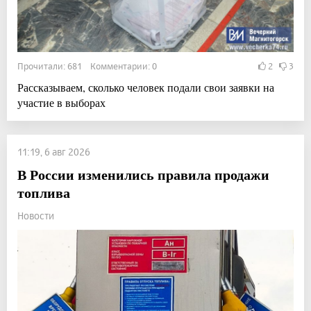
Прочитали: 681 Комментарии: 0
2
3
Рассказываем, сколько человек подали свои заявки на
участие в выборах
11:19, 6 авг 2026
В России изменились правила продажи
топлива
Новости