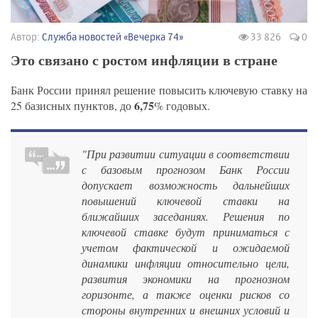
Автор:
Служба новостей «Вечерка 74»
33 826
0
Это связано с ростом инфляции в стране
Банк России принял решение повысить ключевую ставку на
6,75
25 базисных пунктов, до
% годовых.
"При развитии ситуации в соответствии
с базовым прогнозом Банк России
допускает возможность дальнейших
повышений ключевой ставки на
ближайших заседаниях. Решения по
ключевой ставке будут приниматься с
учетом фактической и ожидаемой
динамики инфляции относительно цели,
развития экономики на прогнозном
горизонте, а также оценки рисков со
стороны внутренних и внешних условий и