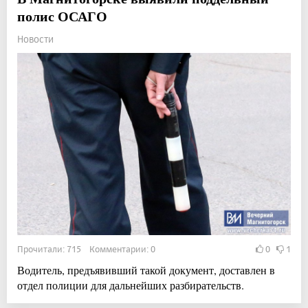
полис ОСАГО
Новости
Прочитали: 715 Комментарии: 0
0
1
Водитель, предъявивший такой документ, доставлен в
отдел полиции для дальнейших разбирательств.