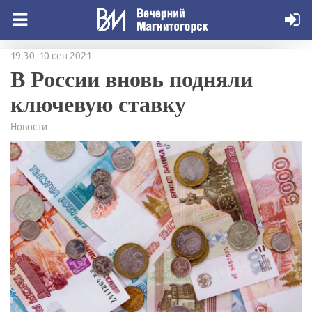
19:30, 10 сен 2021
В России вновь подняли
ключевую ставку
Новости