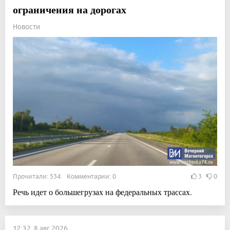
ограничения на дорогах
Новости
Прочитали: 534 Комментарии: 0
3
0
Речь идет о большегрузах на федеральных трассах.
12:32, 8 авг 2026