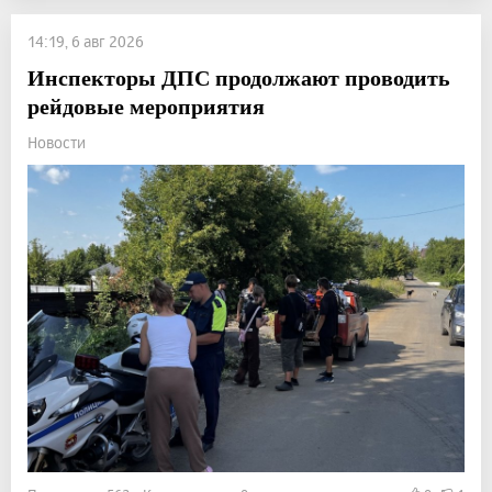
14:19, 6 авг 2026
Инспекторы ДПС продолжают проводить
рейдовые мероприятия
Новости