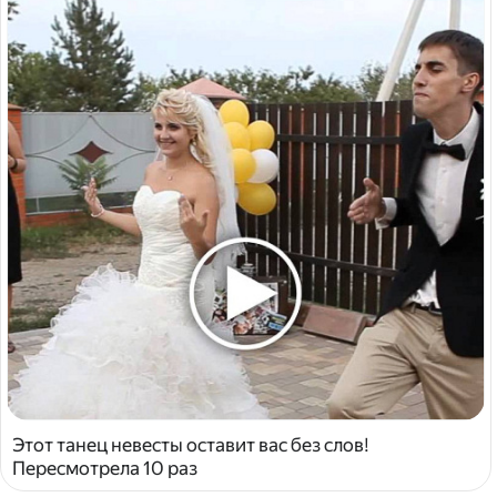
Этот танец невесты оставит вас без слов!
Пересмотрела 10 раз