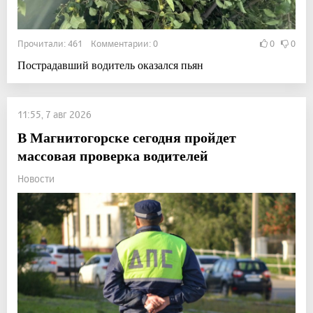
Прочитали: 461 Комментарии: 0
0
0
Пострадавший водитель оказался пьян
11:55, 7 авг 2026
В Магнитогорске сегодня пройдет
массовая проверка водителей
Новости