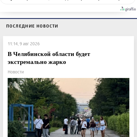
ПОСЛЕДНИЕ НОВОСТИ
11:14, 9 авг 2026
В Челябинской области будет
экстремально жарко
Новости