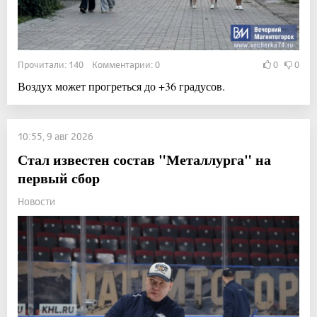
Прочитали: 140 Комментарии: 0
0
0
Воздух может прогреться до +36 градусов.
10:55, 9 авг 2026
Стал известен состав "Металлурга" на
первый сбор
Новости