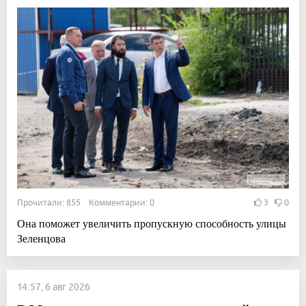
Прочитали: 855 Комментарии: 0
3
0
Она поможет увеличить пропускную способность улицы
Зеленцова
14:57, 6 авг 2026