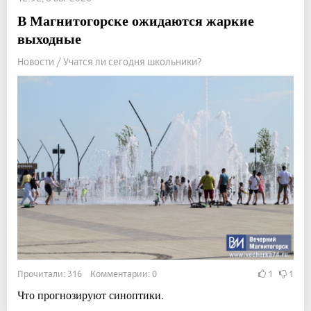
В Магнитогорске ожидаются жаркие
выходные
Новости / Учатся ли сегодня школьники?
Прочитали: 316 Комментарии: 0
1
1
Что прогнозируют синоптики.