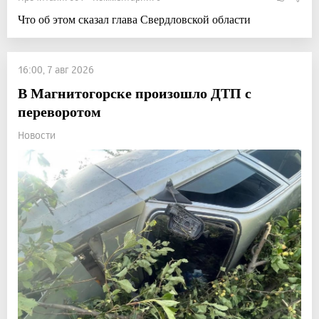
Что об этом сказал глава Свердловской области
16:00, 7 авг 2026
В Магнитогорске произошло ДТП с
переворотом
Новости