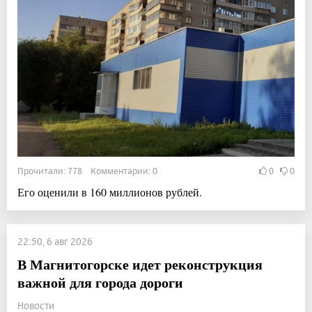
Прочитали: 778 Комментарии: 0
0
0
Его оценили в 160 миллионов рублей.
22:50, 6 авг 2026
В Магнитогорске идет реконструкция
важной для города дороги
Новости