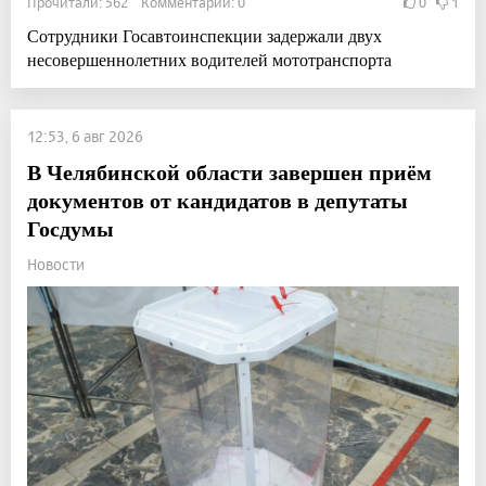
Прочитали: 562 Комментарии: 0
0
1
Сотрудники Госавтоинспекции задержали двух
несовершеннолетних водителей мототранспорта
12:53, 6 авг 2026
В Челябинской области завершен приём
документов от кандидатов в депутаты
Госдумы
Новости