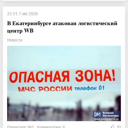
23:31, 7 авг 2026
В Екатеринбурге атакован логистический
центр WB
Новости
Прочитали: 661 Комментарии: 0