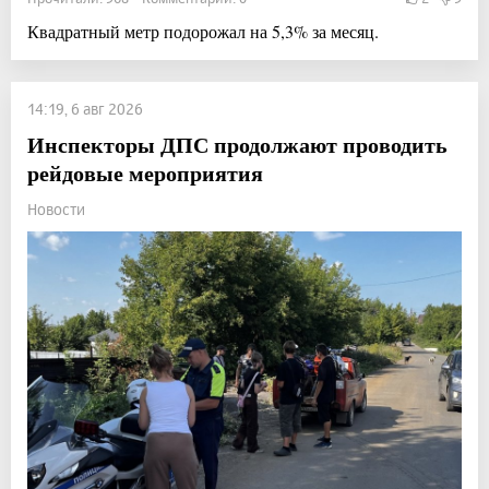
Квадратный метр подорожал на 5,3% за месяц.
14:19, 6 авг 2026
Инспекторы ДПС продолжают проводить
рейдовые мероприятия
Новости