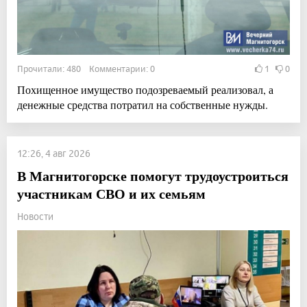
Прочитали: 480 Комментарии: 0
1
0
Похищенное имущество подозреваемый реализовал, а
денежные средства потратил на собственные нужды.
12:26, 4 авг 2026
В Магнитогорске помогут трудоустроиться
участникам СВО и их семьям
Новости