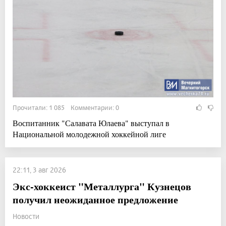
Прочитали: 1 085 Комментарии: 0
Воспитанник "Салавата Юлаева" выступал в
Национальной молодежной хоккейной лиге
22:11, 3 авг 2026
Экс-хоккеист "Металлурга" Кузнецов
получил неожиданное предложение
Новости