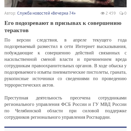
Автор:
Служба новостей «Вечерка 74»
2 459
0
Его подозревают в призывах к совершению
терактов
По версии следствия, в апреле текущего года
подозреваемый разместил в сети Интернет высказывания,
побуждающие к совершению действий связанных с
насильственной сменой власти и причинением вреда
сотрудникам правоохранительных органов. В ходе обыска у
подозреваемого изъяты пневматические пистолеты, граната,
рукописные источники со сведениями по проведению
террористических актов.
Преступная деятельность пресечена сотрудниками
регионального управления ФСБ России и ГУ МВД России
по Челябинской области при силовой поддержке
сотрудников регионального управления Росгвардии.