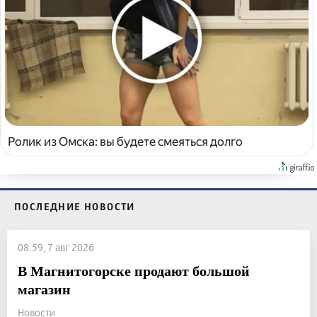
Ролик из Омска: вы будете смеяться долго
ПОСЛЕДНИЕ НОВОСТИ
08:59, 7 авг 2026
В Магнитогорске продают большой
магазин
Новости