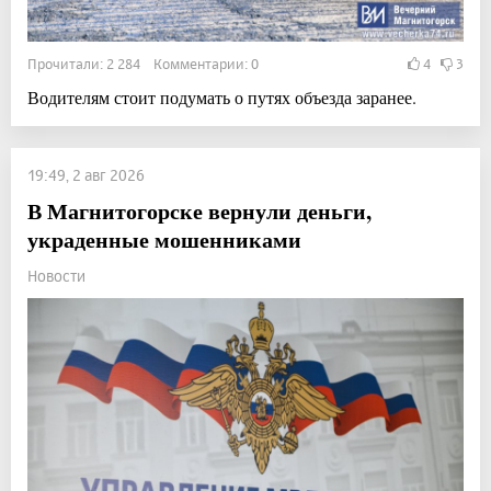
Прочитали: 2 284 Комментарии: 0
4
3
Водителям стоит подумать о путях объезда заранее.
19:49, 2 авг 2026
В Магнитогорске вернули деньги,
украденные мошенниками
Новости