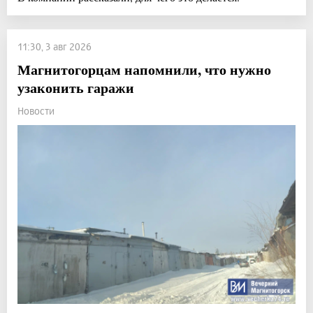
11:30, 3 авг 2026
Магнитогорцам напомнили, что нужно
узаконить гаражи
Новости