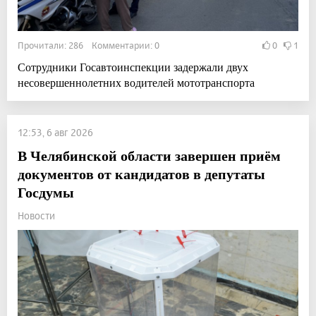
Прочитали: 286 Комментарии: 0
0
1
Сотрудники Госавтоинспекции задержали двух
несовершеннолетних водителей мототранспорта
12:53, 6 авг 2026
В Челябинской области завершен приём
документов от кандидатов в депутаты
Госдумы
Новости