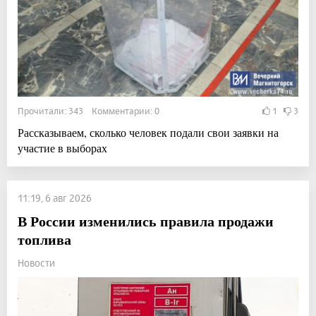
Прочитали: 343 Комментарии: 0
1
3
Рассказываем, сколько человек подали свои заявки на
участие в выборах
11:19, 6 авг 2026
В России изменились правила продажи
топлива
Новости