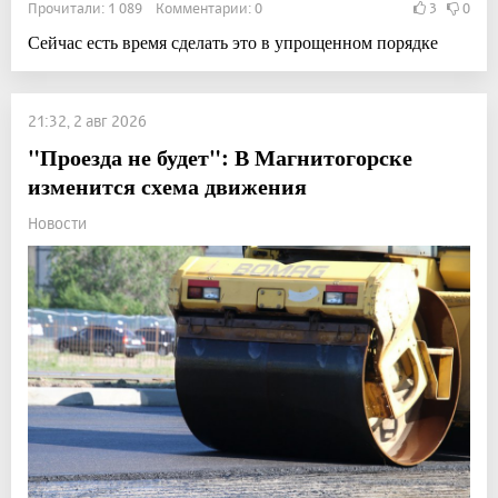
Прочитали: 1 089 Комментарии: 0
3
0
Сейчас есть время сделать это в упрощенном порядке
21:32, 2 авг 2026
"Проезда не будет": В Магнитогорске
изменится схема движения
Новости