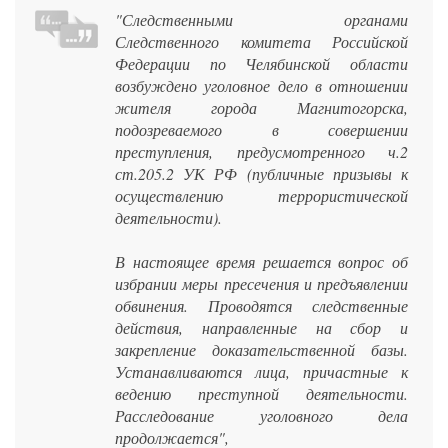
"Следственными органами
Следственного комитета Российской
Федерации по Челябинской области
возбуждено уголовное дело в отношении
жителя города Магнитогорска,
подозреваемого в совершении
преступления, предусмотренного ч.2
ст.205.2 УК РФ (публичные призывы к
осуществлению террористической
деятельности).
В настоящее время решается вопрос об
избрании меры пресечения и предъявлении
обвинения. Проводятся следственные
действия, направленные на сбор и
закрепление доказательственной базы.
Устанавливаются лица, причастные к
ведению преступной деятельности.
Расследование уголовного дела
продолжается",