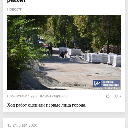
Новости
Прочитали: 1 920 Комментарии: 0
5
3
Ход работ оценили первые лица города.
12:21, 3 авг 2026