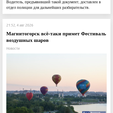
Водитель, предъявивший такой документ, доставлен в
отдел полиции для дальнейших разбирательств.
21:52, 4 авг 2026
Магнитогорск всё-таки примет Фестиваль
воздушных шаров
Новости