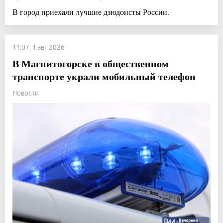
В город приехали лучшие дзюдоисты России.
11:07, 1 авг 2026
В Магнитогорске в общественном
транспорте украли мобильный телефон
Новости