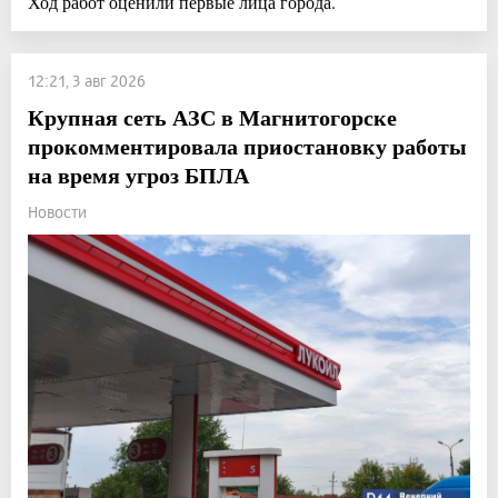
Ход работ оценили первые лица города.
12:21, 3 авг 2026
Крупная сеть АЗС в Магнитогорске
прокомментировала приостановку работы
на время угроз БПЛА
Новости