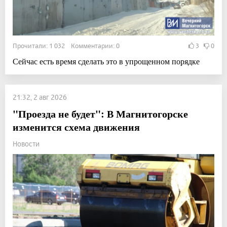
Прочитали: 1 032 Комментарии: 0
3
0
Сейчас есть время сделать это в упрощенном порядке
21:32, 2 авг 2026
"Проезда не будет": В Магнитогорске
изменится схема движения
Новости