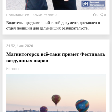
Прочитали: 395 Комментарии: 0
0
0
Водитель, предъявивший такой документ, доставлен в
отдел полиции для дальнейших разбирательств.
21:52, 4 авг 2026
Магнитогорск всё-таки примет Фестиваль
воздушных шаров
Новости