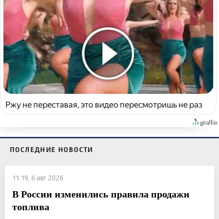
Ржу не переставая, это видео пересмотришь не раз
ПОСЛЕДНИЕ НОВОСТИ
11:19, 6 авг 2026
В России изменились правила продажи
топлива