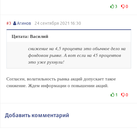
3
0
#3
Агинов
24 сентября 2021 16:30
Цитата: Василий
снижение на 4,5 процента это обычное дело на
фондовом рынке. А вот если на 45 процентов
это уже рухнули!
Согласен, волатильность рынка акций допускает такое
снижение. Ждем информации о повышении акций.
1
0
Добавить комментарий