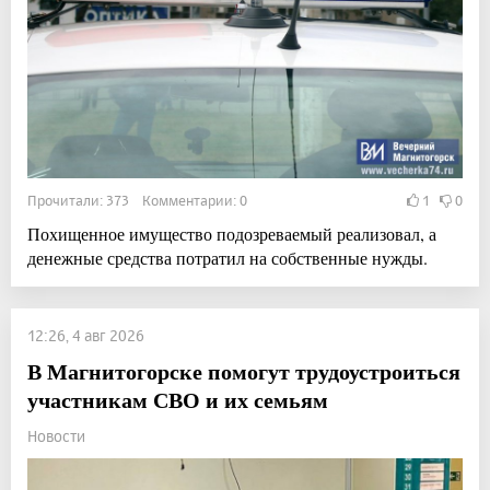
Прочитали: 373 Комментарии: 0
1
0
Похищенное имущество подозреваемый реализовал, а
денежные средства потратил на собственные нужды.
12:26, 4 авг 2026
В Магнитогорске помогут трудоустроиться
участникам СВО и их семьям
Новости