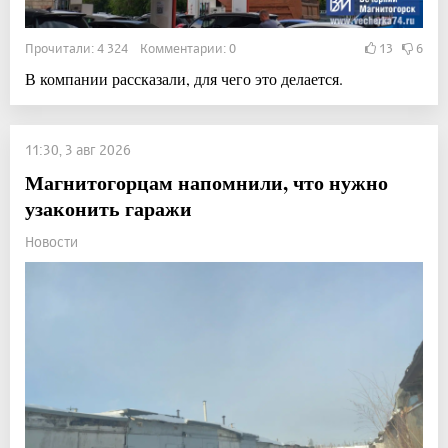
Прочитали: 4 324 Комментарии: 0
13
6
В компании рассказали, для чего это делается.
11:30, 3 авг 2026
Магнитогорцам напомнили, что нужно
узаконить гаражи
Новости