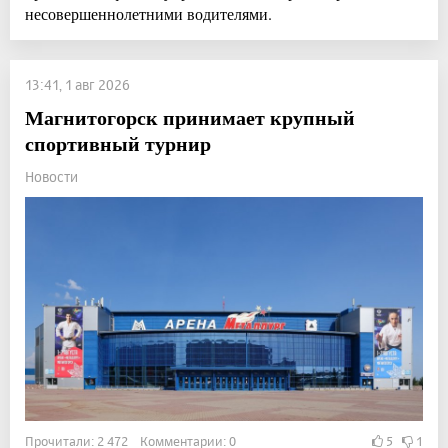
несовершеннолетними водителями.
13:41, 1 авг 2026
Магнитогорск принимает крупный
спортивный турнир
Новости
Прочитали: 2 472 Комментарии: 0
5
1