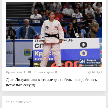
Прочитали: 1 318 Комментарии: 0
14
1
Дали Лилуашвили в финале для победы понадобилось
несколько секунд.
15:45, 1 авг 2026