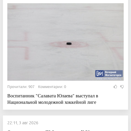
Прочитали: 907 Комментарии: 0
Воспитанник "Салавата Юлаева" выступал в
Национальной молодежной хоккейной лиге
22:11, 3 авг 2026