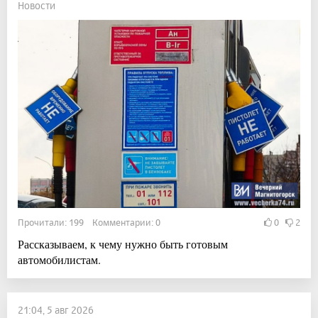
Новости
Прочитали: 199 Комментарии: 0
0
2
Рассказываем, к чему нужно быть готовым
автомобилистам.
21:04, 5 авг 2026