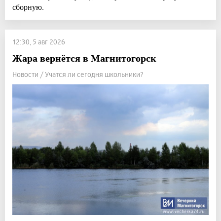
сборную.
12:30, 5 авг 2026
Жара вернётся в Магнитогорск
Новости / Учатся ли сегодня школьники?