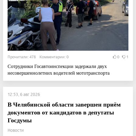
Прочитали: 478 Комментарии: 0
0
1
Сотрудники Госавтоинспекции задержали двух
несовершеннолетних водителей мототранспорта
12:53, 6 авг 2026
В Челябинской области завершен приём
документов от кандидатов в депутаты
Госдумы
Новости