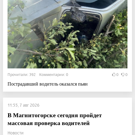
Прочитали: 392 Комментарии: 0
0
0
Пострадавший водитель оказался пьян
11:55, 7 авг 2026
В Магнитогорске сегодня пройдет
массовая проверка водителей
Новости