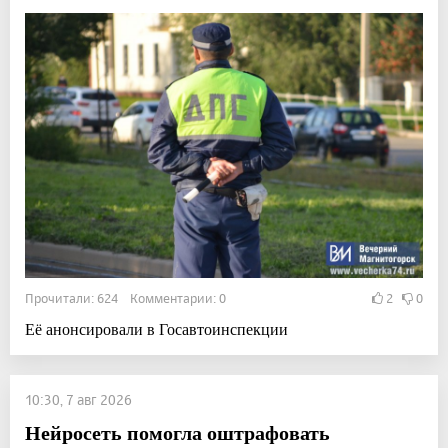
Прочитали: 624 Комментарии: 0
2
0
Её анонсировали в Госавтоинспекции
10:30, 7 авг 2026
Нейросеть помогла оштрафовать