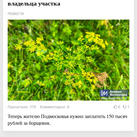
владельца участка
Новости
Прочитали: 376 Комментарии: 0
0
1
Теперь жителю Подмосковья нужно заплатить 150 тысяч
рублей за борщевик.