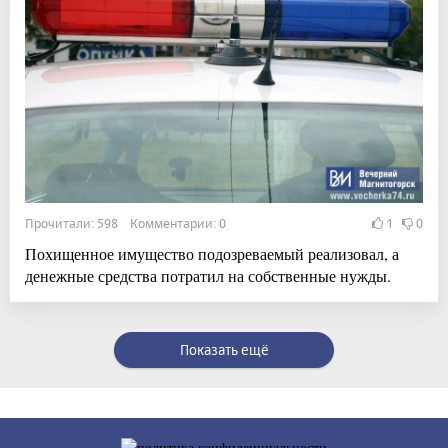
Прочитали: 598 Комментарии: 0
1
0
Похищенное имущество подозреваемый реализовал, а
денежные средства потратил на собственные нужды.
Показать ещё