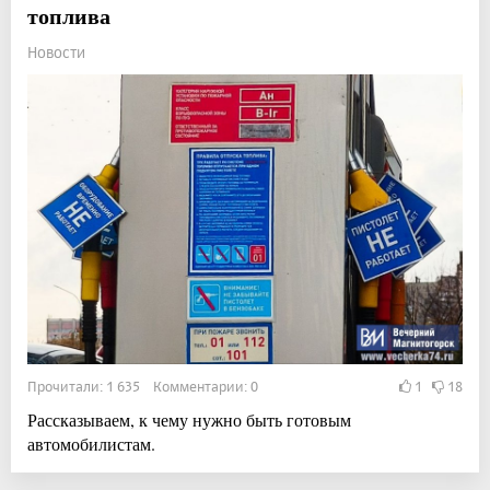
топлива
Новости
Прочитали: 1 635 Комментарии: 0
1
18
Рассказываем, к чему нужно быть готовым
автомобилистам.