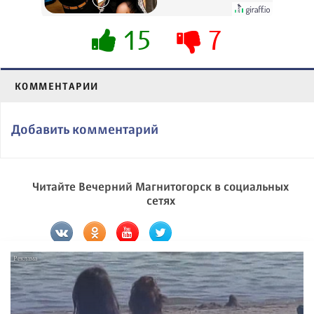
15
7
КОММЕНТАРИИ
Добавить комментарий
Читайте Вечерний Магнитогорск в социальных
сетях