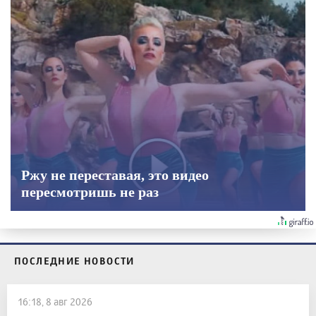
Ржу не переставая, это видео
пересмотришь не раз
ПОСЛЕДНИЕ НОВОСТИ
16:18, 8 авг 2026