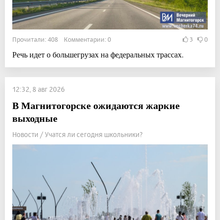
Прочитали: 408 Комментарии: 0
3
0
Речь идет о большегрузах на федеральных трассах.
12:32, 8 авг 2026
В Магнитогорске ожидаются жаркие
выходные
Новости / Учатся ли сегодня школьники?