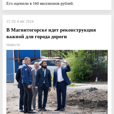
Его оценили в 160 миллионов рублей.
22:50, 6 авг 2026
В Магнитогорске идет реконструкция
важной для города дороги
Новости