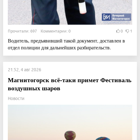
Прочитали: 697 Комментарии: 0
0
1
Водитель, предъявивший такой документ, доставлен в
отдел полиции для дальнейших разбирательств.
21:52, 4 авг 2026
Магнитогорск всё-таки примет Фестиваль
воздушных шаров
Новости