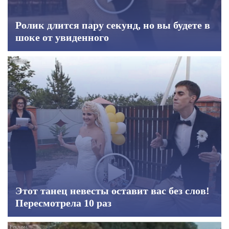
Ролик длится пару секунд, но вы будете в
шоке от увиденного
Этот танец невесты оставит вас без слов!
Пересмотрела 10 раз