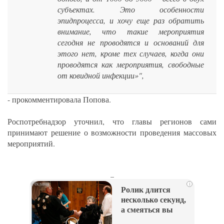
субъектах. Это особенности
эпидпроцесса, и хочу еще раз обратить
внимание, что такие мероприятия
сегодня не проводятся и оснований для
этого нет, кроме тех случаев, когда они
проводятся как мероприятия, свободные
от ковидной инфекции»",
- прокомментировала Попова.
Роспотребнадзор уточнил, что главы регионов сами
принимают решение о возможности проведения массовых
мероприятий.
_
i
Ролик длится
несколько секунд,
а смеяться вы
будете долго