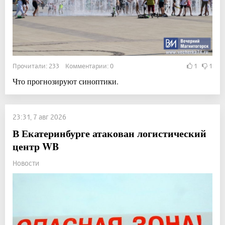
Прочитали: 233 Комментарии: 0
1
1
Что прогнозируют синоптики.
23:31, 7 авг 2026
В Екатеринбурге атакован логистический
центр WB
Новости