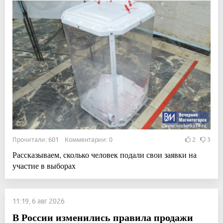
Прочитали: 601 Комментарии: 0
2
3
Рассказываем, сколько человек подали свои заявки на
участие в выборах
11:19, 6 авг 2026
В России изменились правила продажи