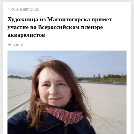
15:00, 8 авг 2026
Художница из Магнитогорска примет
участие во Всероссийском пленэре
акварелистов
Новости