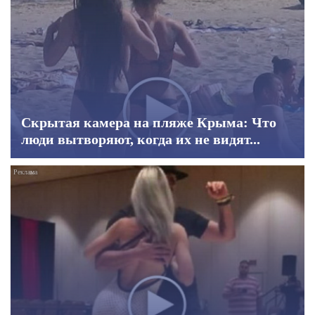
Скрытая камера на пляже Крыма: Что
люди вытворяют, когда их не видят...