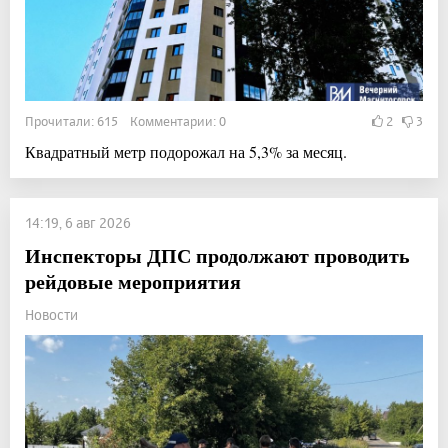
Прочитали: 615 Комментарии: 0
2
3
Квадратный метр подорожал на 5,3% за месяц.
14:19, 6 авг 2026
Инспекторы ДПС продолжают проводить
рейдовые мероприятия
Новости