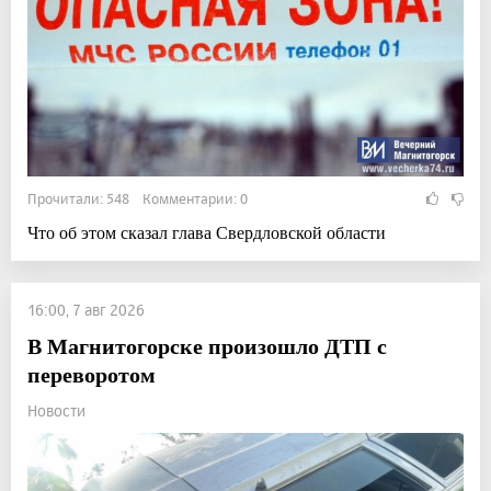
Прочитали: 548 Комментарии: 0
Что об этом сказал глава Свердловской области
16:00, 7 авг 2026
В Магнитогорске произошло ДТП с
переворотом
Новости