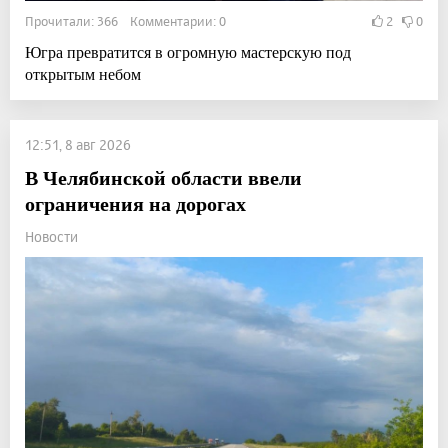
Прочитали: 366 Комментарии: 0
2
0
Югра превратится в огромную мастерскую под
открытым небом
12:51, 8 авг 2026
В Челябинской области ввели
ограничения на дорогах
Новости