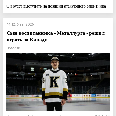
Он будет выступать на позиции атакующего защитника
14:12, 5 авг 2026
Сын воспитанника «Металлурга» решил
играть за Канаду
Новости