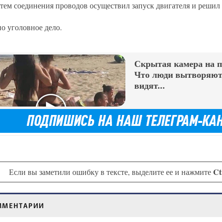
утем соединения проводов осуществил запуск двигателя и решил 
но уголовное дело.
Скрытая камера на 
Что люди вытворяют,
видят...
Ct
Если вы заметили ошибку в тексте, выделите ее и нажмите
ММЕНТАРИИ