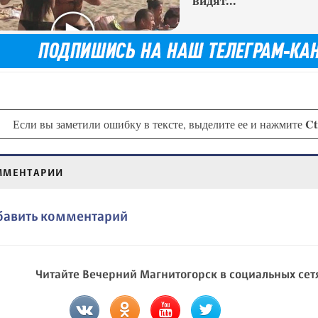
видят...
Ct
Если вы заметили ошибку в тексте, выделите ее и нажмите
ММЕНТАРИИ
бавить комментарий
Читайте Вечерний Магнитогорск в социальных сет