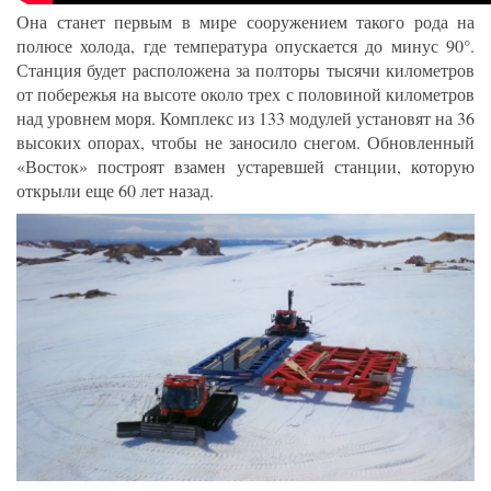
Она станет первым в мире сооружением такого рода на
полюсе холода, где температура опускается до минус 90°.
Станция будет расположена за полторы тысячи километров
от побережья на высоте около трех с половиной километров
над уровнем моря. Комплекс из 133 модулей установят на 36
высоких опорах, чтобы не заносило снегом. Обновленный
«Восток» построят взамен устаревшей станции, которую
открыли еще 60 лет назад.