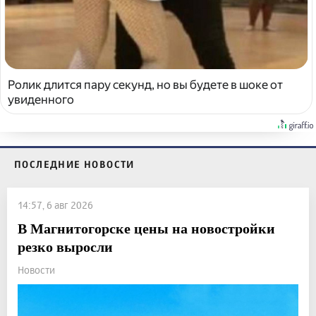
Ролик длится пару секунд, но вы будете в шоке от
увиденного
ПОСЛЕДНИЕ НОВОСТИ
14:57, 6 авг 2026
В Магнитогорске цены на новостройки
резко выросли
Новости