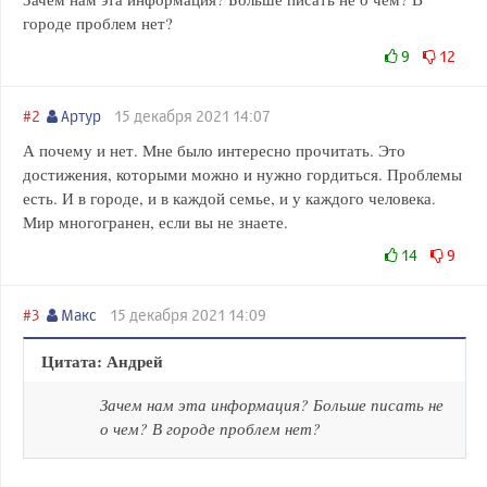
городе проблем нет?
9
12
#2
Артур
15 декабря 2021 14:07
А почему и нет. Мне было интересно прочитать. Это
достижения, которыми можно и нужно гордиться. Проблемы
есть. И в городе, и в каждой семье, и у каждого человека.
Мир многогранен, если вы не знаете.
14
9
#3
Макс
15 декабря 2021 14:09
Цитата: Андрей
Зачем нам эта информация? Больше писать не
о чем? В городе проблем нет?