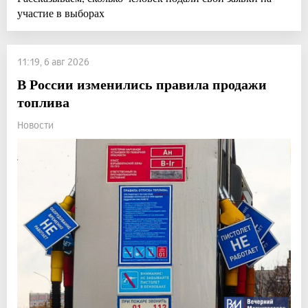
участие в выборах
11:19, 6 авг 2026
В России изменились правила продажи
топлива
Новости