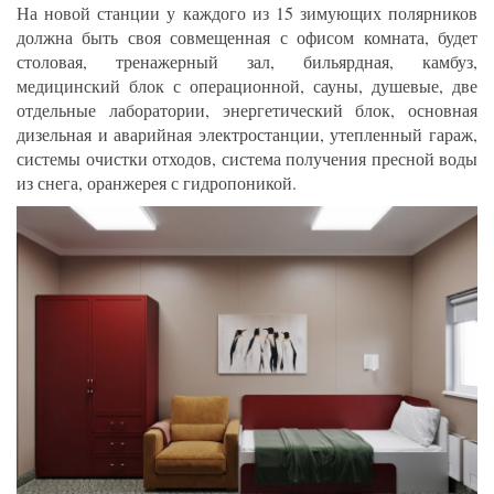
На новой станции у каждого из 15 зимующих полярников
должна быть своя совмещенная с офисом комната, будет
столовая, тренажерный зал, бильярдная, камбуз,
медицинский блок с операционной, сауны, душевые, две
отдельные лаборатории, энергетический блок, основная
дизельная и аварийная электростанции, утепленный гараж,
системы очистки отходов, система получения пресной воды
из снега, оранжерея с гидропоникой.