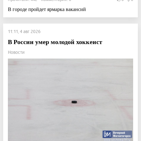
В городе пройдет ярмарка вакансий
11:11, 4 авг 2026
В России умер молодой хоккеист
Новости