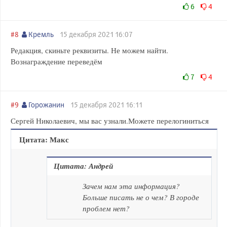
6
4
#8
Кремль
15 декабря 2021 16:07
Редакция, скиньте реквизиты. Не можем найти.
Вознаграждение переведём
7
4
#9
Горожанин
15 декабря 2021 16:11
Сергей Николаевич, мы вас узнали.Можете перелогиниться
Цитата: Макс
Цитата: Андрей
Зачем нам эта информация?
Больше писать не о чем? В городе
проблем нет?