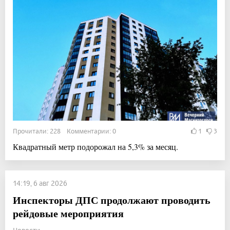
Прочитали: 228 Комментарии: 0
1
3
Квадратный метр подорожал на 5,3% за месяц.
14:19, 6 авг 2026
Инспекторы ДПС продолжают проводить
рейдовые мероприятия