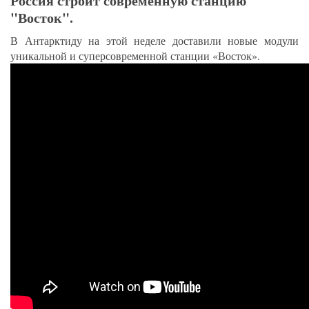
Россия строит современную станцию
"Восток".
В Антарктиду на этой неделе доставили новые модули
уникальной и суперсовременной станции «Восток».