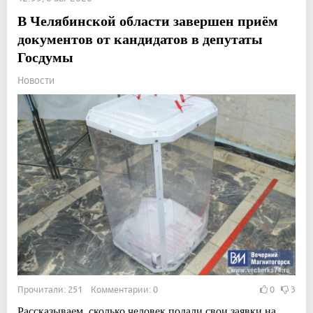
В Челябинской области завершен приём
документов от кандидатов в депутаты
Госдумы
Новости
Прочитали: 251 Комментарии: 0
0
3
Рассказываем, сколько человек подали свои заявки на