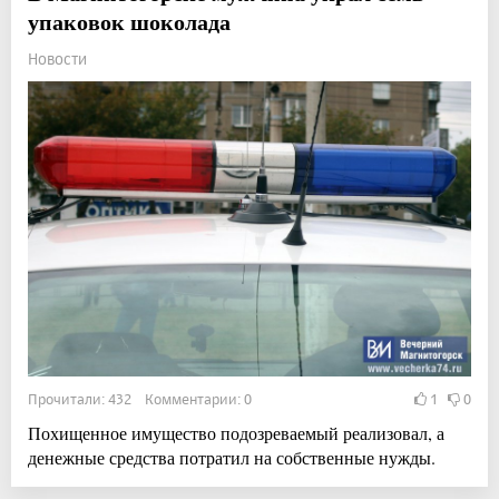
упаковок шоколада
Новости
Прочитали: 432 Комментарии: 0
1
0
Похищенное имущество подозреваемый реализовал, а
денежные средства потратил на собственные нужды.