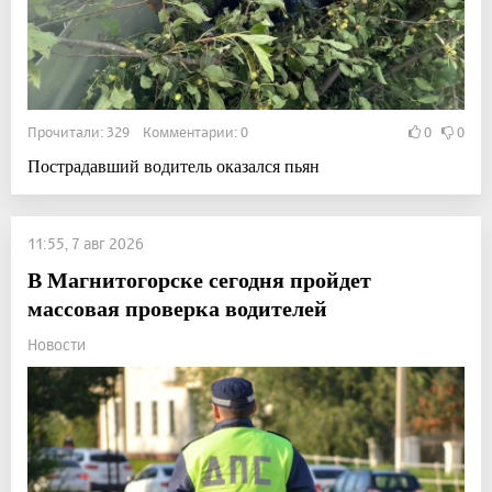
Прочитали: 329 Комментарии: 0
0
0
Пострадавший водитель оказался пьян
11:55, 7 авг 2026
В Магнитогорске сегодня пройдет
массовая проверка водителей
Новости