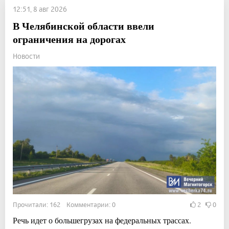
12:51, 8 авг 2026
В Челябинской области ввели
ограничения на дорогах
Новости
Прочитали: 162 Комментарии: 0
2
0
Речь идет о большегрузах на федеральных трассах.