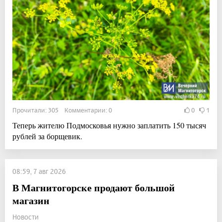
Прочитали: 305 Комментарии: 0
0
1
Теперь жителю Подмосковья нужно заплатить 150 тысяч
рублей за борщевик.
08:59, 7 авг 2026
В Магнитогорске продают большой
магазин
Новости