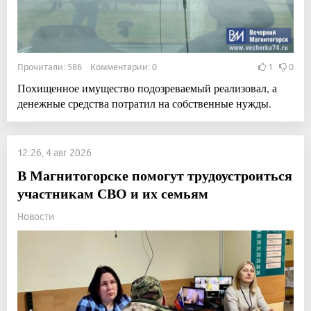
Прочитали: 586 Комментарии: 0
1
0
Похищенное имущество подозреваемый реализовал, а
денежные средства потратил на собственные нужды.
12:26, 4 авг 2026
В Магнитогорске помогут трудоустроиться
участникам СВО и их семьям
Новости