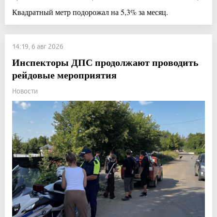
Квадратный метр подорожал на 5,3% за месяц.
14:19, 6 авг 2026
Инспекторы ДПС продолжают проводить
рейдовые мероприятия
Новости