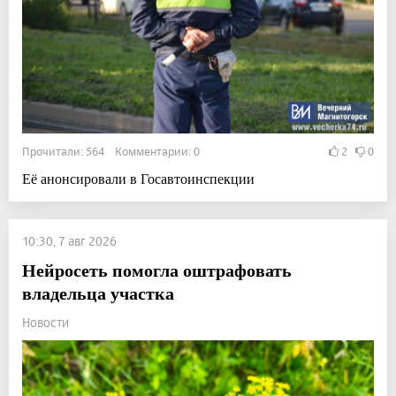
Прочитали: 564 Комментарии: 0
2
0
Её анонсировали в Госавтоинспекции
10:30, 7 авг 2026
Нейросеть помогла оштрафовать
владельца участка
Новости