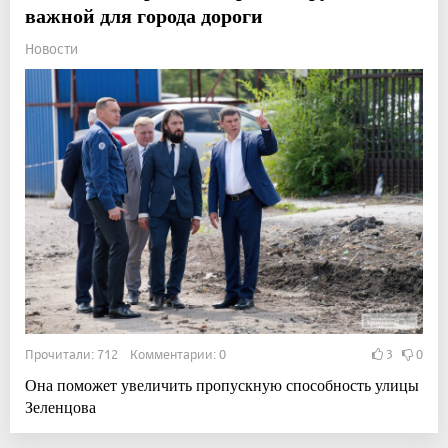
важной для города дороги
Новости
Прочитали: 712 Комментарии: 0
3
0
Она поможет увеличить пропускную способность улицы
Зеленцова