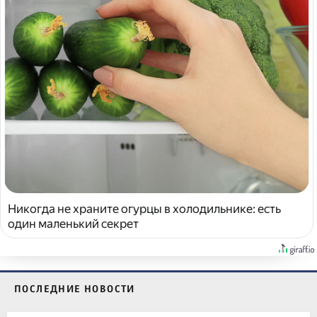
Никогда не храните огурцы в холодильнике: есть
один маленький секрет
ПОСЛЕДНИЕ НОВОСТИ