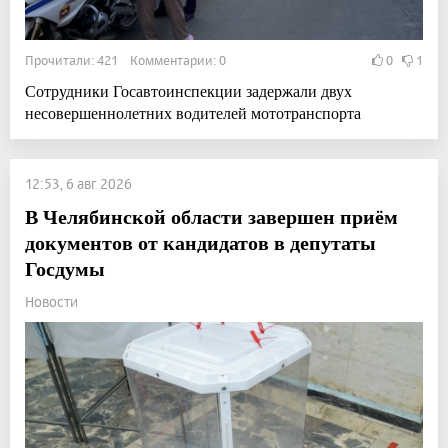
Прочитали: 421 Комментарии: 0
0
1
Сотрудники Госавтоинспекции задержали двух
несовершеннолетних водителей мототранспорта
12:53, 6 авг 2026
В Челябинской области завершен приём
документов от кандидатов в депутаты
Госдумы
Новости