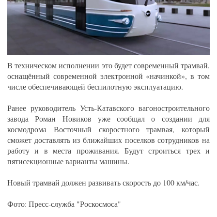
В техническом исполнении это будет современный трамвай,
оснащённый современной электронной «начинкой», в том
числе обеспечивающей беспилотную эксплуатацию.
Ранее руководитель Усть-Катавского вагоностроительного
завода Роман Новиков уже сообщал о создании для
космодрома Восточный скоростного трамвая, который
сможет доставлять из ближайших поселков сотрудников на
работу и в места проживания. Будут строиться трех и
пятисекционные варианты машины.
Новый трамвай должен развивать скорость до 100 км/час.
Фото: Пресс-служба "Роскосмоса"