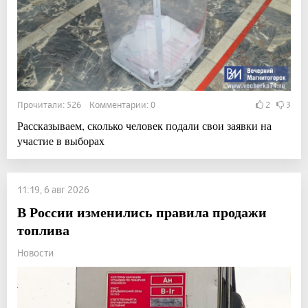
Прочитали: 526 Комментарии: 0
2
3
Рассказываем, сколько человек подали свои заявки на
участие в выборах
11:19, 6 авг 2026
В России изменились правила продажи
топлива
Новости