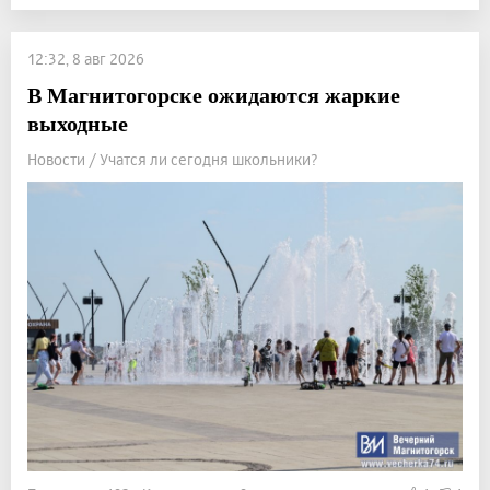
12:32, 8 авг 2026
В Магнитогорске ожидаются жаркие
выходные
Новости / Учатся ли сегодня школьники?