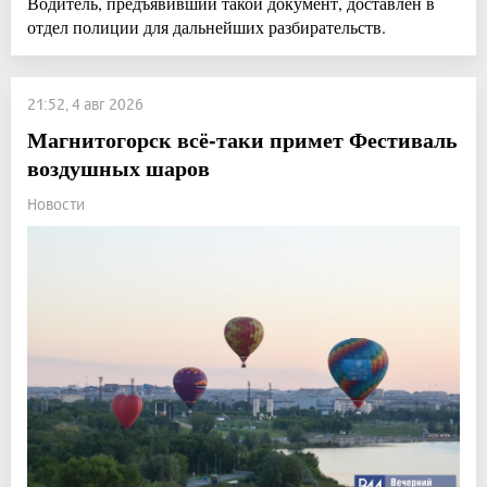
Водитель, предъявивший такой документ, доставлен в
отдел полиции для дальнейших разбирательств.
21:52, 4 авг 2026
Магнитогорск всё-таки примет Фестиваль
воздушных шаров
Новости