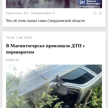
Прочитали: 437 Комментарии: 0
Что об этом сказал глава Свердловской области
16:00, 7 авг 2026
В Магнитогорске произошло ДТП с
переворотом
Новости