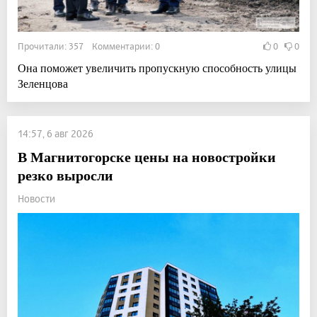
Прочитали: 357 Комментарии: 0
0
0
Она поможет увеличить пропускную способность улицы
Зеленцова
14:57, 6 авг 2026
В Магнитогорске цены на новостройки
резко выросли
Новости