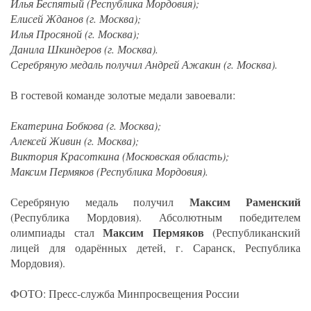
Илья Беспятый (Республика Мордовия);
Елисей Жданов (г. Москва);
Илья Просяной (г. Москва);
Данила Шкиндеров (г. Москва).
Серебряную медаль получил Андрей Ажакин (г. Москва).
В гостевой команде золотые медали завоевали:
Екатерина Бобкова (г. Москва);
Алексей Живин (г. Москва);
Виктория Красоткина (Московская область);
Максим Пермяков (Республика Мордовия).
Максим Раменский
Серебряную медаль получил
(Республика Мордовия). Абсолютным победителем
Максим Пермяков
олимпиады стал
(Республиканский
лицей для одарённых детей, г. Саранск, Республика
Мордовия).
ФОТО: Пресс-служба Минпросвещения России