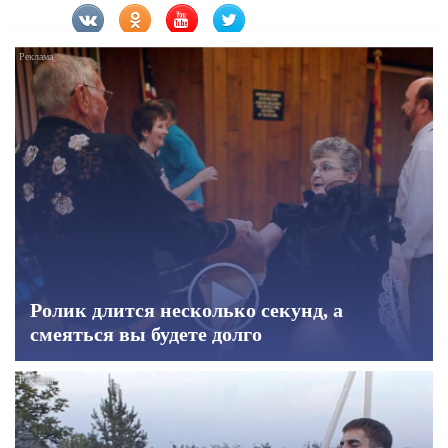
Ролик длится несколько секунд, а
смеяться вы будете долго