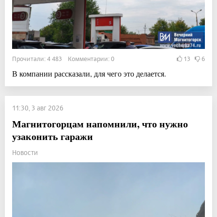
Прочитали: 4 483 Комментарии: 0
13
6
В компании рассказали, для чего это делается.
11:30, 3 авг 2026
Магнитогорцам напомнили, что нужно
узаконить гаражи
Новости