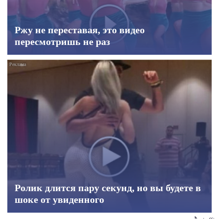
Ржу не переставая, это видео
пересмотришь не раз
Ролик длится пару секунд, но вы будете в
шоке от увиденного