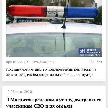
Прочитали: 475 Комментарии: 0
1
0
Похищенное имущество подозреваемый реализовал, а
денежные средства потратил на собственные нужды.
12:26, 4 авг 2026
В Магнитогорске помогут трудоустроиться
участникам СВО и их семьям