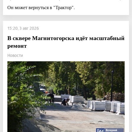
Он может вернуться в "Трактор".
15:20, 3 авг 2026
В сквере Магнитогорска идёт масштабный
ремонт
Новости