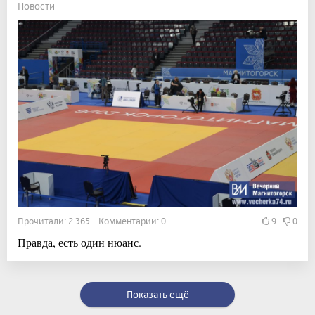
Новости
Прочитали: 2 365 Комментарии: 0
9
0
Правда, есть один нюанс.
Показать ещё