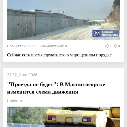
Прочитали: 1 085 Комментарии: 0
3
0
Сейчас есть время сделать это в упрощенном порядке
21:32, 2 авг 2026
"Проезда не будет": В Магнитогорске
изменится схема движения
Новости