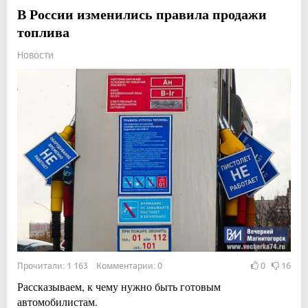
В России изменились правила продажи
топлива
Новости
Прочитали: 1 163 Комментарии: 0
0
16
Рассказываем, к чему нужно быть готовым
автомобилистам.