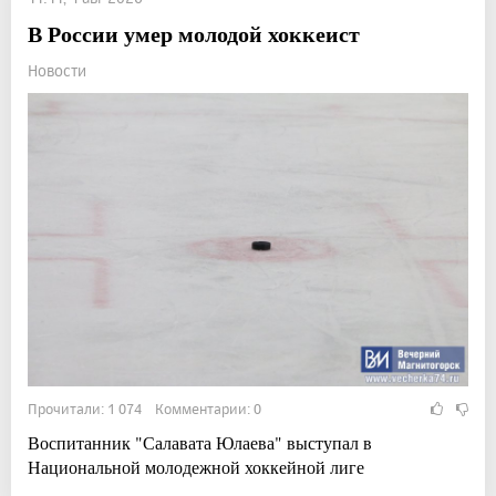
В России умер молодой хоккеист
Новости
Прочитали: 1 074 Комментарии: 0
Воспитанник "Салавата Юлаева" выступал в
Национальной молодежной хоккейной лиге