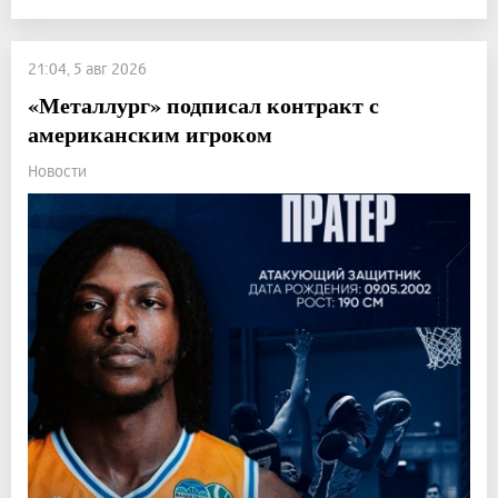
21:04, 5 авг 2026
«Металлург» подписал контракт с
американским игроком
Новости