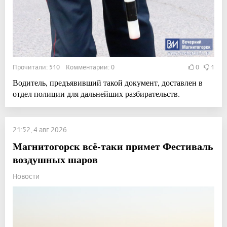
Прочитали: 510 Комментарии: 0
0
1
Водитель, предъявивший такой документ, доставлен в
отдел полиции для дальнейших разбирательств.
21:52, 4 авг 2026
Магнитогорск всё-таки примет Фестиваль
воздушных шаров
Новости