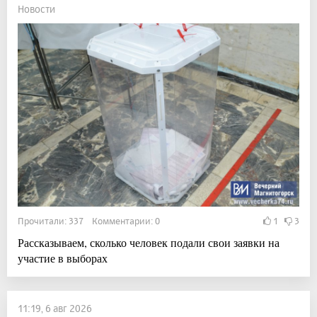
Новости
Прочитали: 337 Комментарии: 0
1
3
Рассказываем, сколько человек подали свои заявки на
участие в выборах
11:19, 6 авг 2026