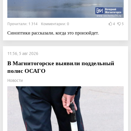
Прочитали: 1 314 Комментарии: 0
4
5
Синоптики рассказали, когда это произойдет.
11:56, 5 авг 2026
В Магнитогорске выявили поддельный
полис ОСАГО
Новости