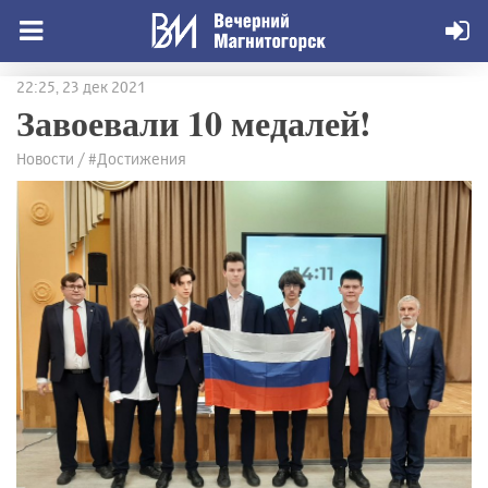
22:25, 23 дек 2021
Завоевали 10 медалей!
Новости / #Достижения