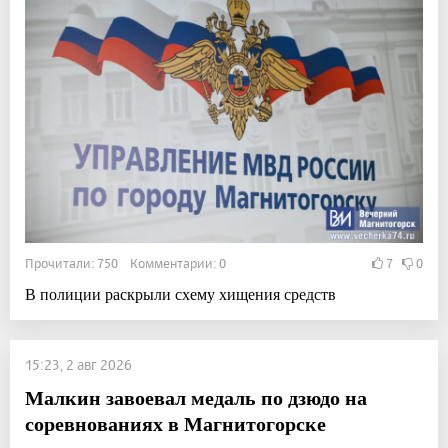
Прочитали: 750 Комментарии: 0
7
0
В полиции раскрыли схему хищения средств
15:23, 2 авг 2026
Малкин завоевал медаль по дзюдо на
соревнованиях в Магнитогорске