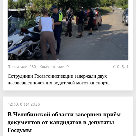
Прочитали: 280 Комментарии: 0
0
1
Сотрудники Госавтоинспекции задержали двух
несовершеннолетних водителей мототранспорта
12:53, 6 авг 2026
В Челябинской области завершен приём
документов от кандидатов в депутаты
Госдумы