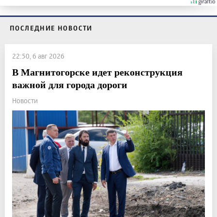
ПОСЛЕДНИЕ НОВОСТИ
22:50, 6 авг 2026
В Магнитогорске идет реконструкция
важной для города дороги
Новости