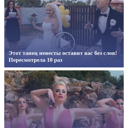
Этот танец невесты оставит вас без слов!
Пересмотрела 10 раз