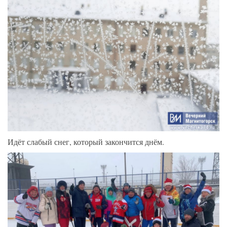
Идёт слабый снег, который закончится днём.