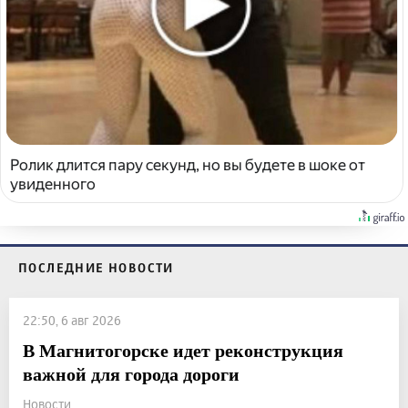
Ролик длится пару секунд, но вы будете в шоке от
увиденного
ПОСЛЕДНИЕ НОВОСТИ
22:50, 6 авг 2026
В Магнитогорске идет реконструкция
важной для города дороги
Новости