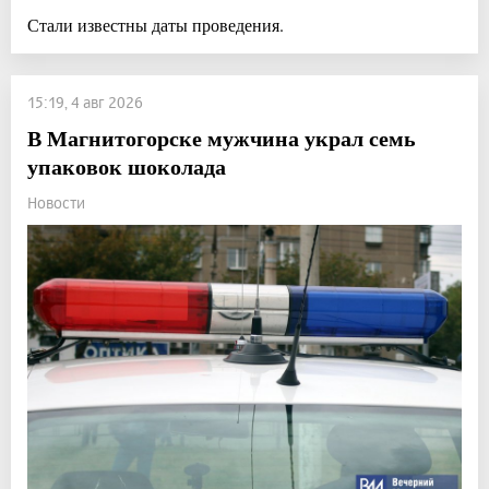
Стали известны даты проведения.
15:19, 4 авг 2026
В Магнитогорске мужчина украл семь
упаковок шоколада
Новости