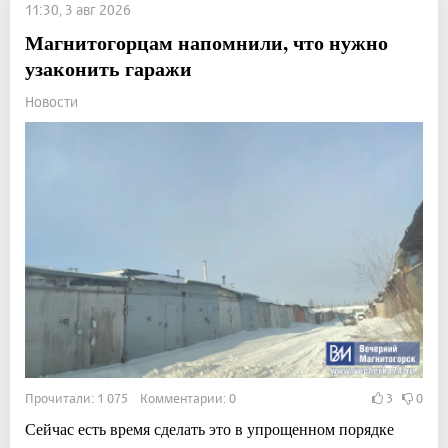
11:30, 3 авг 2026
Магнитогорцам напомнили, что нужно
узаконить гаражи
Новости
Прочитали: 1 075 Комментарии: 0
3
0
Сейчас есть время сделать это в упрощенном порядке