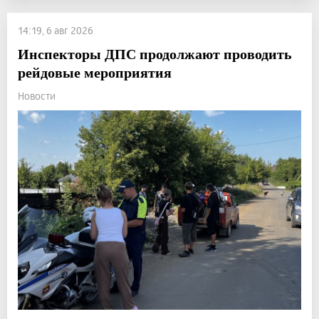
14:19, 6 авг 2026
Инспекторы ДПС продолжают проводить
рейдовые мероприятия
Новости