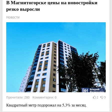
В Магнитогорске цены на новостройки
резко выросли
Новости
Прочитали: 280 Комментарии: 0
2
3
Квадратный метр подорожал на 5,3% за месяц.