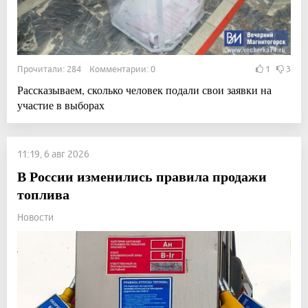
Прочитали: 284 Комментарии: 0
1
3
Рассказываем, сколько человек подали свои заявки на
участие в выборах
11:19, 6 авг 2026
В России изменились правила продажи
топлива
Новости