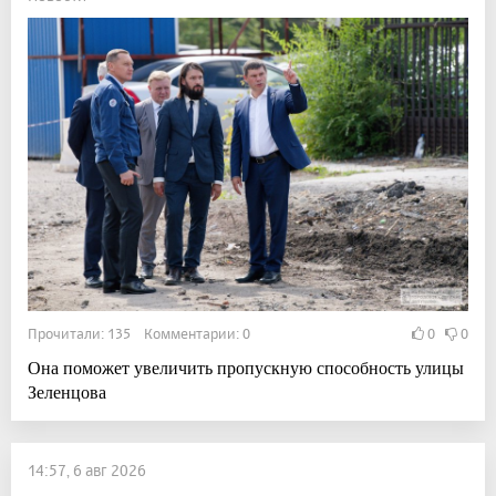
Прочитали: 135 Комментарии: 0
0
0
Она поможет увеличить пропускную способность улицы
Зеленцова
14:57, 6 авг 2026