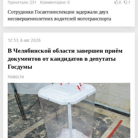
Прочитали: 231 Комментарии: 0
0
1
Сотрудники Госавтоинспекции задержали двух
несовершеннолетних водителей мототранспорта
12:53, 6 авг 2026
В Челябинской области завершен приём
документов от кандидатов в депутаты
Госдумы
Новости