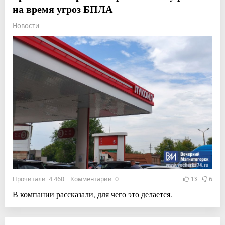
на время угроз БПЛА
Новости
Прочитали: 4 460 Комментарии: 0
13
6
В компании рассказали, для чего это делается.