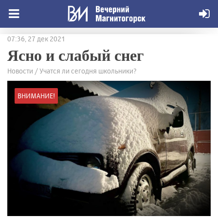
07:36, 27 дек 2021
Ясно и слабый снег
Новости / Учатся ли сегодня школьники?
ВНИМАНИЕ!