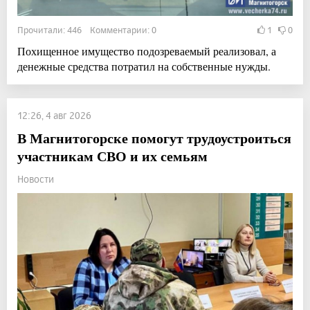
Прочитали: 446 Комментарии: 0
1
0
Похищенное имущество подозреваемый реализовал, а
денежные средства потратил на собственные нужды.
12:26, 4 авг 2026
В Магнитогорске помогут трудоустроиться
участникам СВО и их семьям
Новости