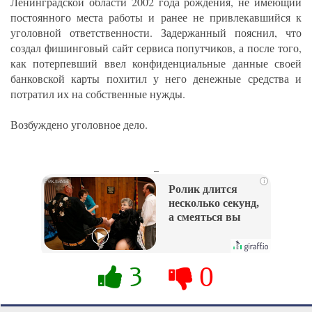
Ленинградской области 2002 года рождения, не имеющий
постоянного места работы и ранее не привлекавшийся к
уголовной ответственности. Задержанный пояснил, что
создал фишинговый сайт сервиса попутчиков, а после того,
как потерпевший ввел конфиденциальные данные своей
банковской карты похитил у него денежные средства и
потратил их на собственные нужды.
Возбуждено уголовное дело.
_
i
Ролик длится
несколько секунд,
а смеяться вы
будете долго
3
0