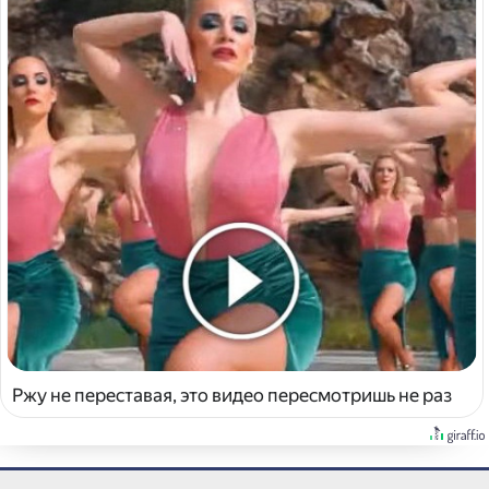
Ржу не переставая, это видео пересмотришь не раз