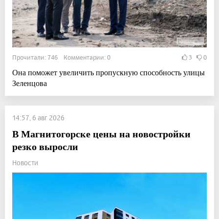
Прочитали: 746 Комментарии: 0
3
0
Она поможет увеличить пропускную способность улицы
Зеленцова
14:57, 6 авг 2026
В Магнитогорске цены на новостройки
резко выросли
Новости