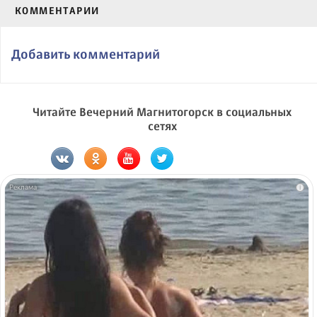
КОММЕНТАРИИ
Добавить комментарий
Читайте Вечерний Магнитогорск в социальных
сетях
i