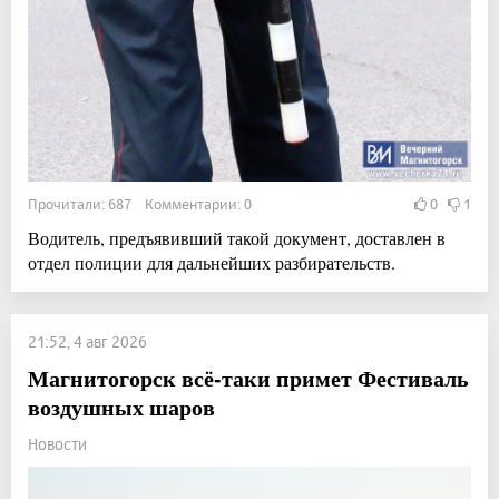
Прочитали: 687 Комментарии: 0
0
1
Водитель, предъявивший такой документ, доставлен в
отдел полиции для дальнейших разбирательств.
21:52, 4 авг 2026
Магнитогорск всё-таки примет Фестиваль
воздушных шаров
Новости