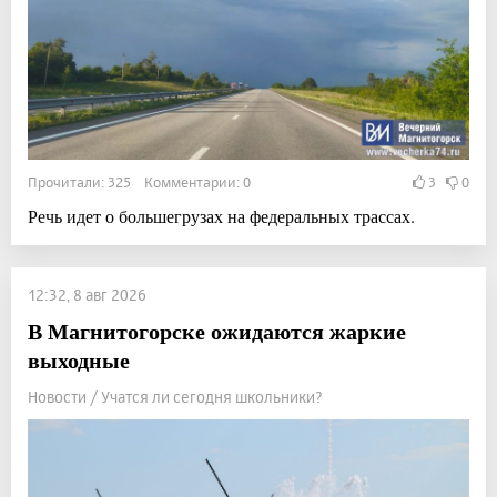
Прочитали: 325 Комментарии: 0
3
0
Речь идет о большегрузах на федеральных трассах.
12:32, 8 авг 2026
В Магнитогорске ожидаются жаркие
выходные
Новости / Учатся ли сегодня школьники?