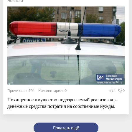
Новости
Прочитали: 591 Комментарии: 0
1
0
Похищенное имущество подозреваемый реализовал, а
денежные средства потратил на собственные нужды.
Показать ещё