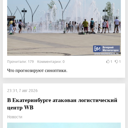
Прочитали: 179 Комментарии: 0
1
1
Что прогнозируют синоптики.
23:31, 7 авг 2026
В Екатеринбурге атакован логистический
центр WB
Новости