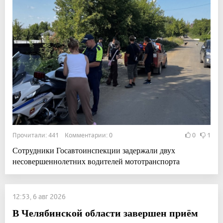
Прочитали: 441 Комментарии: 0
0
1
Сотрудники Госавтоинспекции задержали двух
несовершеннолетних водителей мототранспорта
12:53, 6 авг 2026
В Челябинской области завершен приём