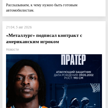
Рассказываем, к чему нужно быть готовым
автомобилистам.
21:04, 5 авг 2026
«Металлург» подписал контракт с
американским игроком
Новости