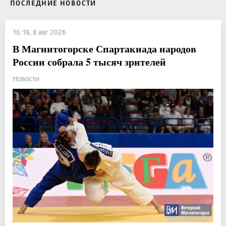
ПОСЛЕДНИЕ НОВОСТИ
16:18, 8 авг 2026
В Магнитогорске Спартакиада народов
России собрала 5 тысяч зрителей
Новости