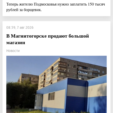
Теперь жителю Подмосковья нужно заплатить 150 тысяч
рублей за борщевик.
08:59, 7 авг 2026
В Магнитогорске продают большой
магазин
Новости