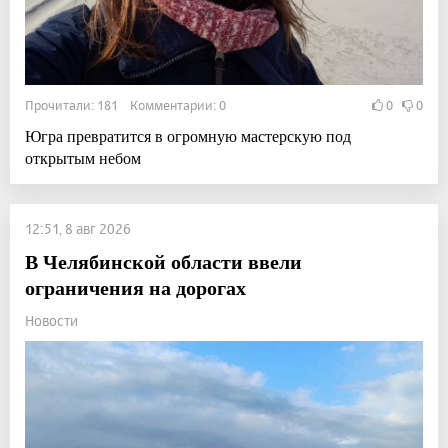
Прочитали: 181 Комментарии: 0
0
0
Югра превратится в огромную мастерскую под
открытым небом
12:51, 8 авг 2026
В Челябинской области ввели
ограничения на дорогах
Новости