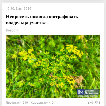
10:30, 7 авг 2026
Нейросеть помогла оштрафовать
владельца участка
Новости
Прочитали: 339 Комментарии: 0
0
1