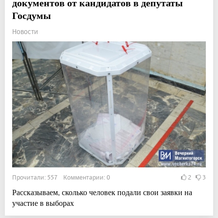
документов от кандидатов в депутаты
Госдумы
Новости
Прочитали: 557 Комментарии: 0
2
3
Рассказываем, сколько человек подали свои заявки на
участие в выборах