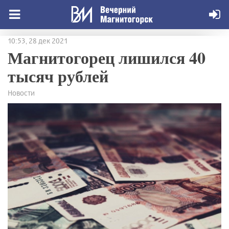
10:53, 28 дек 2021
Магнитогорец лишился 40
тысяч рублей
Новости