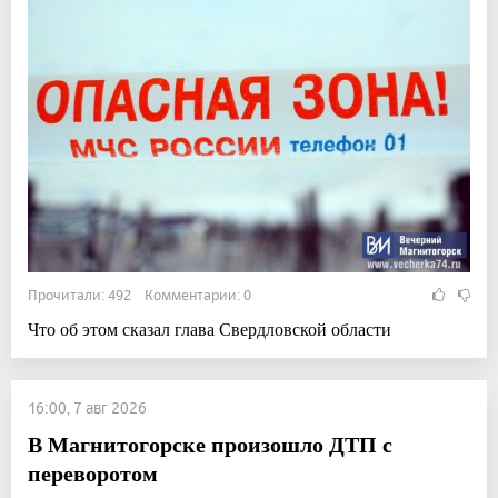
Прочитали: 492 Комментарии: 0
Что об этом сказал глава Свердловской области
16:00, 7 авг 2026
В Магнитогорске произошло ДТП с
переворотом