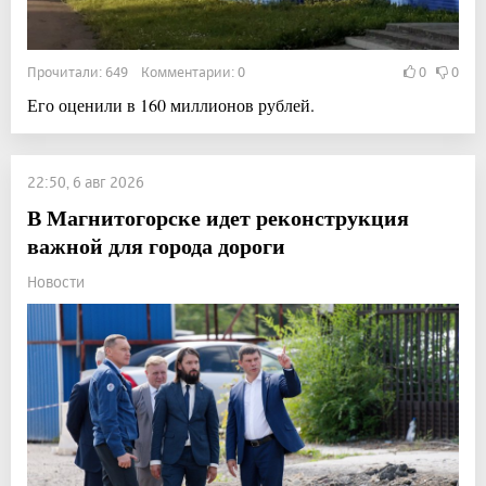
Прочитали: 649 Комментарии: 0
0
0
Его оценили в 160 миллионов рублей.
22:50, 6 авг 2026
В Магнитогорске идет реконструкция
важной для города дороги
Новости