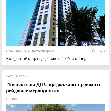
Прочитали: 574 Комментарии: 0
2
3
Квадратный метр подорожал на 5,3% за месяц.
14:19, 6 авг 2026
Инспекторы ДПС продолжают проводить
рейдовые мероприятия
Новости