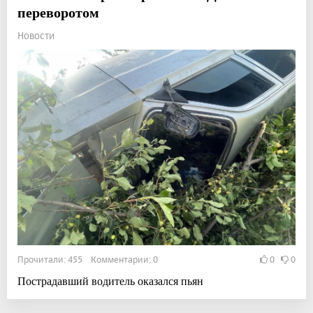
переворотом
Новости
Прочитали: 455 Комментарии: 0
0
0
Пострадавший водитель оказался пьян