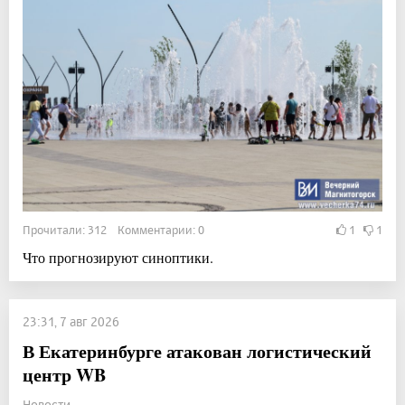
Прочитали: 312 Комментарии: 0
1
1
Что прогнозируют синоптики.
23:31, 7 авг 2026
В Екатеринбурге атакован логистический
центр WB
Новости