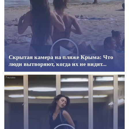
Скрытая камера на пляже Крыма: Что
люди вытворяют, когда их не видят...