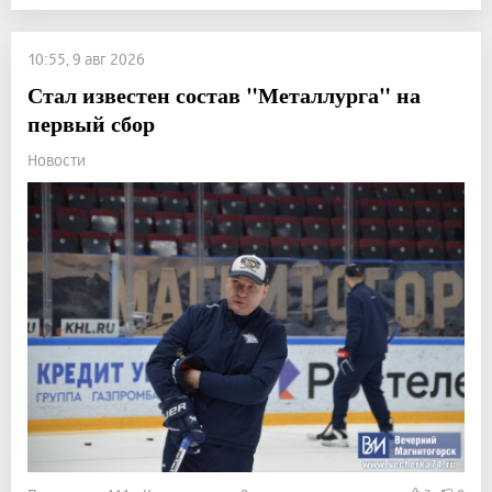
10:55, 9 авг 2026
Стал известен состав "Металлурга" на
первый сбор
Новости