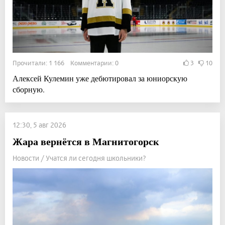
Прочитали: 1 166 Комментарии: 0
3
10
Алексей Кулемин уже дебютировал за юниорскую
сборную.
12:30, 5 авг 2026
Жара вернётся в Магнитогорск
Новости / Учатся ли сегодня школьники?