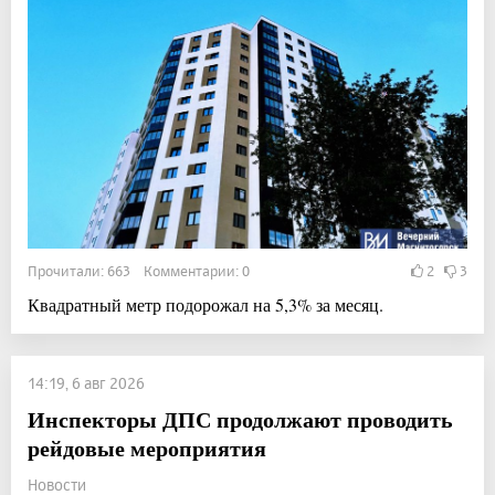
Прочитали: 663 Комментарии: 0
2
3
Квадратный метр подорожал на 5,3% за месяц.
14:19, 6 авг 2026
Инспекторы ДПС продолжают проводить
рейдовые мероприятия
Новости