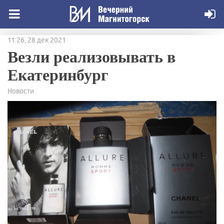
11:26, 28 дек 2021
Везли реализовывать в
Екатеринбург
Новости