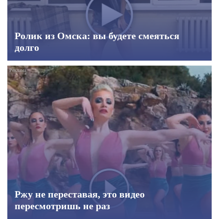
Ролик из Омска: вы будете смеяться
долго
Ржу не переставая, это видео
пересмотришь не раз