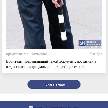
Прочитали: 715 Комментарии: 0
0
1
Водитель, предъявивший такой документ, доставлен в
отдел полиции для дальнейших разбирательств.
Показать ещё