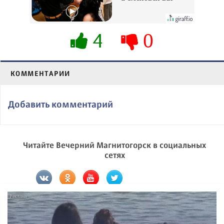
будете долго
4
0
КОММЕНТАРИИ
Добавить комментарий
Читайте Вечерний Магнитогорск в социальных
сетях