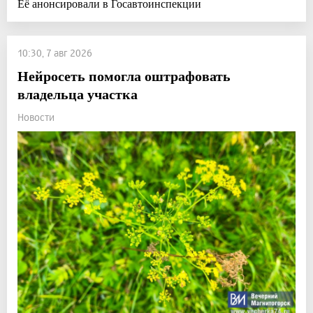
Её анонсировали в Госавтоинспекции
10:30, 7 авг 2026
Нейросеть помогла оштрафовать
владельца участка
Новости