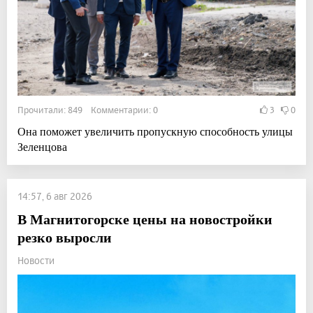
Прочитали: 849 Комментарии: 0
3
0
Она поможет увеличить пропускную способность улицы
Зеленцова
14:57, 6 авг 2026
В Магнитогорске цены на новостройки
резко выросли
Новости