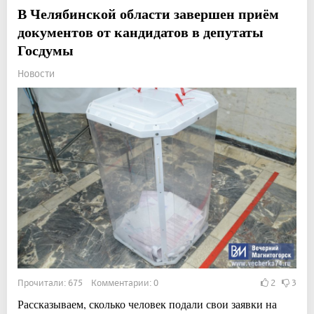
В Челябинской области завершен приём
документов от кандидатов в депутаты
Госдумы
Новости
Прочитали: 675 Комментарии: 0
2
3
Рассказываем, сколько человек подали свои заявки на