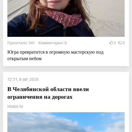
Прочитали: 541 Комментарии: 0
3
0
Югра превратится в огромную мастерскую под
открытым небом
12:51, 8 авг 2026
В Челябинской области ввели
ограничения на дорогах
Новости