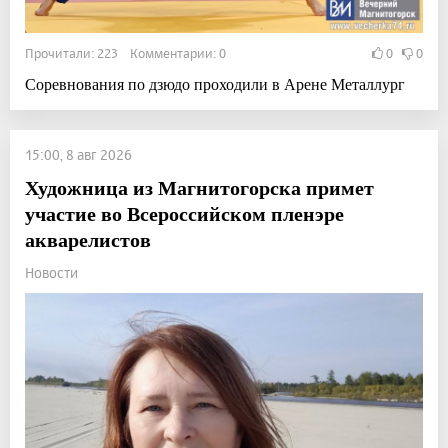
Прочитали: 223 Комментарии: 0
0
0
Соревнования по дзюдо проходили в Арене Металлург
15:00, 8 авг 2026
Художница из Магнитогорска примет
участие во Всероссийском пленэре
акварелистов
Новости