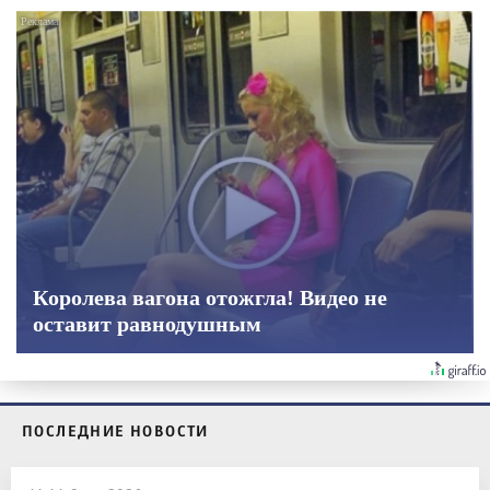
Королева вагона отожгла! Видео не
оставит равнодушным
ПОСЛЕДНИЕ НОВОСТИ