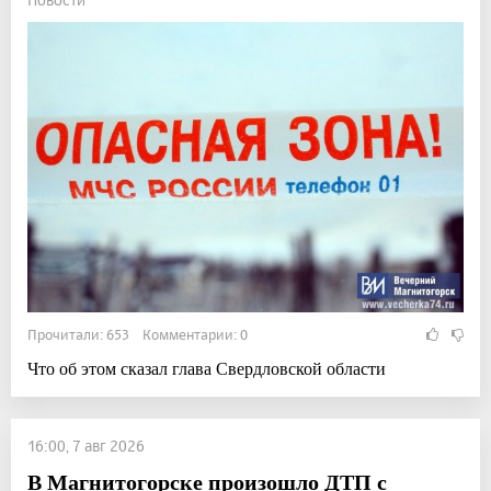
Прочитали: 653 Комментарии: 0
Что об этом сказал глава Свердловской области
16:00, 7 авг 2026
В Магнитогорске произошло ДТП с