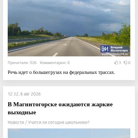
Прочитали: 526 Комментарии: 0
3
0
Речь идет о большегрузах на федеральных трассах.
12:32, 8 авг 2026
В Магнитогорске ожидаются жаркие
выходные
Новости / Учатся ли сегодня школьники?