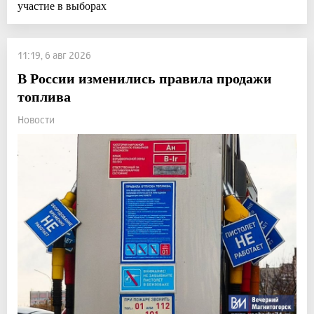
участие в выборах
11:19, 6 авг 2026
В России изменились правила продажи
топлива
Новости