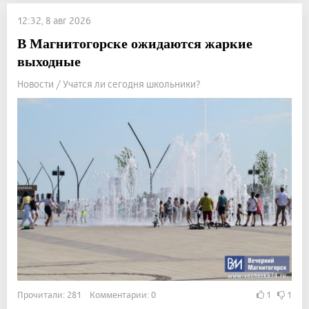
12:32, 8 авг 2026
В Магнитогорске ожидаются жаркие
выходные
Новости / Учатся ли сегодня школьники?
Прочитали: 281 Комментарии: 0
1
1