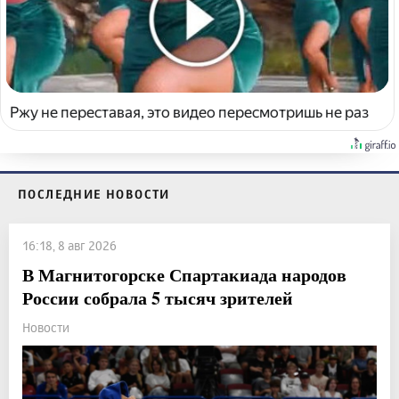
Ржу не переставая, это видео пересмотришь не раз
ПОСЛЕДНИЕ НОВОСТИ
16:18, 8 авг 2026
В Магнитогорске Спартакиада народов
России собрала 5 тысяч зрителей
Новости