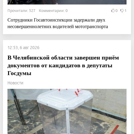
Прочитали: 527 Комментарии: 0
0
1
Сотрудники Госавтоинспекции задержали двух
несовершеннолетних водителей мототранспорта
12:53, 6 авг 2026
В Челябинской области завершен приём
документов от кандидатов в депутаты
Госдумы
Новости