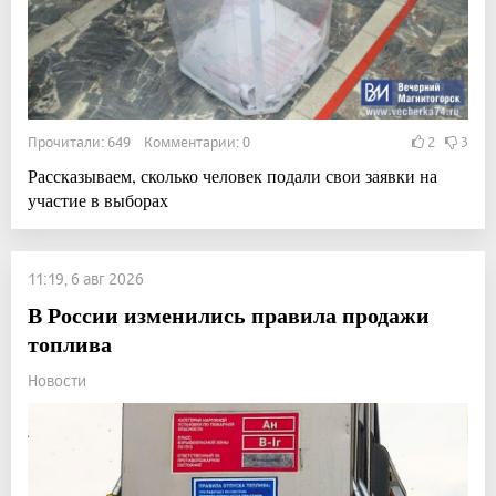
Прочитали: 649 Комментарии: 0
2
3
Рассказываем, сколько человек подали свои заявки на
участие в выборах
11:19, 6 авг 2026
В России изменились правила продажи
топлива
Новости