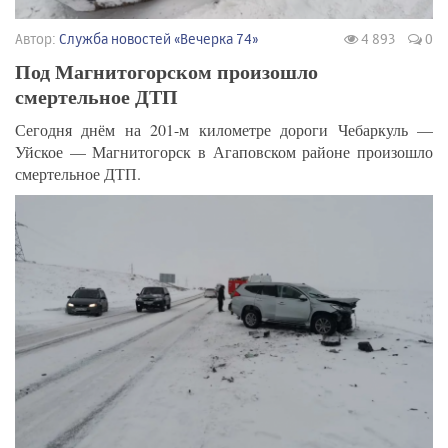
Автор:
Служба новостей «Вечерка 74»
4 893
0
Под Магнитогорском произошло
смертельное ДТП
Сегодня днём на 201-м километре дороги Чебаркуль —
Уйское — Магнитогорск в Агаповском районе произошло
смертельное ДТП.