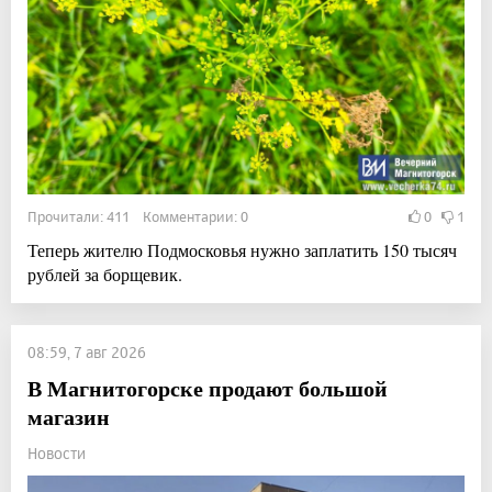
Прочитали: 411 Комментарии: 0
0
1
Теперь жителю Подмосковья нужно заплатить 150 тысяч
рублей за борщевик.
08:59, 7 авг 2026
В Магнитогорске продают большой
магазин
Новости