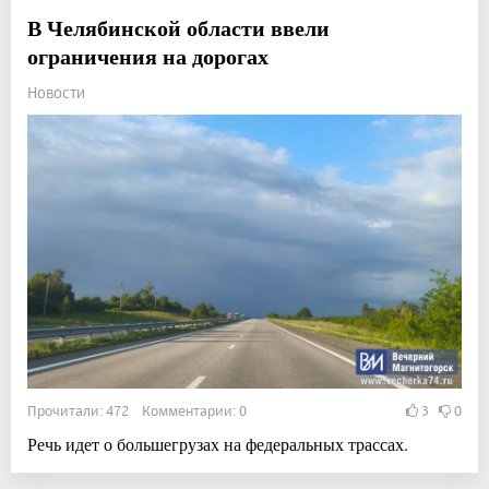
В Челябинской области ввели
ограничения на дорогах
Новости
Прочитали: 472 Комментарии: 0
3
0
Речь идет о большегрузах на федеральных трассах.