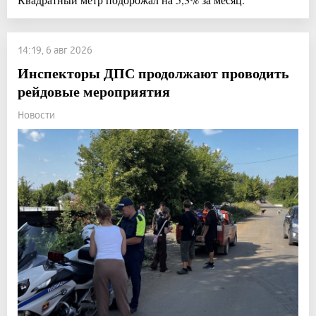
14:19, 6 авг 2026
Инспекторы ДПС продолжают проводить
рейдовые мероприятия
Новости