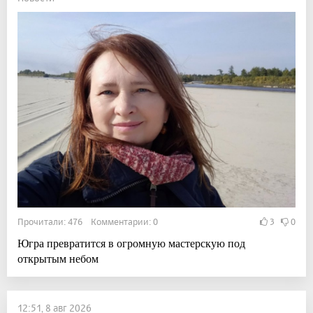
Прочитали: 476 Комментарии: 0
3
0
Югра превратится в огромную мастерскую под
открытым небом
12:51, 8 авг 2026