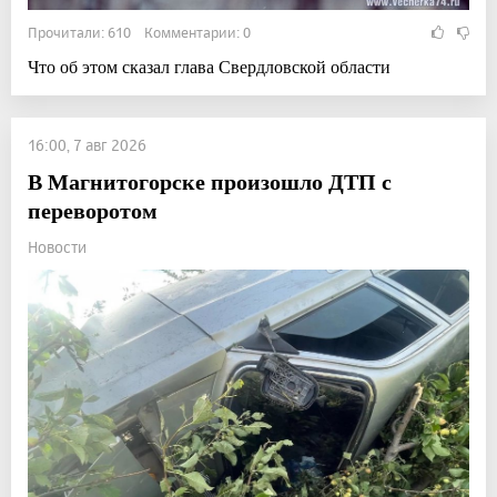
Прочитали: 610 Комментарии: 0
Что об этом сказал глава Свердловской области
16:00, 7 авг 2026
В Магнитогорске произошло ДТП с
переворотом
Новости