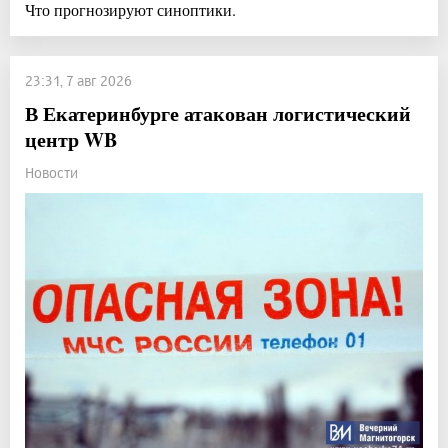
Что прогнозируют синоптики.
23:31, 7 авг 2026
В Екатеринбурге атакован логистический
центр WB
Новости