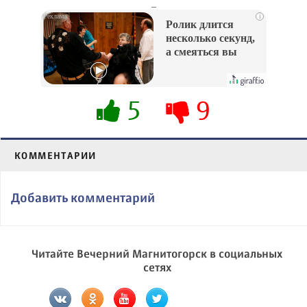
_
i
Ролик длится
несколько секунд,
а смеяться вы
будете долго
5
9
КОММЕНТАРИИ
Добавить комментарий
Читайте Вечерний Магнитогорск в социальных
сетях