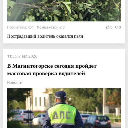
Прочитали: 431 Комментарии: 0
0
0
Пострадавший водитель оказался пьян
11:55, 7 авг 2026
В Магнитогорске сегодня пройдет
массовая проверка водителей
Новости