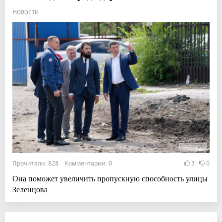
Новости
Прочитали: 828 Комментарии: 0
3
0
Она поможет увеличить пропускную способность улицы
Зеленцова