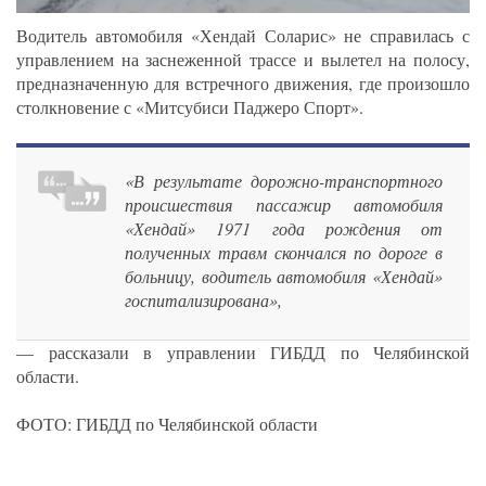
Водитель автомобиля «Хендай Соларис» не справилась с
управлением на заснеженной трассе и вылетел на полосу,
предназначенную для встречного движения, где произошло
столкновение с «Митсубиси Паджеро Спорт».
«В результате дорожно-транспортного
происшествия пассажир автомобиля
«Хендай» 1971 года рождения от
полученных травм скончался по дороге в
больницу, водитель автомобиля «Хендай»
госпитализирована»,
— рассказали в управлении ГИБДД по Челябинской
области.
ФОТО: ГИБДД по Челябинской области