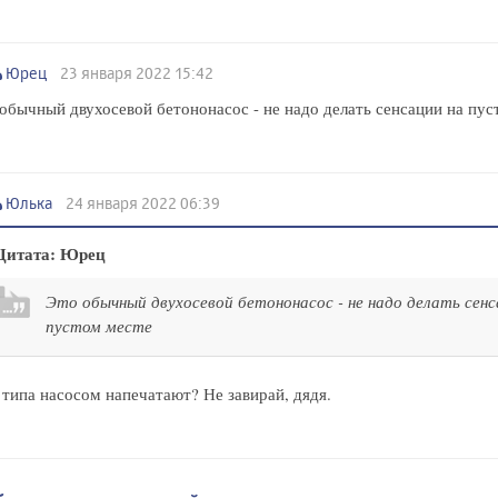
Юрец
23 января 2022 15:42
обычный двухосевой бетононасос - не надо делать сенсации на пус
Юлька
24 января 2022 06:39
Цитата: Юрец
Это обычный двухосевой бетононасос - не надо делать сенс
пустом месте
 типа насосом напечатают? Не завирай, дядя.