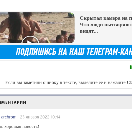
Скрытая камера на 
Что люди вытворяют,
видят...
Ct
Если вы заметили ошибку в тексте, выделите ее и нажмите
ММЕНТАРИИ
archrom
23 января 2022 10:14
ь хорошая новость!