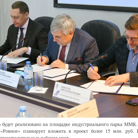
о будет реализовано на площадке индустриального парка ММК
Ровное» планирует вложить в проект более 15 млн. руб.
производительных рабочих мест.