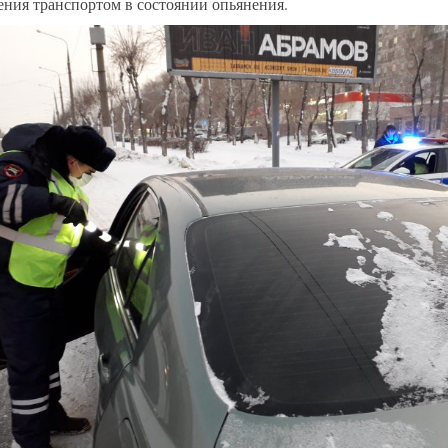
ения транспортом в состоянии опьянения.