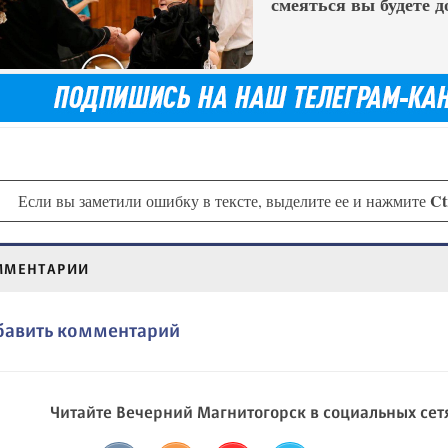
смеяться вы будете д
Ct
Если вы заметили ошибку в тексте, выделите ее и нажмите
ММЕНТАРИИ
бавить комментарий
Читайте Вечерний Магнитогорск в социальных сет