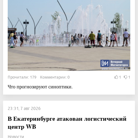
Прочитали: 179 Комментарии: 0
1
1
Что прогнозируют синоптики.
23:31, 7 авг 2026
В Екатеринбурге атакован логистический
центр WB
Новости