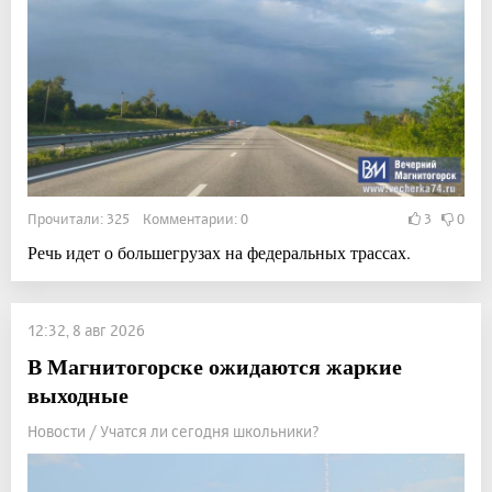
Прочитали: 325 Комментарии: 0
3
0
Речь идет о большегрузах на федеральных трассах.
12:32, 8 авг 2026
В Магнитогорске ожидаются жаркие
выходные
Новости / Учатся ли сегодня школьники?