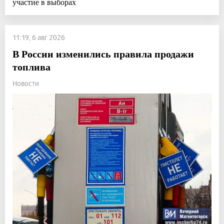
участие в выборах
11:19, 6 авг 2026
В России изменились правила продажи
топлива
Новости