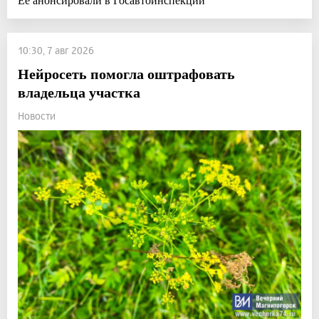
10:30, 7 авг 2026
Нейросеть помогла оштрафовать
владельца участка
Новости