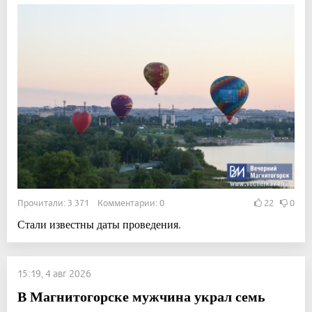
Прочитали: 3 371 Комментарии: 0
22
0
Стали известны даты проведения.
15:19, 4 авг 2026
В Магнитогорске мужчина украл семь