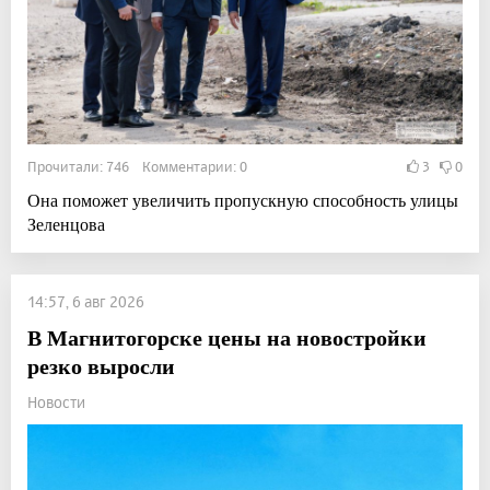
Прочитали: 746 Комментарии: 0
3
0
Она поможет увеличить пропускную способность улицы
Зеленцова
14:57, 6 авг 2026
В Магнитогорске цены на новостройки
резко выросли
Новости