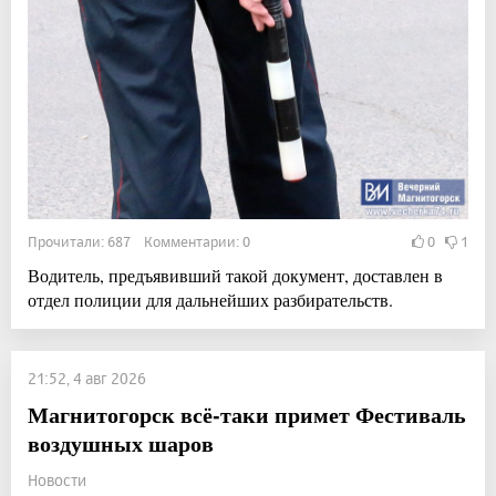
Прочитали: 687 Комментарии: 0
0
1
Водитель, предъявивший такой документ, доставлен в
отдел полиции для дальнейших разбирательств.
21:52, 4 авг 2026
Магнитогорск всё-таки примет Фестиваль
воздушных шаров
Новости