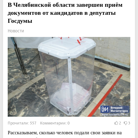
В Челябинской области завершен приём
документов от кандидатов в депутаты
Госдумы
Новости
Прочитали: 557 Комментарии: 0
2
3
Рассказываем, сколько человек подали свои заявки на