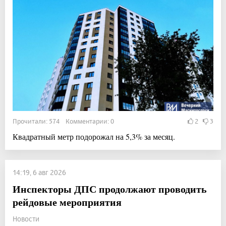
Прочитали: 574 Комментарии: 0
2
3
Квадратный метр подорожал на 5,3% за месяц.
14:19, 6 авг 2026
Инспекторы ДПС продолжают проводить
рейдовые мероприятия
Новости