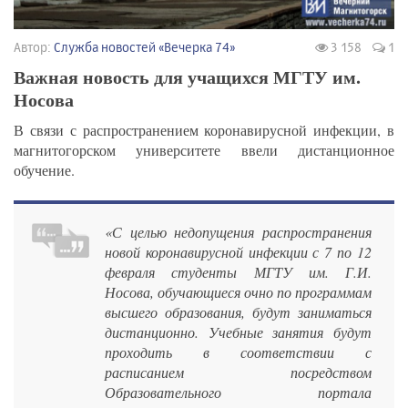
Автор:
Служба новостей «Вечерка 74»
3 158
1
Важная новость для учащихся МГТУ им.
Носова
В связи с распространением коронавирусной инфекции, в
магнитогорском университете ввели дистанционное
обучение.
«С целью недопущения распространения
новой коронавирусной инфекции с 7 по 12
февраля студенты МГТУ им. Г.И.
Носова, обучающиеся очно по программам
высшего образования, будут заниматься
дистанционно. Учебные занятия будут
проходить в соответствии с
расписанием посредством
Образовательного портала