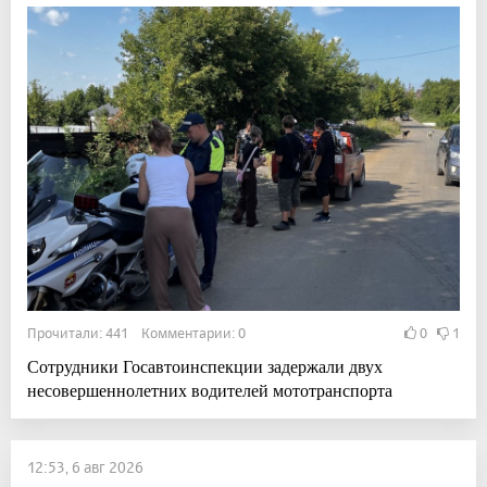
Прочитали: 441 Комментарии: 0
0
1
Сотрудники Госавтоинспекции задержали двух
несовершеннолетних водителей мототранспорта
12:53, 6 авг 2026