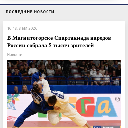
ПОСЛЕДНИЕ НОВОСТИ
16:18, 8 авг 2026
В Магнитогорске Спартакиада народов
России собрала 5 тысяч зрителей
Новости