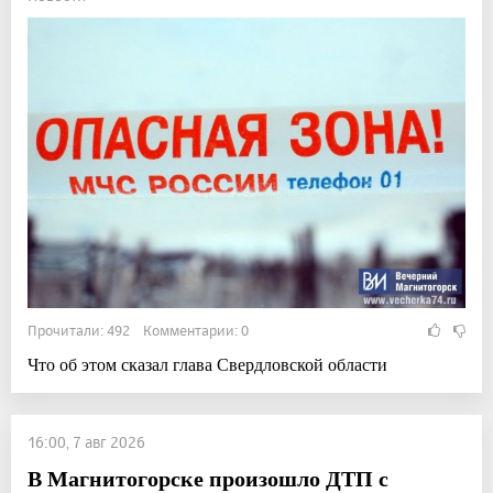
Прочитали: 492 Комментарии: 0
Что об этом сказал глава Свердловской области
16:00, 7 авг 2026
В Магнитогорске произошло ДТП с