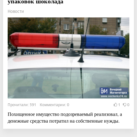
упаковок шоколада
Новости
Прочитали: 591 Комментарии: 0
1
0
Похищенное имущество подозреваемый реализовал, а
денежные средства потратил на собственные нужды.