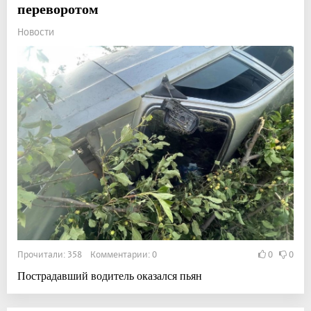
переворотом
Новости
Прочитали: 358 Комментарии: 0
0
0
Пострадавший водитель оказался пьян