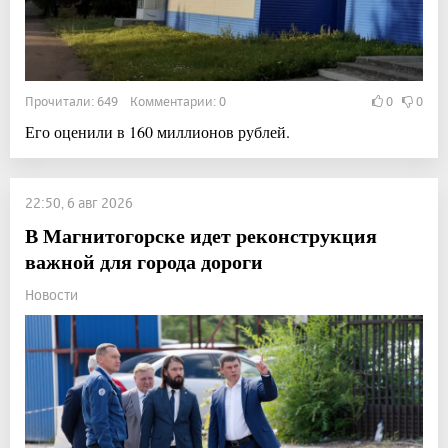
Прочитали: 649 Комментарии: 0
0
0
Его оценили в 160 миллионов рублей.
22:50, 6 авг 2026
В Магнитогорске идет реконструкция
важной для города дороги
Новости