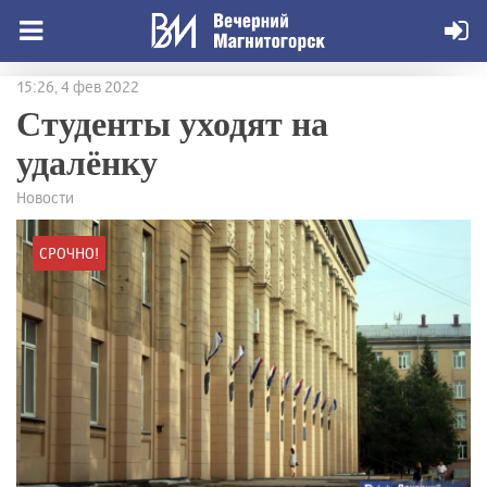
15:26, 4 фев 2022
Студенты уходят на
удалёнку
Новости
СРОЧНО!