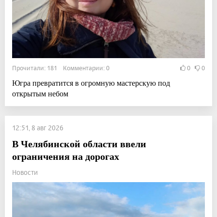
Прочитали: 181 Комментарии: 0
0
0
Югра превратится в огромную мастерскую под
открытым небом
12:51, 8 авг 2026
В Челябинской области ввели
ограничения на дорогах
Новости