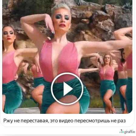
Ржу не переставая, это видео пересмотришь не раз