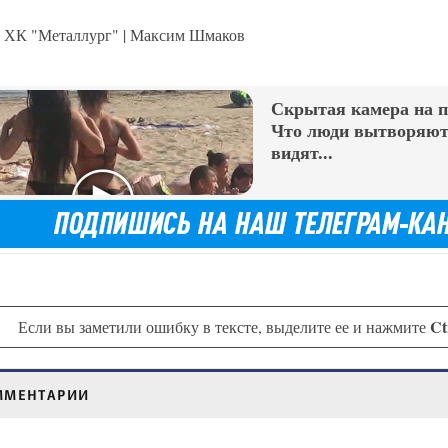
ХК "Металлург" | Максим Шмаков
Скрытая камера на 
Что люди вытворяют,
видят...
Ct
Если вы заметили ошибку в тексте, выделите ее и нажмите
ММЕНТАРИИ