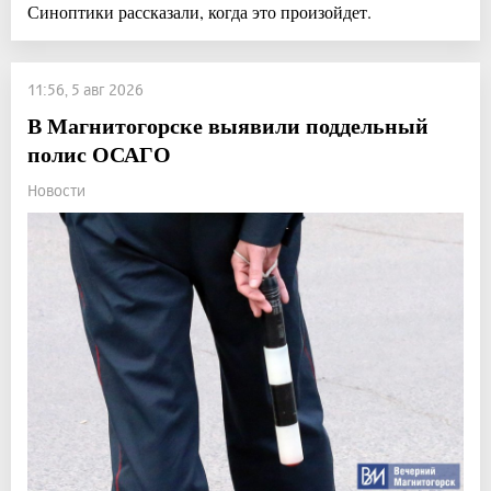
Синоптики рассказали, когда это произойдет.
11:56, 5 авг 2026
В Магнитогорске выявили поддельный
полис ОСАГО
Новости