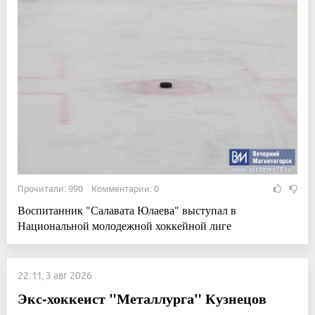
Прочитали: 990 Комментарии: 0
Воспитанник "Салавата Юлаева" выступал в
Национальной молодежной хоккейной лиге
22:11, 3 авг 2026
Экс-хоккеист "Металлурга" Кузнецов