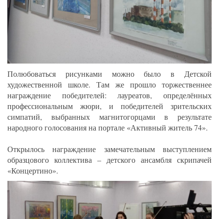
Полюбоваться рисунками можно было в Детской
художественной школе. Там же прошло торжественнее
награждение победителей: лауреатов, определённых
профессиональным жюри, и победителей зрительских
симпатий, выбранных магнитогорцами в результате
народного голосования на портале «Активный житель 74».
Открылось награждение замечательным выступлением
образцового коллектива – детского ансамбля скрипачей
«Концертино».