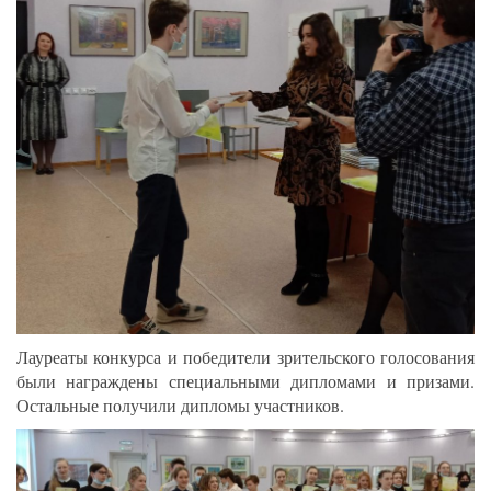
Лауреаты конкурса и победители зрительского голосования
были награждены специальными дипломами и призами.
Остальные получили дипломы участников.