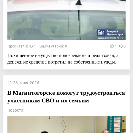
Прочитали: 437 Комментарии: 0
1
0
Похищенное имущество подозреваемый реализовал, а
денежные средства потратил на собственные нужды.
12:26, 4 авг 2026
В Магнитогорске помогут трудоустроиться
участникам СВО и их семьям
Новости