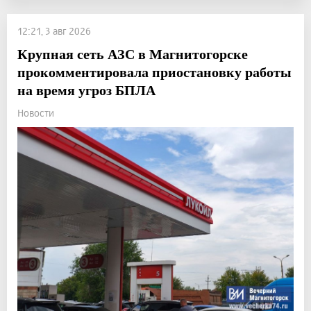
12:21, 3 авг 2026
Крупная сеть АЗС в Магнитогорске
прокомментировала приостановку работы
на время угроз БПЛА
Новости