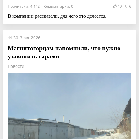
Прочитали: 4 442 Комментарии: 0
13
6
В компании рассказали, для чего это делается.
11:30, 3 авг 2026
Магнитогорцам напомнили, что нужно
узаконить гаражи
Новости