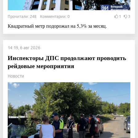
Прочитали: 248 Комментарии: 0
1
3
Квадратный метр подорожал на 5,3% за месяц.
14:19, 6 авг 2026
Инспекторы ДПС продолжают проводить
рейдовые мероприятия
Новости