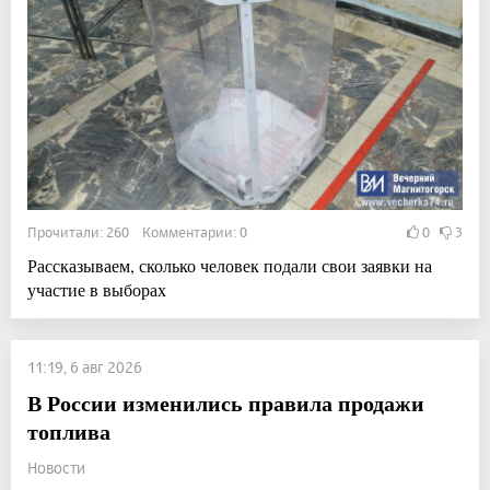
Прочитали: 260 Комментарии: 0
0
3
Рассказываем, сколько человек подали свои заявки на
участие в выборах
11:19, 6 авг 2026
В России изменились правила продажи
топлива
Новости