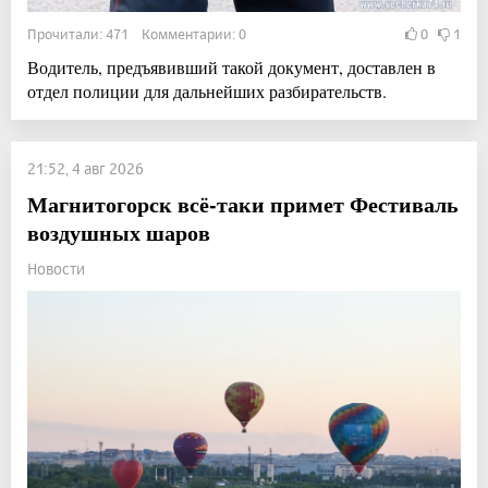
Прочитали: 471 Комментарии: 0
0
1
Водитель, предъявивший такой документ, доставлен в
отдел полиции для дальнейших разбирательств.
21:52, 4 авг 2026
Магнитогорск всё-таки примет Фестиваль
воздушных шаров
Новости