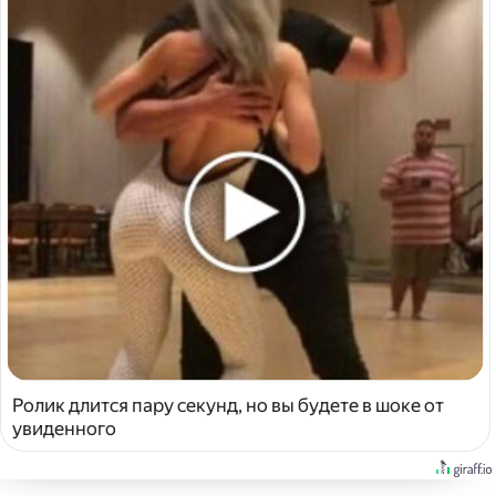
Ролик длится пару секунд, но вы будете в шоке от
увиденного