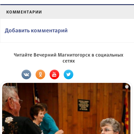
КОММЕНТАРИИ
Добавить комментарий
Читайте Вечерний Магнитогорск в социальных
сетях
i