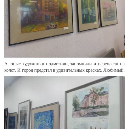
А юные художники подметили, запомнили и перенесли на
холст. И город предстал в удивительных красках. Любимый.