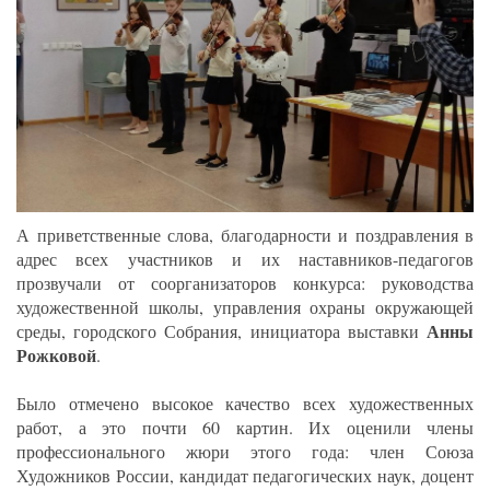
А приветственные слова, благодарности и поздравления в
адрес всех участников и их наставников-педагогов
прозвучали от соорганизаторов конкурса: руководства
художественной школы, управления охраны окружающей
Анны
среды, городского Собрания, инициатора выставки
Рожковой
.
Было отмечено высокое качество всех художественных
работ, а это почти 60 картин. Их оценили члены
профессионального жюри этого года: член Союза
Художников России, кандидат педагогических наук, доцент