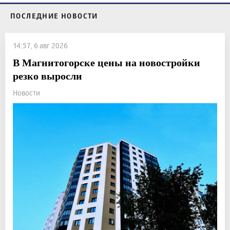
ПОСЛЕДНИЕ НОВОСТИ
14:57, 6 авг 2026
В Магнитогорске цены на новостройки
резко выросли
Новости