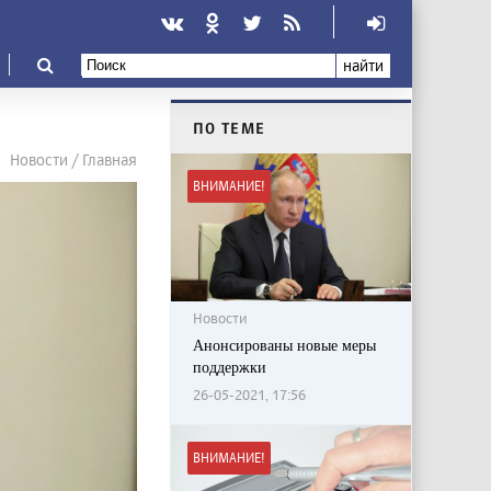
найти
ПО ТЕМЕ
Новости / Главная
ВНИМАНИЕ!
Новости
Анонсированы новые меры
поддержки
26-05-2021, 17:56
ВНИМАНИЕ!