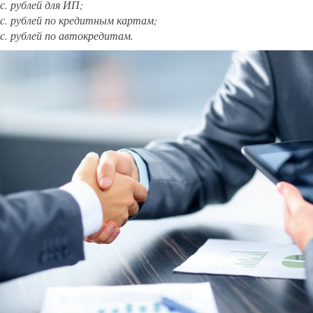
с. рублей для ИП;
с. рублей по кредитным картам;
с. рублей по автокредитам.