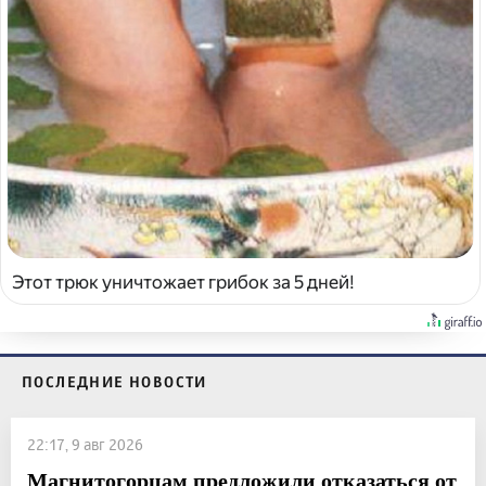
Этот трюк уничтожает грибок за 5 дней!
ПОСЛЕДНИЕ НОВОСТИ
22:17, 9 авг 2026
Магнитогорцам предложили отказаться от