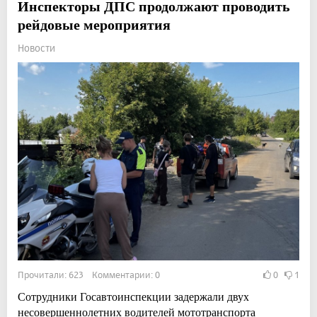
Инспекторы ДПС продолжают проводить
рейдовые мероприятия
Новости
Прочитали: 623 Комментарии: 0
0
1
Сотрудники Госавтоинспекции задержали двух
несовершеннолетних водителей мототранспорта