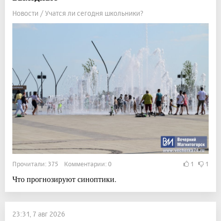
Новости / Учатся ли сегодня школьники?
Прочитали: 375 Комментарии: 0
1
1
Что прогнозируют синоптики.
23:31, 7 авг 2026