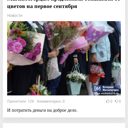
цветов на первое сентября
Новости
Прочитали: 129 Комментарии: 0
0
0
И потратить деньги на доброе дело.