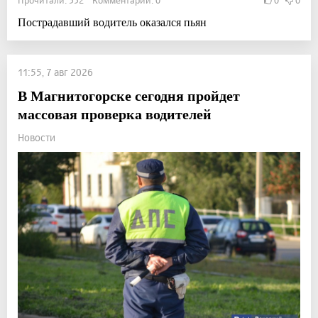
Прочитали: 532 Комментарии: 0
0
0
Пострадавший водитель оказался пьян
11:55, 7 авг 2026
В Магнитогорске сегодня пройдет
массовая проверка водителей
Новости