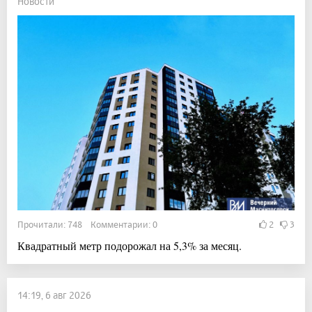
Новости
Прочитали: 748 Комментарии: 0
2
3
Квадратный метр подорожал на 5,3% за месяц.
14:19, 6 авг 2026