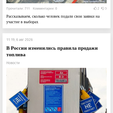
Прочитали: 711 Комментарии: 0
2
3
Рассказываем, сколько человек подали свои заявки на
участие в выборах
11:19, 6 авг 2026
В России изменились правила продажи
топлива
Новости