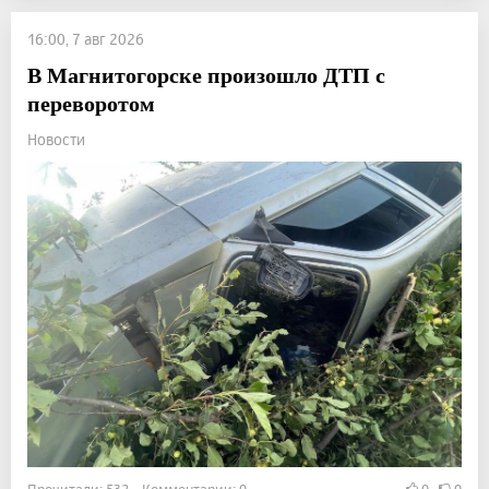
16:00, 7 авг 2026
В Магнитогорске произошло ДТП с
переворотом
Новости