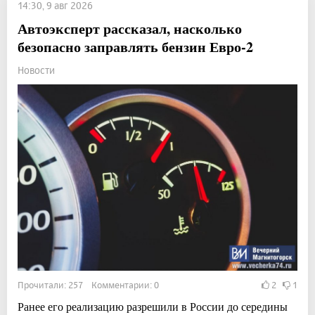
14:30, 9 авг 2026
Автоэксперт рассказал, насколько
безопасно заправлять бензин Евро-2
Новости
Прочитали: 257 Комментарии: 0
2
1
Ранее его реализацию разрешили в России до середины