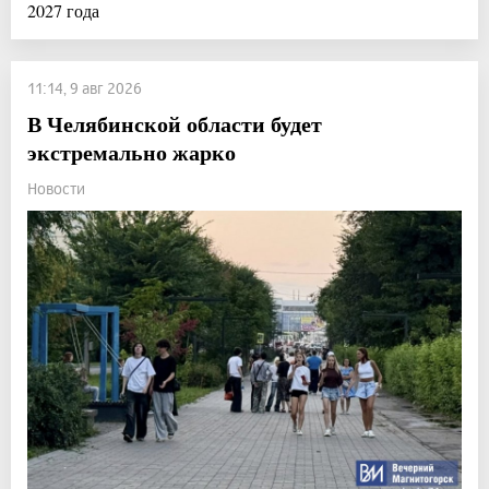
2027 года
11:14, 9 авг 2026
В Челябинской области будет
экстремально жарко
Новости