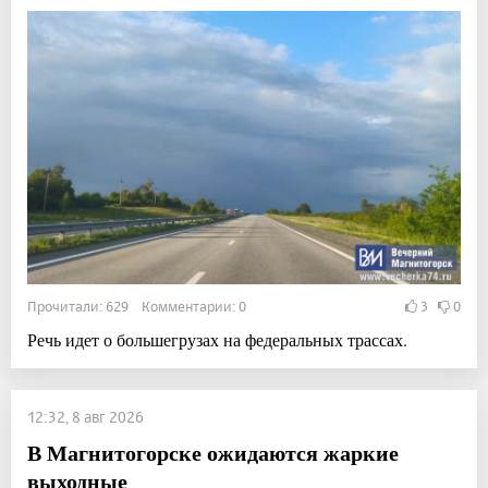
Прочитали: 629 Комментарии: 0
3
0
Речь идет о большегрузах на федеральных трассах.
12:32, 8 авг 2026
В Магнитогорске ожидаются жаркие
выходные