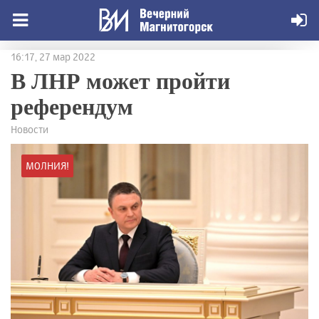
16:17, 27 мар 2022
В ЛНР может пройти
референдум
Новости
МОЛНИЯ!