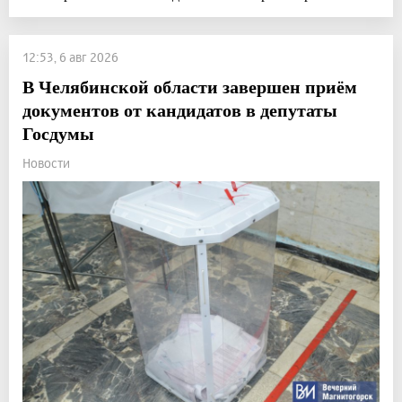
12:53, 6 авг 2026
В Челябинской области завершен приём
документов от кандидатов в депутаты
Госдумы
Новости