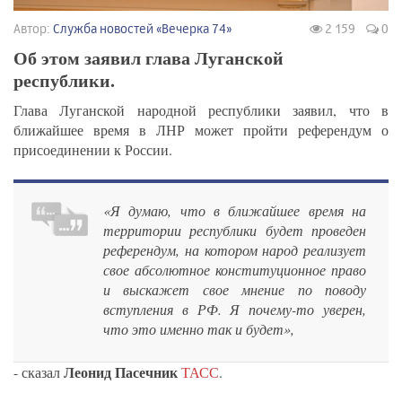
Автор:
Служба новостей «Вечерка 74»
2 159
0
Об этом заявил глава Луганской
республики.
Глава Луганской народной республики заявил, что в
ближайшее время в ЛНР может пройти референдум о
присоединении к России.
«Я думаю, что в ближайшее время на
территории республики будет проведен
референдум, на котором народ реализует
свое абсолютное конституционное право
и выскажет свое мнение по поводу
вступления в РФ. Я почему-то уверен,
что это именно так и будет»,
Леонид Пасечник
- сказал
ТАСС
.