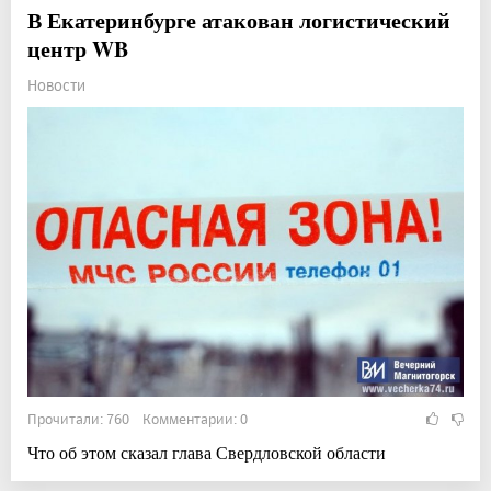
В Екатеринбурге атакован логистический
центр WB
Новости
Прочитали: 760 Комментарии: 0
Что об этом сказал глава Свердловской области