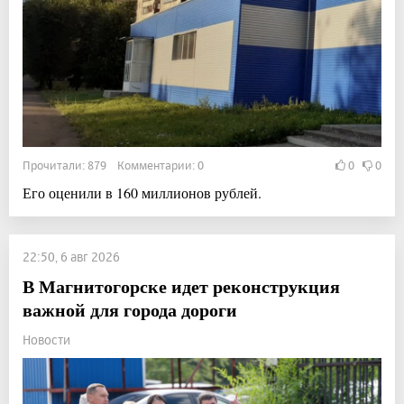
Прочитали: 879 Комментарии: 0
0
0
Его оценили в 160 миллионов рублей.
22:50, 6 авг 2026
В Магнитогорске идет реконструкция
важной для города дороги
Новости