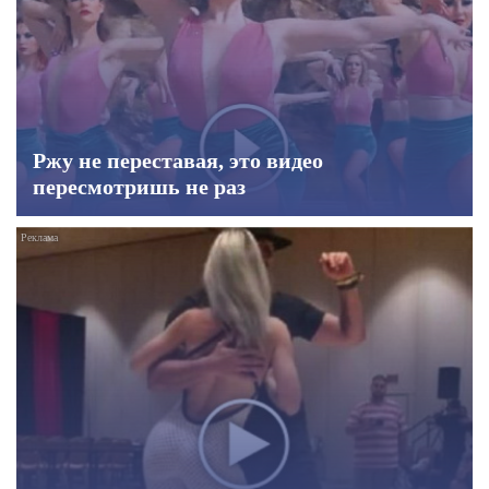
Ржу не переставая, это видео
пересмотришь не раз