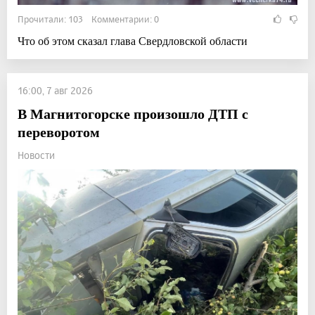
Прочитали: 103 Комментарии: 0
Что об этом сказал глава Свердловской области
16:00, 7 авг 2026
В Магнитогорске произошло ДТП с
переворотом
Новости