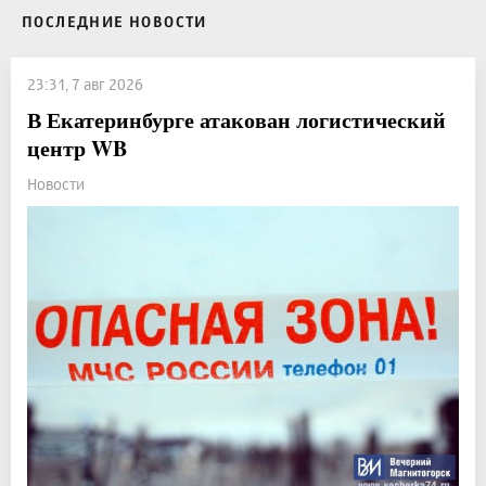
ПОСЛЕДНИЕ НОВОСТИ
23:31, 7 авг 2026
В Екатеринбурге атакован логистический
центр WB
Новости