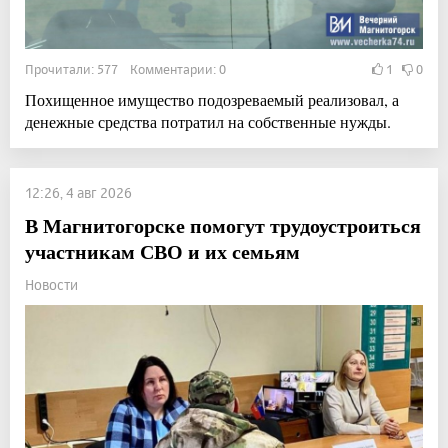
Прочитали: 577 Комментарии: 0
1
0
Похищенное имущество подозреваемый реализовал, а
денежные средства потратил на собственные нужды.
12:26, 4 авг 2026
В Магнитогорске помогут трудоустроиться
участникам СВО и их семьям
Новости