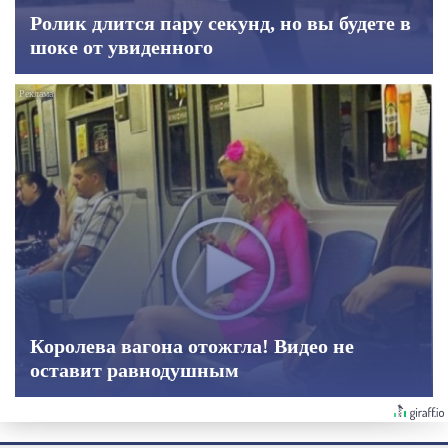
Ролик длится пару секунд, но вы будете в
шоке от увиденного
Королева вагона отожгла! Видео не
оставит равнодушным