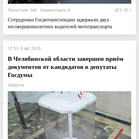
Прочитали: 366 Комментарии: 0
0
1
Сотрудники Госавтоинспекции задержали двух
несовершеннолетних водителей мототранспорта
12:53, 6 авг 2026
В Челябинской области завершен приём
документов от кандидатов в депутаты
Госдумы
Новости