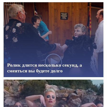
Ролик длится несколько секунд, а
смеяться вы будете долго