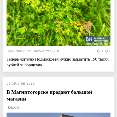
Прочитали: 222 Комментарии: 0
0
1
Теперь жителю Подмосковья нужно заплатить 150 тысяч
рублей за борщевик.
08:59, 7 авг 2026
В Магнитогорске продают большой
магазин
Новости