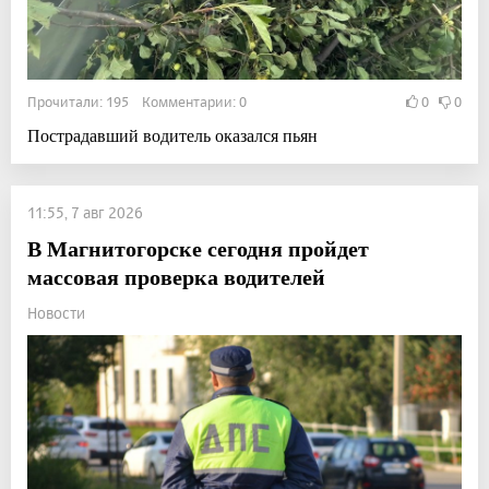
Прочитали: 195 Комментарии: 0
0
0
Пострадавший водитель оказался пьян
11:55, 7 авг 2026
В Магнитогорске сегодня пройдет
массовая проверка водителей
Новости