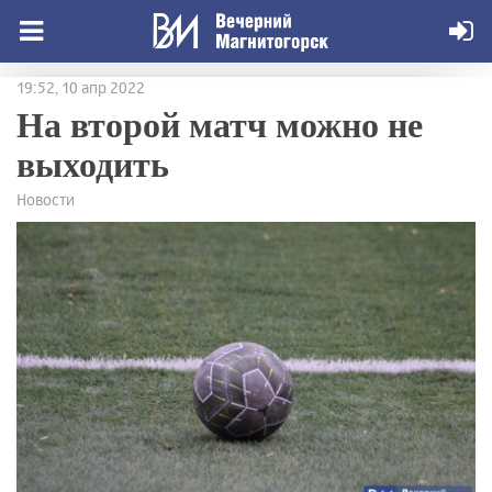
19:52, 10 апр 2022
На второй матч можно не
выходить
Новости