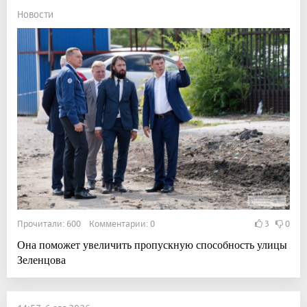
Новости
Прочитали: 600 Комментарии: 0
3
0
Она поможет увеличить пропускную способность улицы
Зеленцова