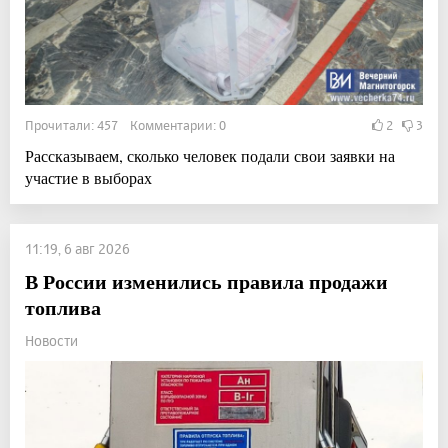
Прочитали: 457 Комментарии: 0
2
3
Рассказываем, сколько человек подали свои заявки на
участие в выборах
11:19, 6 авг 2026
В России изменились правила продажи
топлива
Новости