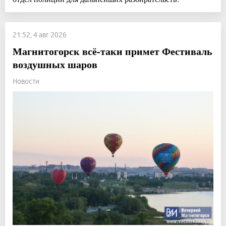
21:52, 4 авг 2026
Магнитогорск всё-таки примет Фестиваль
воздушных шаров
Новости