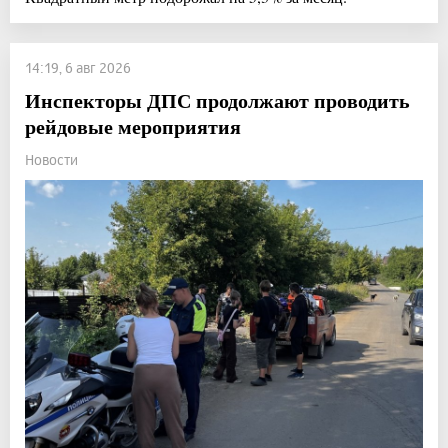
14:19, 6 авг 2026
Инспекторы ДПС продолжают проводить
рейдовые мероприятия
Новости