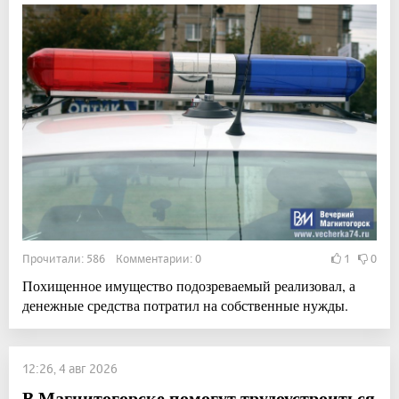
Прочитали: 586 Комментарии: 0
1
0
Похищенное имущество подозреваемый реализовал, а
денежные средства потратил на собственные нужды.
12:26, 4 авг 2026
В Магнитогорске помогут трудоустроиться