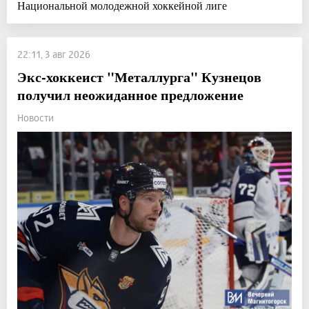
Национальной молодежной хоккейной лиге
22:11, 3 авг 2026
Экс-хоккеист "Металлурга" Кузнецов
получил неожиданное предложение
Новости