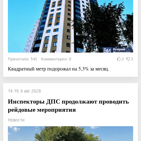
Прочитали: 545 Комментарии: 0
2
3
Квадратный метр подорожал на 5,3% за месяц.
14:19, 6 авг 2026
Инспекторы ДПС продолжают проводить
рейдовые мероприятия
Новости