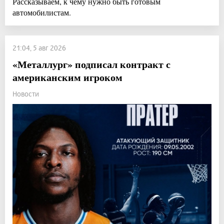
Рассказываем, к чему нужно быть готовым
автомобилистам.
21:04, 5 авг 2026
«Металлург» подписал контракт с
американским игроком
Новости