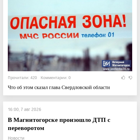
Прочитали: 420 Комментарии: 0
Что об этом сказал глава Свердловской области
16:00, 7 авг 2026
В Магнитогорске произошло ДТП с
переворотом
Новости