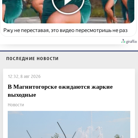
Ржу не переставая, это видео пересмотришь не раз
ПОСЛЕДНИЕ НОВОСТИ
12:32, 8 авг 2026
В Магнитогорске ожидаются жаркие
выходные
Новости