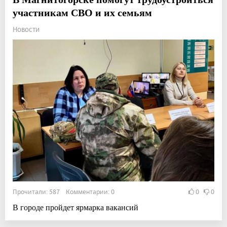
участникам СВО и их семьям
Новости
Прочитали: 587 Комментарии: 0
0
0
В городе пройдет ярмарка вакансий