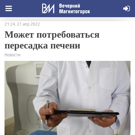
21:24, 27 апр 2022
Может потребоваться
пересадка печени
Новости