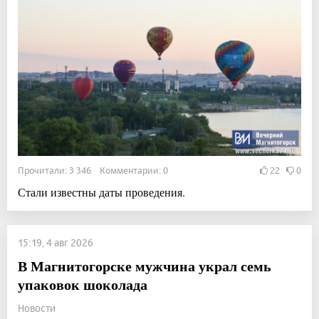
Прочитали: 3 346 Комментарии: 0
22
0
Стали известны даты проведения.
15:19, 4 авг 2026
В Магнитогорске мужчина украл семь
упаковок шоколада
Новости