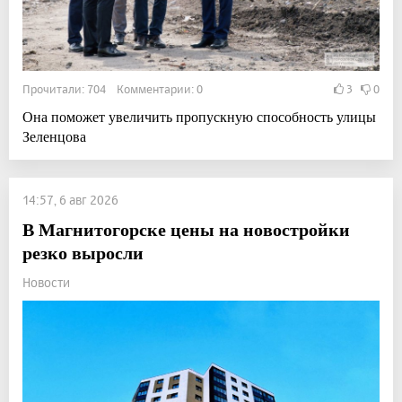
Прочитали: 704 Комментарии: 0
3
0
Она поможет увеличить пропускную способность улицы
Зеленцова
14:57, 6 авг 2026
В Магнитогорске цены на новостройки
резко выросли
Новости