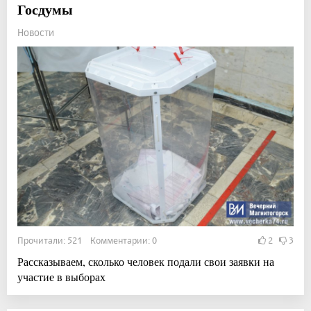
Госдумы
Новости
Прочитали: 521 Комментарии: 0
2
3
Рассказываем, сколько человек подали свои заявки на
участие в выборах