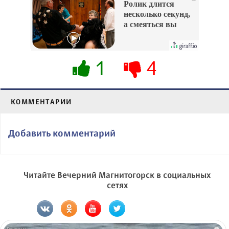
Ролик длится
несколько секунд,
а смеяться вы
будете долго
1
4
КОММЕНТАРИИ
Добавить комментарий
Читайте Вечерний Магнитогорск в социальных
сетях