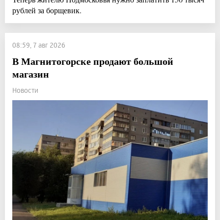
рублей за борщевик.
08:59, 7 авг 2026
В Магнитогорске продают большой
магазин
Новости