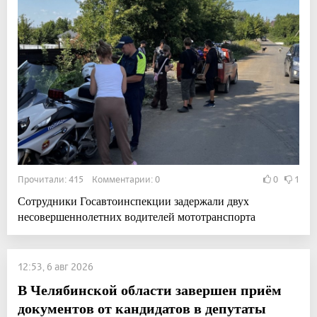
Прочитали: 415 Комментарии: 0
0
1
Сотрудники Госавтоинспекции задержали двух
несовершеннолетних водителей мототранспорта
12:53, 6 авг 2026
В Челябинской области завершен приём
документов от кандидатов в депутаты