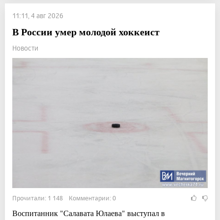
11:11, 4 авг 2026
В России умер молодой хоккеист
Новости
Прочитали: 1 148 Комментарии: 0
Воспитанник "Салавата Юлаева" выступал в