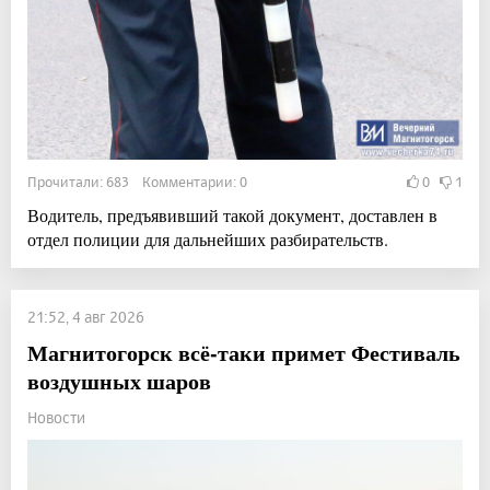
Прочитали: 683 Комментарии: 0
0
1
Водитель, предъявивший такой документ, доставлен в
отдел полиции для дальнейших разбирательств.
21:52, 4 авг 2026
Магнитогорск всё-таки примет Фестиваль
воздушных шаров
Новости