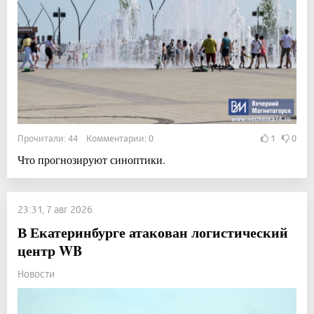
Прочитали: 44 Комментарии: 0
1
0
Что прогнозируют синоптики.
23:31, 7 авг 2026
В Екатеринбурге атакован логистический
центр WB
Новости