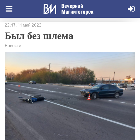
22:17, 11 май 2022
Был без шлема
Новости