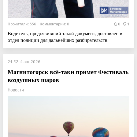
Прочитали: 556 Комментарии: 0
0
1
Водитель, предъявивший такой документ, доставлен в
отдел полиции для дальнейших разбирательств.
21:52, 4 авг 2026
Магнитогорск всё-таки примет Фестиваль
воздушных шаров
Новости