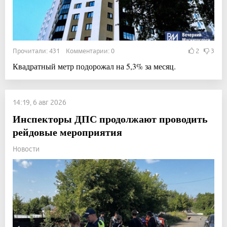
Прочитали: 431 Комментарии: 0
2
3
Квадратный метр подорожал на 5,3% за месяц.
14:19, 6 авг 2026
Инспекторы ДПС продолжают проводить
рейдовые мероприятия
Новости