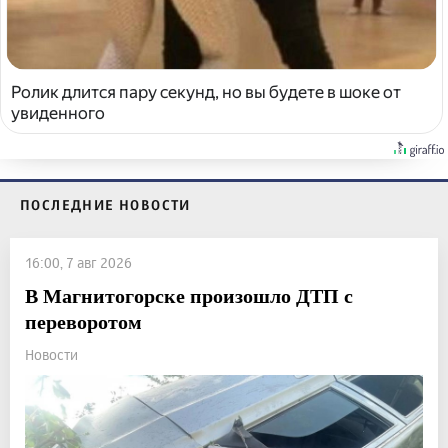
Ролик длится пару секунд, но вы будете в шоке от
увиденного
ПОСЛЕДНИЕ НОВОСТИ
16:00, 7 авг 2026
В Магнитогорске произошло ДТП с
переворотом
Новости