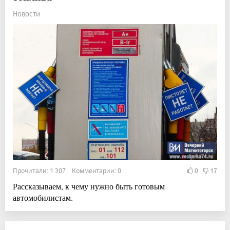
Новости
Прочитали: 1 307 Комментарии: 0
0
17
Рассказываем, к чему нужно быть готовым
автомобилистам.