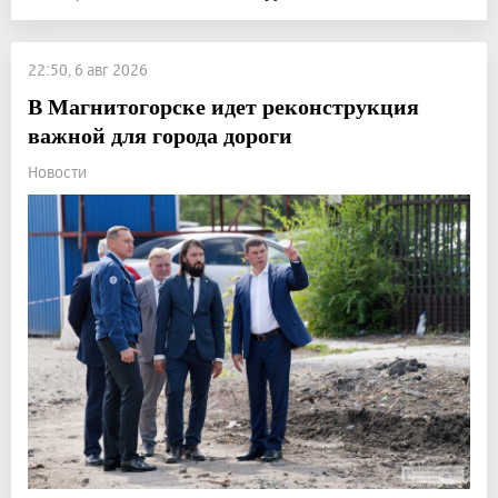
22:50, 6 авг 2026
В Магнитогорске идет реконструкция
важной для города дороги
Новости