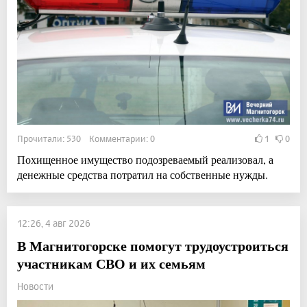
Прочитали: 530 Комментарии: 0
1
0
Похищенное имущество подозреваемый реализовал, а
денежные средства потратил на собственные нужды.
12:26, 4 авг 2026
В Магнитогорске помогут трудоустроиться
участникам СВО и их семьям
Новости