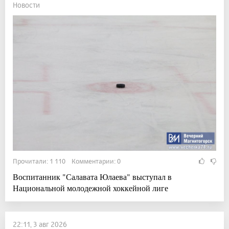
Новости
Прочитали: 1 110 Комментарии: 0
Воспитанник "Салавата Юлаева" выступал в
Национальной молодежной хоккейной лиге
22:11, 3 авг 2026