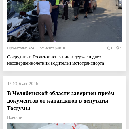
Прочитали: 324 Комментарии: 0
0
1
Сотрудники Госавтоинспекции задержали двух
несовершеннолетних водителей мототранспорта
12:53, 6 авг 2026
В Челябинской области завершен приём
документов от кандидатов в депутаты
Госдумы
Новости