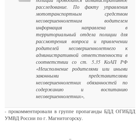
расследование. По факту управления
мототранспортным средством
несовершеннолетним водителем
информация направлена в
территориальный отдела полиции для
рассмотрения вопроса и привлечении
родителей несовершеннолетнего к
административной ответственности в
соответствии со ст. 5.35 КоАП РФ
«Неисполнение родителями или иными
законными представителями
несовершеннолетних обязанностей по
содержанию и воспитанию
несовершеннолетних»,
- прокомментировали в группе пропаганды БДД ОГИБДД
УМВД России по г. Магнитогорску.
_