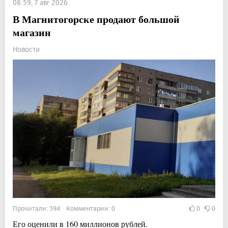
08:59, 7 авг 2026
В Магнитогорске продают большой
магазин
Новости
Прочитали: 394 Комментарии: 0
0
0
Его оценили в 160 миллионов рублей.