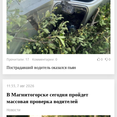
Прочитали: 17 Комментарии: 0
0
0
Пострадавший водитель оказался пьян
11:55, 7 авг 2026
В Магнитогорске сегодня пройдет
массовая проверка водителей
Новости