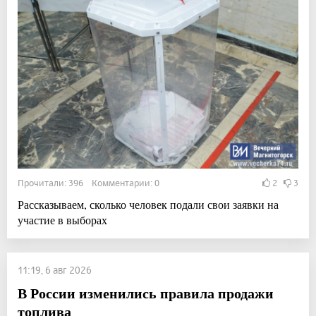
Прочитали: 396 Комментарии: 0
2
3
Рассказываем, сколько человек подали свои заявки на
участие в выборах
11:19, 6 авг 2026
В России изменились правила продажи
топлива