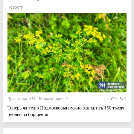
Новости
Прочитали: 148 Комментарии: 0
0
1
Теперь жителю Подмосковья нужно заплатить 150 тысяч
рублей за борщевик.